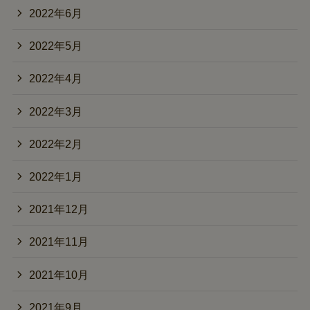
2022年6月
2022年5月
2022年4月
2022年3月
2022年2月
2022年1月
2021年12月
2021年11月
2021年10月
2021年9月