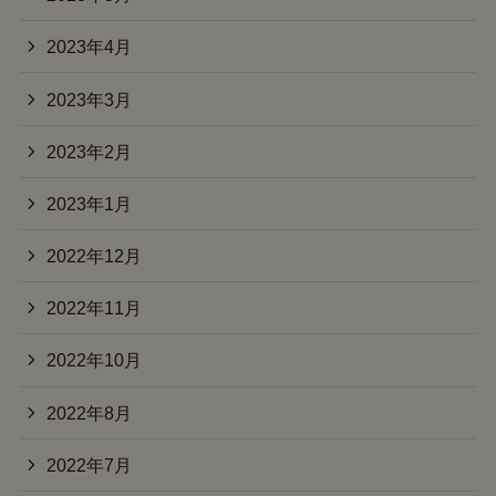
2023年4月
2023年3月
2023年2月
2023年1月
2022年12月
2022年11月
2022年10月
2022年8月
2022年7月