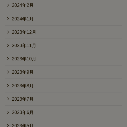
2024年2月
2024年1月
2023年12月
2023年11月
2023年10月
2023年9月
2023年8月
2023年7月
2023年6月
2023年5月