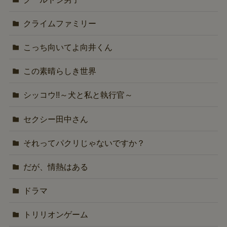
クライムファミリー
こっち向いてよ向井くん
この素晴らしき世界
シッコウ!!～犬と私と執行官～
セクシー田中さん
それってパクリじゃないですか？
だが、情熱はある
ドラマ
トリリオンゲーム