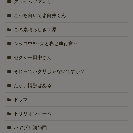
クライムファミリー
こっち向いてよ向井くん
この素晴らしき世界
シッコウ!!～犬と私と執行官～
セクシー田中さん
それってパクリじゃないですか？
だが、情熱はある
ドラマ
トリリオンゲーム
ハヤブサ消防団