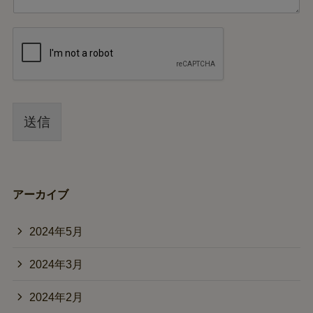
送信
アーカイブ
2024年5月
2024年3月
2024年2月