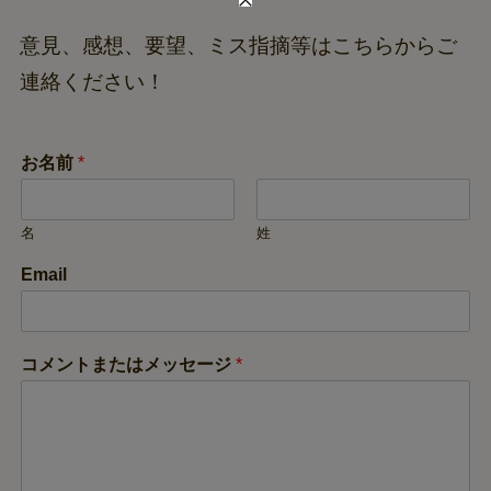
意見、感想、要望、ミス指摘等はこちらからご
連絡ください！
お名前
*
名
姓
Email
コメントまたはメッセージ
*