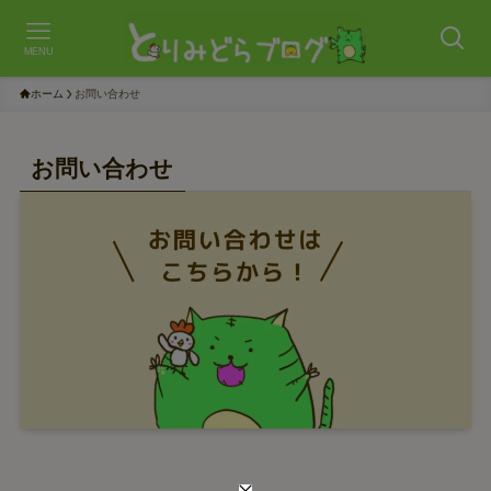
MENU
ホーム
お問い合わせ
お問い合わせ