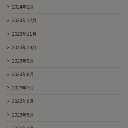
2024年1月
2023年12月
2023年11月
2023年10月
2023年9月
2023年8月
2023年7月
2023年6月
2023年5月