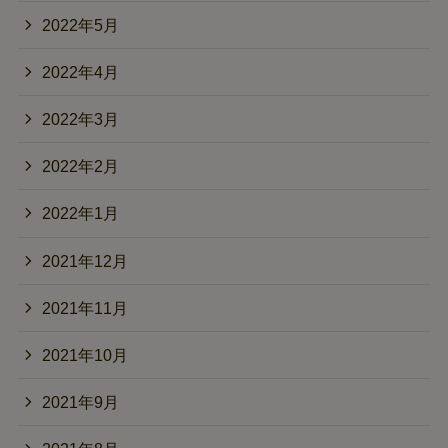
2022年5月
2022年4月
2022年3月
2022年2月
2022年1月
2021年12月
2021年11月
2021年10月
2021年9月