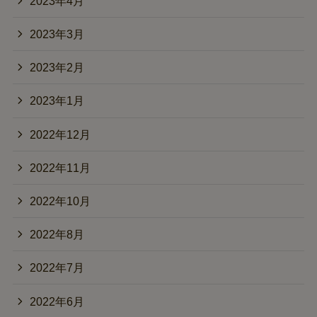
2023年4月
2023年3月
2023年2月
2023年1月
2022年12月
2022年11月
2022年10月
2022年8月
2022年7月
2022年6月