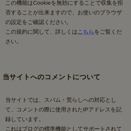
この機能はCookieを無効にすることで収集を拒
否することが出来ますので、お使いのブラウザ
の設定をご確認ください。
この規約に関して、詳しくは
こちら
をご覧くだ
さい。
当サイトへのコメントについて
当サイトでは、スパム・荒らしへの対応とし
て、コメントの際に使用されたIPアドレスを記
録しています。
これはブログの標準機能としてサポートされて