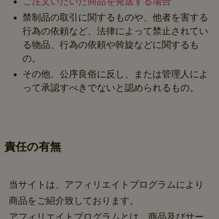
ご注文いだいた商品を発送する場合
禁制品の取引に関するものや、他者を害する
行為の依頼など、法律によって禁止されてい
る物品、行為の依頼や斡旋などに関するも
の。
その他、公序良俗に反し、または管理人によ
って承認すべきでないと認められるもの。
責任の有無
当サイトは、アフィリエイトプログラムにより
商品をご紹介致しております。
アフィリエイトプログラムとは、商品及びサー