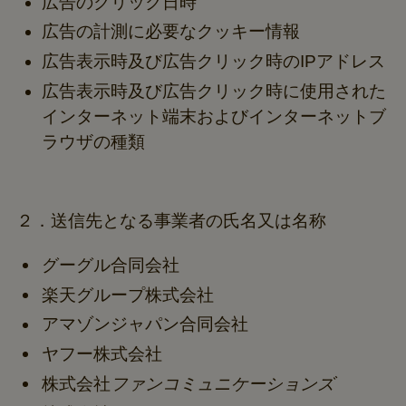
広告のクリック日時
広告の計測に必要なクッキー情報
広告表示時及び広告クリック時のIPアドレス
広告表示時及び広告クリック時に使用された
インターネット端末およびインターネットブ
ラウザの種類
２．送信先となる事業者の氏名又は名称
グーグル合同会社
楽天グループ株式会社
アマゾンジャパン合同会社
ヤフー株式会社
株式会社
ファンコミュニケーションズ