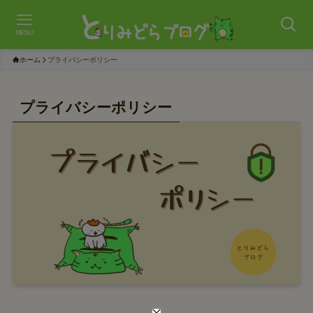
MENU
ホーム
プライバシーポリシー
プライバシーポリシー