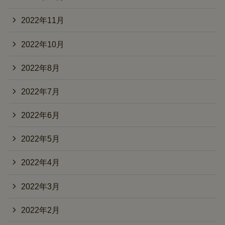
2022年11月
2022年10月
2022年8月
2022年7月
2022年6月
2022年5月
2022年4月
2022年3月
2022年2月