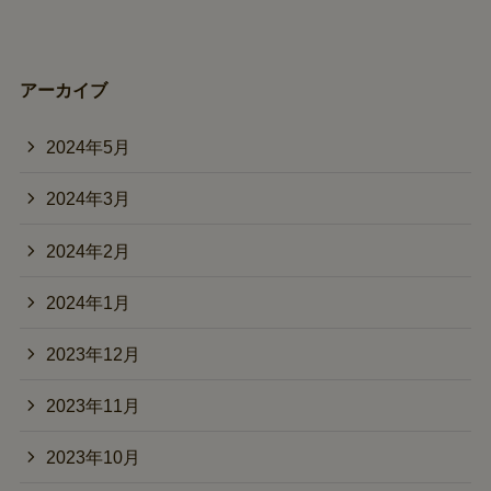
アーカイブ
2024年5月
2024年3月
2024年2月
2024年1月
2023年12月
2023年11月
2023年10月