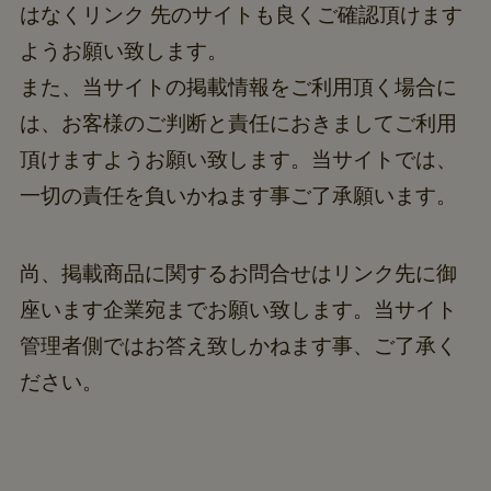
はなくリンク 先のサイトも良くご確認頂けます
ようお願い致します。
また、当サイトの掲載情報をご利用頂く場合に
は、お客様のご判断と責任におきましてご利用
頂けますようお願い致します。当サイトでは、
一切の責任を負いかねます事ご了承願います。
尚、掲載商品に関するお問合せはリンク先に御
座います企業宛までお願い致します。当サイト
管理者側ではお答え致しかねます事、ご了承く
ださい。