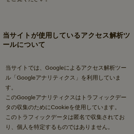
当サイトが使用しているアクセス解析ツ
ールについて
当サイトでは、Googleによるアクセス解析ツー
ル「Googleアナリティクス」を利用していま
す。
このGoogleアナリティクスはトラフィックデー
タの収集のためにCookieを使用しています。
このトラフィックデータは匿名で収集されてお
り、個人を特定するものではありません。