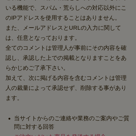
いる機能で、スパム・荒らしへの対応以外にこ
のIPアドレスを使用することはありません。
また、メールアドレスとURLの入力に関して
は、任意となっております。
全てのコメントは管理人が事前にその内容を確
認し、承認した上での掲載となりますことをあ
らかじめご了承下さい。
加えて、次に掲げる内容を含むコメントは管理
人の裁量によって承認せず、削除する事があり
ます。
当サイトからのご連絡や業務のご案内やご質
問に対する回答