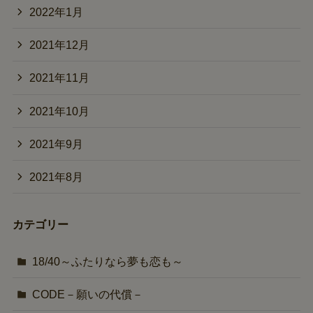
2022年1月
2021年12月
2021年11月
2021年10月
2021年9月
2021年8月
カテゴリー
18/40～ふたりなら夢も恋も～
CODE－願いの代償－