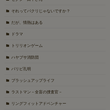
それってパクリじゃないですか？
だが、情熱はある
ドラマ
トリリオンゲーム
ハヤブサ消防団
パリピ孔明
ブラッシュアップライフ
ラストマン－全盲の捜査官－
リングフィットアドベンチャー