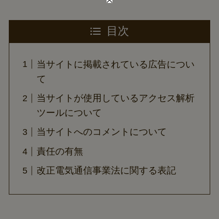
目次
当サイトに掲載されている広告につい
て
当サイトが使用しているアクセス解析
ツールについて
当サイトへのコメントについて
責任の有無
改正電気通信事業法に関する表記