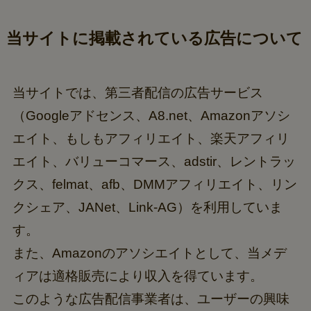
当サイトに掲載されている広告について
当サイトでは、第三者配信の広告サービス
（Googleアドセンス、A8.net、Amazonアソシ
エイト、もしもアフィリエイト、楽天アフィリ
エイト、バリューコマース、adstir、レントラッ
クス、felmat、afb、DMMアフィリエイト、リン
クシェア、JANet、Link-AG）を利用していま
す。
また、Amazonのアソシエイトとして、当メデ
ィア
は適格販売により収入を得ています。
このような広告配信事業者は、ユーザーの興味