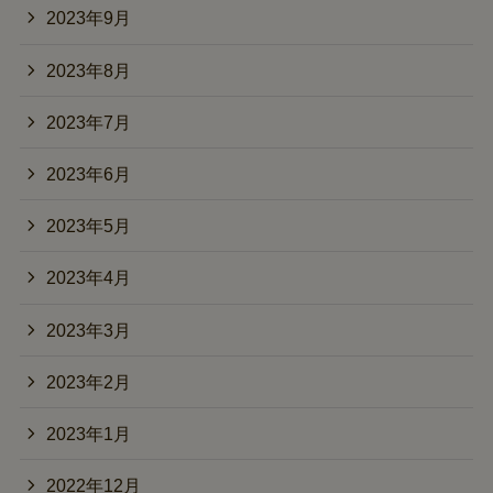
2023年9月
2023年8月
2023年7月
2023年6月
2023年5月
2023年4月
2023年3月
2023年2月
2023年1月
2022年12月