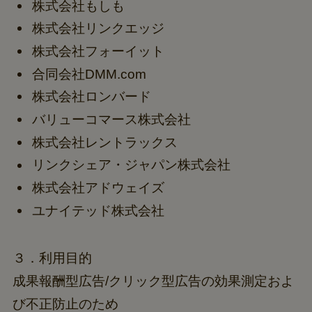
株式会社もしも
株式会社リンクエッジ
株式会社フォーイット
合同会社DMM.com
株式会社ロンバード
バリューコマース株式会社
株式会社レントラックス
リンクシェア・ジャパン株式会社
株式会社アドウェイズ
ユナイテッド株式会社
３．利用目的
成果報酬型広告/クリック型広告の効果測定およ
び不正防止のため