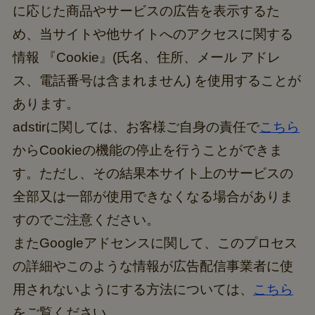
に応じた商品やサービスの広告を表示するた
め、当サイトや他サイトへのアクセスに関する
情報 『Cookie』(氏名、住所、メール アドレ
ス、電話番号は含まれません) を使用することが
あります。
adstirに関しては、お客様ご自身の責任で
こちら
からCookieの機能の停止を行うことができま
す。ただし、その結果本サイト上のサービスの
全部又は一部が使用できなくなる場合がありま
すのでご注意ください。
またGoogleアドセンスに関して、このプロセス
の詳細やこのような情報が広告配信事業者に使
用されないようにする方法については、
こちら
をご覧ください。