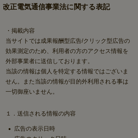
改正電気通信事業法に関する表記
・掲載内容
当サイトでは成果報酬型広告/クリック型広告の
効果測定のため、利用者の方のアクセス情報を
外部事業者に送信しております。
当該の情報は個人を特定する情報ではございま
せん。また当該の情報が目的外利用される事は
一切御座いません。
１．送信される情報の内容
広告の表示日時