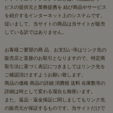
ビスの提供元と業務提携を 結び商品やサービス
を紹介するインターネット上のシステムです。
従いまして、当サイトの商品は当サイトが販売
している訳ではありません。
お客様ご要望の商 品、お支払い等はリンク先の
販売店と直接のお取引となりますので、特定商
取引法に基づく表記につきましてはリンク先を
ご確認頂けますようお願い致します。
商品の価格 商品の詳細 消費税 送料 在庫数等の
詳細は時として変わる場合も御座います。
また、返品・返金保証に関しましてもリンク先
の販売元が保証するものです。当サイトだけで