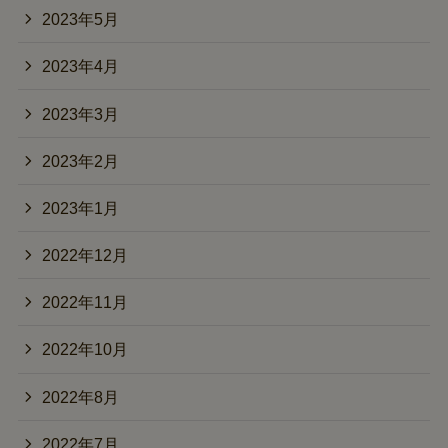
2023年5月
2023年4月
2023年3月
2023年2月
2023年1月
2022年12月
2022年11月
2022年10月
2022年8月
2022年7月