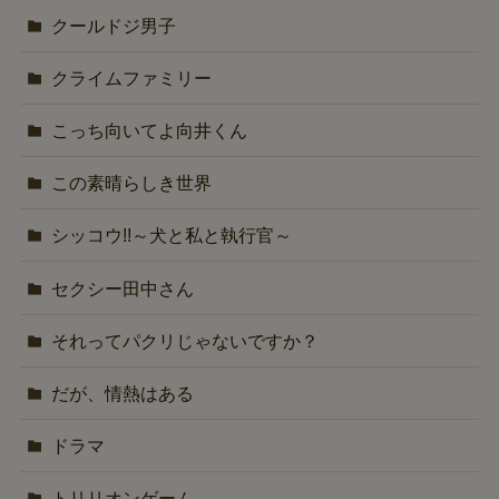
クールドジ男子
クライムファミリー
こっち向いてよ向井くん
この素晴らしき世界
シッコウ!!～犬と私と執行官～
セクシー田中さん
それってパクリじゃないですか？
だが、情熱はある
ドラマ
トリリオンゲーム