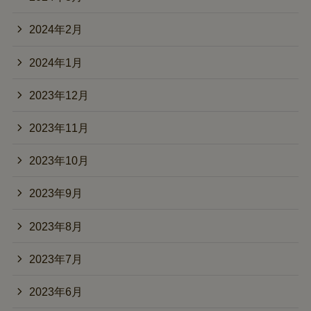
2024年2月
2024年1月
2023年12月
2023年11月
2023年10月
2023年9月
2023年8月
2023年7月
2023年6月