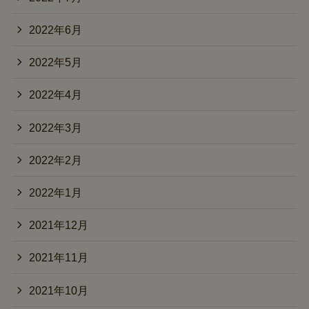
2022年6月
2022年5月
2022年4月
2022年3月
2022年2月
2022年1月
2021年12月
2021年11月
2021年10月