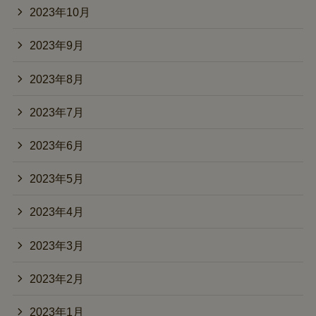
2023年10月
2023年9月
2023年8月
2023年7月
2023年6月
2023年5月
2023年4月
2023年3月
2023年2月
2023年1月