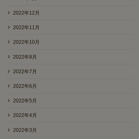
2022年12月
2022年11月
2022年10月
2022年8月
2022年7月
2022年6月
2022年5月
2022年4月
2022年3月