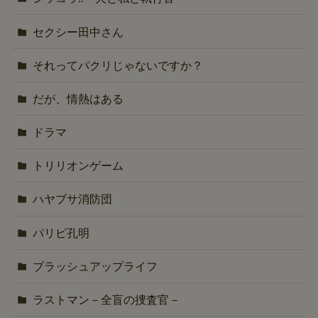
セクシー田中さん
それってパクリじゃないですか？
だが、情熱はある
ドラマ
トリリオンゲーム
ハヤブサ消防団
パリピ孔明
ブラッシュアップライフ
ラストマン－全盲の捜査官－