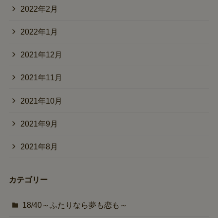
2022年2月
2022年1月
2021年12月
2021年11月
2021年10月
2021年9月
2021年8月
カテゴリー
18/40～ふたりなら夢も恋も～