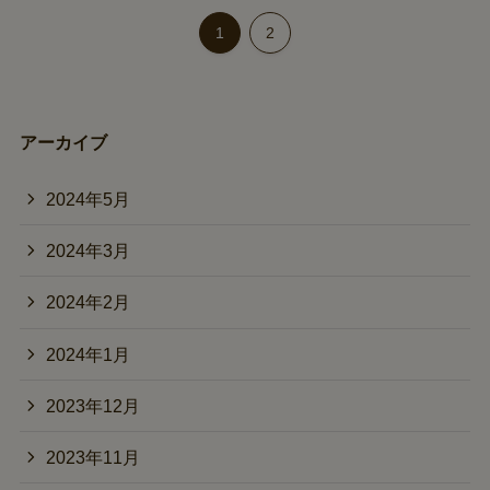
1
2
アーカイブ
2024年5月
2024年3月
2024年2月
2024年1月
2023年12月
2023年11月