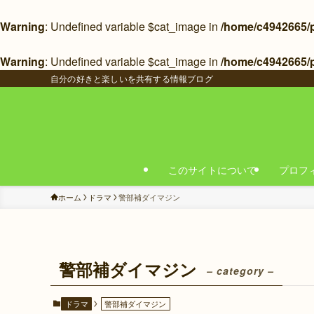
Warning
: Undefined variable $cat_image in
/home/c4942665/pu
Warning
: Undefined variable $cat_image in
/home/c4942665/p
自分の好きと楽しいを共有する情報ブログ
このサイトについて
プロフ
ホーム
ドラマ
警部補ダイマジン
警部補ダイマジン
– category –
ドラマ
警部補ダイマジン