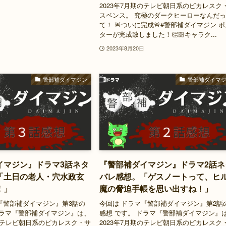
2023年7月期のテレビ朝日系のピカレスク
スペンス。 究極のダークヒーローなんだ
て！ 🚨ついに完成🚨#警部補ダイマジン 
ターが完成致しました！👏🏻キャラク...
2023年8月20日
警部補ダイマジン
警部補ダイマ
イマジン』ドラマ3話ネタ
『警部補ダイマジン』ドラマ2話ネ
「土日の老人・穴水政玄
バレ感想。「ゲスノートって、ヒ
！」
魔の脅迫手帳を思い出すね！」
『警部補ダイマジン』第3話の
今回は ドラマ『警部補ダイマジン』第2話
ドラマ『警部補ダイマジン』は、
感想 です。 ドラマ『警部補ダイマジン』
期のテレビ朝日系のピカレスク・サ
2023年7月期のテレビ朝日系のピカレスク