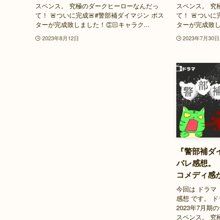
スペンス。 究極のダークヒーローなんだっ
スペンス。 究
て！ 🚨ついに完成🚨#警部補ダイマジン ポス
て！ 🚨ついに
ターが完成致しました！👏🏻キャラク...
ターが完成致しま
2023年8月12日
2023年7月30日
『警部補ダ
バレ感想。
コメディ感
今回は ドラマ
感想 です。 
2023年7月
スペンス。 究