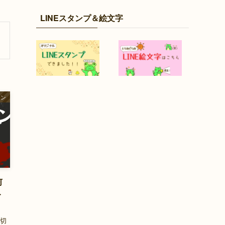
LINEスタンプ＆絵文字
ジン
何
ト
ち切