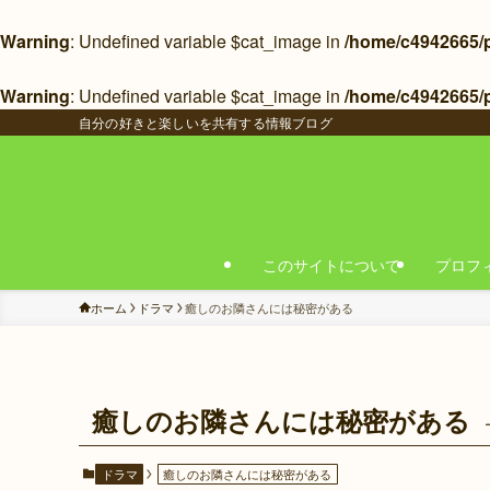
Warning
: Undefined variable $cat_image in
/home/c4942665/pu
Warning
: Undefined variable $cat_image in
/home/c4942665/p
自分の好きと楽しいを共有する情報ブログ
このサイトについて
プロフ
ホーム
ドラマ
癒しのお隣さんには秘密がある
癒しのお隣さんには秘密がある
ドラマ
癒しのお隣さんには秘密がある