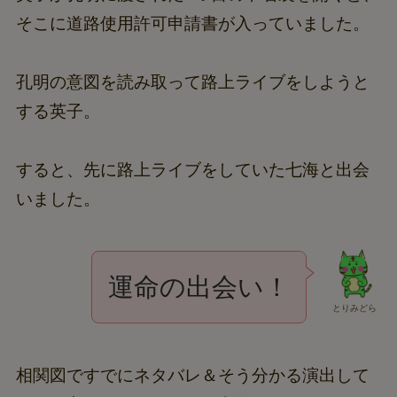
そこに道路使用許可申請書が入っていました。
孔明の意図を読み取って路上ライブをしようと
する英子。
すると、先に路上ライブをしていた七海と出会
いました。
運命の出会い！
とりみどら
相関図ですでにネタバレ＆そう分かる演出して