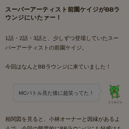
スーパーアーティスト前園ケイジがBBラ
ウンジにいたァー！
1話・2話・3話と、少しずつ登場していたスー
パーアーティストの前園ケイジ。
今回はなんとBBラウンジに来ていました！
MCバトル見た後に超笑ってた！
とりみどら
相関図を見ると、小林オーナーと因縁があるよ
うで、今回の態度的にBBラウンジにも好感はも