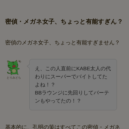
密偵・メガネ女子、ちょっと有能すぎん？
密偵のメガネ女子、ちょっと有能すぎません？
え、この人直前にKABE太人の代
わりにスーパーでバイトしてた
とりみどら
よね！？
BBラウンジに先回りしてバーテ
ンもやってたの！？
基本的に、孔明の策はすべてこの密偵・メガネ