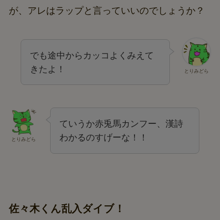
が、アレはラップと言っていいのでしょうか？
でも途中からカッコよくみえて
きたよ！
とりみどら
ていうか赤兎馬カンフー、漢詩
わかるのすげーな！！
とりみどら
佐々木くん乱入ダイブ！