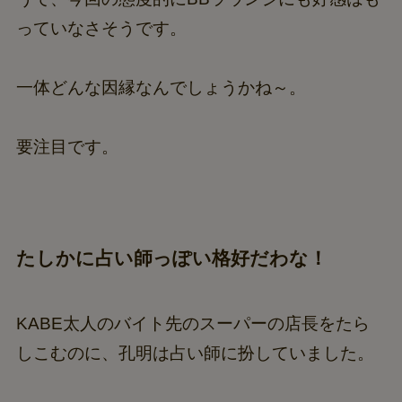
っていなさそうです。
一体どんな因縁なんでしょうかね～。
要注目です。
たしかに占い師っぽい格好だわな！
KABE太人のバイト先のスーパーの店長をたら
しこむのに、孔明は占い師に扮していました。