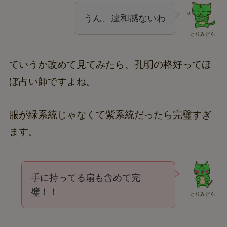
うん、違和感ないわ
とりみどら
ていうか改めて見てみたら、孔明の格好ってほ
ぼ占い師ですよね。
服が緑系統じゃなくて紫系統だったら完璧すぎ
ます。
手に持ってる扇も含めて完
璧！！
とりみどら