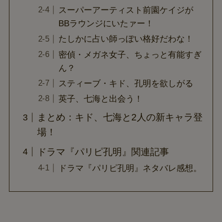
スーパーアーティスト前園ケイジが
BBラウンジにいたァー！
たしかに占い師っぽい格好だわな！
密偵・メガネ女子、ちょっと有能すぎ
ん？
スティーブ・キド、孔明を欲しがる
英子、七海と出会う！
まとめ：キド、七海と2人の新キャラ登
場！
ドラマ『パリピ孔明』関連記事
ドラマ『パリピ孔明』ネタバレ感想。