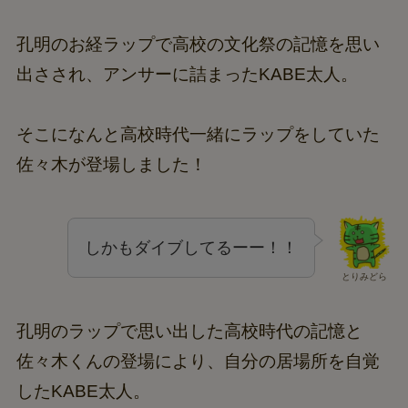
孔明のお経ラップで高校の文化祭の記憶を思い
出さされ、アンサーに詰まったKABE太人。
そこになんと高校時代一緒にラップをしていた
佐々木が登場しました！
しかもダイブしてるーー！！
とりみどら
孔明のラップで思い出した高校時代の記憶と
佐々木くんの登場により、自分の居場所を自覚
したKABE太人。