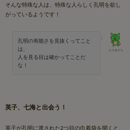
そんな特殊な人は、特殊な人らしく孔明を欲し
がっているようです！
孔明の有能さを見抜くってこと
は、
とりみどら
人を見る目は確かってことだ
な！
英子、七海と出会う！
英子が孔明に渡された2つ目の巾着袋を開くと、