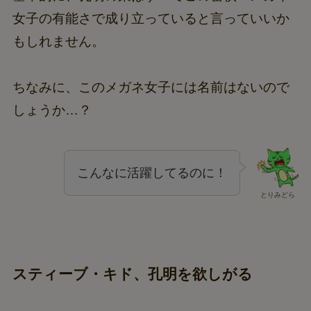
女子の有能さで成り立っていると言っていいか
もしれません。
ちなみに、このメガネ女子には名前はないので
しょうか…？
こんなに活躍してるのに！
とりみどら
スティーブ・キド、孔明を欲しがる