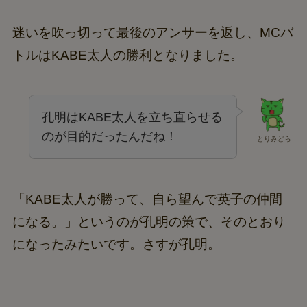
迷いを吹っ切って最後のアンサーを返し、MCバ
トルはKABE太人の勝利となりました。
孔明はKABE太人を立ち直らせる
のが目的だったんだね！
とりみどら
「KABE太人が勝って、自ら望んで英子の仲間
になる。」というのが孔明の策で、そのとおり
になったみたいです。さすが孔明。