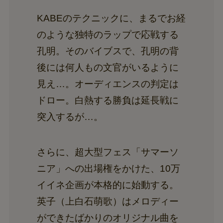
KABEのテクニックに、まるでお経
のような独特のラップで応戦する
孔明。そのバイブスで、孔明の背
後には何人もの文官がいるように
見え…。オーディエンスの判定は
ドロー。白熱する勝負は延長戦に
突入するが…。
さらに、超大型フェス「サマーソ
ニア」への出場権をかけた、10万
イイネ企画が本格的に始動する。
英子（上白石萌歌）はメロディー
ができたばかりのオリジナル曲を