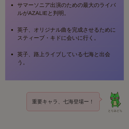
サマーソニア出演のための最大のライバ
ルがAZALIEと判明。
英子、オリジナル曲を完成させるために
スティーブ・キドに会いに行く。
英子、路上ライブしている七海と出会
う。
重要キャラ、七海登場ー！
とりみどら