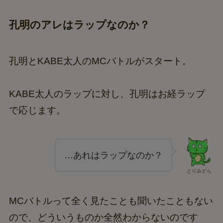
孔明のアレはラップなのか？
孔明とKABE太人のMCバトルがスタート。
KABE太人のラップに対し、孔明はお経ラップ
で応じます。
…あれはラップなのか？
とりみどら
MCバトルって全く見たことも聞いたこともない
ので、どういうものか全然わからないのです