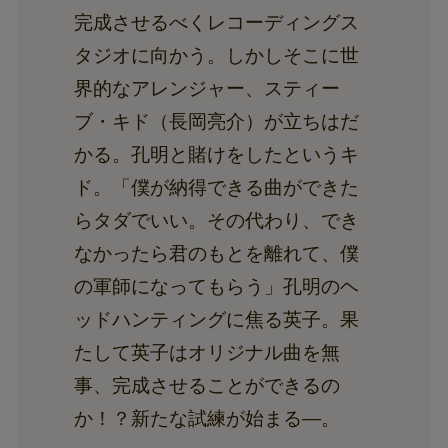
完成させるべくレコーディングス
タジオに向かう。しかしそこに世
界的なアレンジャー、スティー
ブ・キド（長岡亮介）が立ちはだ
かる。孔明と賭けをしたというキ
ド。「僕が納得できる曲ができた
らタダでいい。その代わり、でき
なかったら君のもとを離れて、僕
の軍師になってもらう」孔明のヘ
ッドハンティングに焦る英子。果
たして英子はオリジナル曲を無
事、完成させることができるの
か！？新たな試練が始まる―。