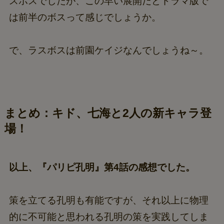
スボスでしたが、この早い展開だとドラマ版で
は前半のボスって感じでしょうか。
で、ラスボスは前園ケイジなんでしょうね～。
まとめ：キド、七海と2人の新キャラ登
場！
以上、『パリピ孔明』第4話の感想でした。
策を立てる孔明も有能ですが、それ以上に物理
的に不可能と思われる孔明の策を実践してしま