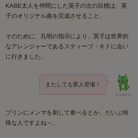
KABE太人を仲間にした英子の次の目標は、英
子のオリジナル曲を完成させること。
そのために、孔明の指示により、英子は世界的
なアレンジャーであるスティーブ・キドに会い
に行きました。
またしても変人登場！
とりみどら
プリンにメンマを刺して食べるとか、だいぶ特
殊な人ですよね～。