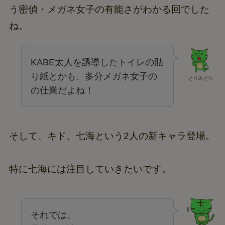
う密偵・メガネ女子の有能さがわかる回でした
ね。
KABE太人を誘導したトイレの貼
り紙とかも、多分メガネ女子の
とりみどら
の仕業だよね！
そして、キド、七海という2人の新キャラ登場。
特に七海には注目していきたいです。
それでは、