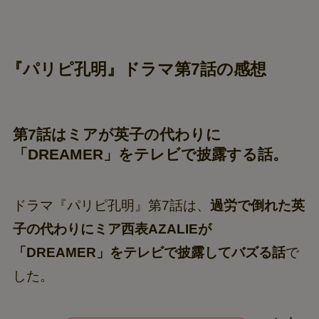
『パリピ孔明』ドラマ第7話の感想
第7話はミアが英子の代わりに
「DREAMER」をテレビで披露する話。
ドラマ『パリピ孔明』第7話は、
過労で倒れた英
子の代わりにミア西表AZALIEが
「DREAMER」をテレビで披露してバズる話
で
した。