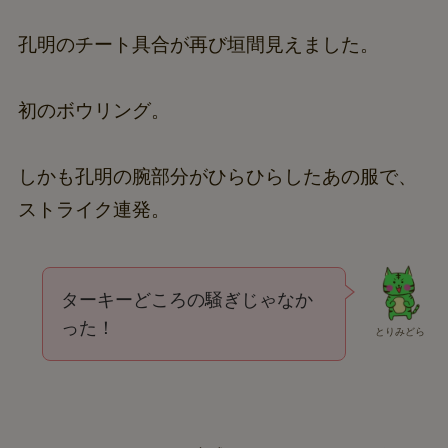
孔明のチート具合が再び垣間見えました。
初のボウリング。
しかも孔明の腕部分がひらひらしたあの服で、
ストライク連発。
ターキーどころの騒ぎじゃなか
った！
とりみどら