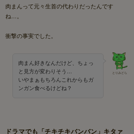
肉まんって元々生首の代わりだったんです
ね…。
衝撃の事実でした。
肉まん好きなんだけど、ちょっ
と見方が変わりそう…
とりみどら
いやまぁもちろんこれからもガ
ンガン食べるけどね？
ドラマでも「チキチキバンバン」キタァ