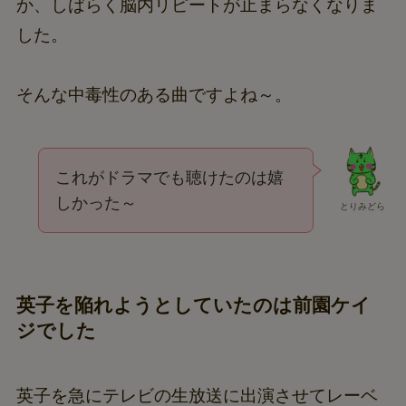
か、しばらく脳内リピートが止まらなくなりま
した。
そんな中毒性のある曲ですよね～。
これがドラマでも聴けたのは嬉
しかった～
とりみどら
英子を陥れようとしていたのは前園ケイ
ジでした
英子を急にテレビの生放送に出演させてレーベ