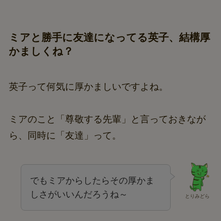
ミアと勝手に友達になってる英子、結構厚
かましくね？
英子って何気に厚かましいですよね。
ミアのこと「尊敬する先輩」と言っておきなが
ら、同時に「友達」って。
でもミアからしたらその厚かま
しさがいいんだろうね～
とりみどら