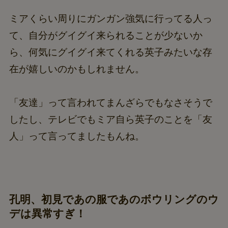
ミアくらい周りにガンガン強気に行ってる人っ
て、自分がグイグイ来られることが少ないか
ら、何気にグイグイ来てくれる英子みたいな存
在が嬉しいのかもしれません。
「友達」って言われてまんざらでもなさそうで
したし、テレビでもミア自ら英子のことを「友
人」って言ってましたもんね。
孔明、初見であの服であのボウリングのウ
デは異常すぎ！