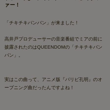
ァー！
「チキチキバンバン」が来ました！
高井戸プロデューサーの音楽番組でミアの前に
披露されたのはQUEENDOMの「チキチキバン
バン」。
実はこの曲って、アニメ版『パリピ孔明』のオ
ープニング曲だったんですよね！