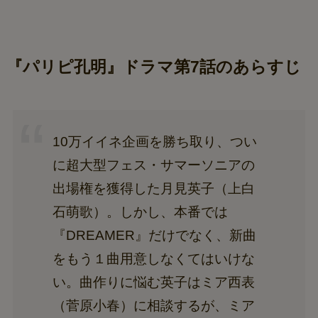
『パリピ孔明』ドラマ第7話のあらすじ
10万イイネ企画を勝ち取り、つい
に超大型フェス・サマーソニアの
出場権を獲得した月見英子（上白
石萌歌）。しかし、本番では
『DREAMER』だけでなく、新曲
をもう１曲用意しなくてはいけな
い。曲作りに悩む英子はミア西表
（菅原小春）に相談するが、ミア