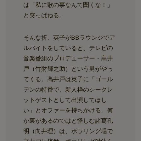
は「私に歌の事なんて聞くな！」
と突っぱねる。
そんな折、英子がBBラウンジでア
ルバイトをしていると、テレビの
音楽番組のプロデューサー・高井
戸（竹財輝之助）という男がやっ
てくる。高井戸は英子に「ゴール
デンの特番で、新人枠のシークレ
ットゲストとして出演してほし
い」とオファーを持ちかける。何
か裏があるのではと怪しむ諸葛孔
明（向井理）は、ボウリング場で