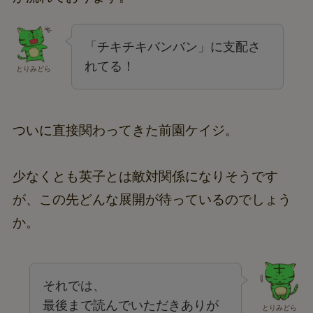
「チキチキバンバン」に支配さ
れてる！
とりみどら
ついに直接関わってきた前園ケイジ。
少なくとも英子とは敵対関係になりそうです
が、この先どんな展開が待っているのでしょう
か。
それでは、
最後まで読んでいただきありが
とりみどら