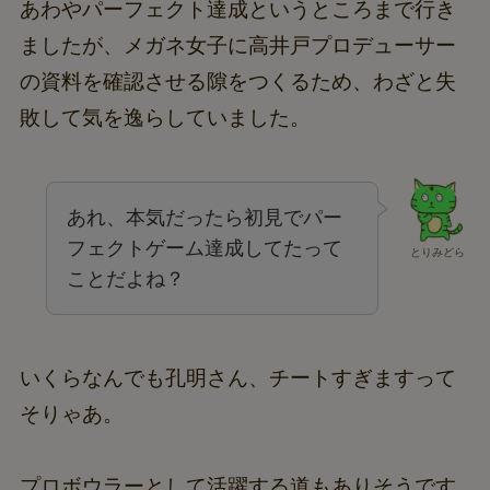
あわやパーフェクト達成というところまで行き
ましたが、メガネ女子に高井戸プロデューサー
の資料を確認させる隙をつくるため、わざと失
敗して気を逸らしていました。
あれ、本気だったら初見でパー
フェクトゲーム達成してたって
とりみどら
ことだよね？
いくらなんでも孔明さん、チートすぎますって
そりゃあ。
プロボウラーとして活躍する道もありそうです