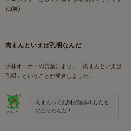
ね(笑)
肉まんといえば孔明なんだ
小林オーナーの言葉により、「肉まんといえば
孔明」ということが発覚しました。
肉まんって孔明が編み出したも
のだったんだ！
とりみどら