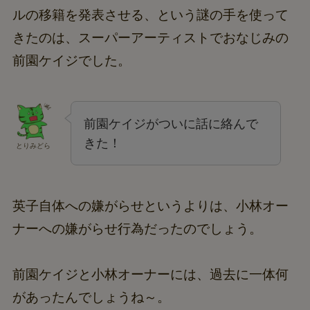
ルの移籍を発表させる、という謎の手を使って
きたのは、スーパーアーティストでおなじみの
前園ケイジでした。
前園ケイジがついに話に絡んで
きた！
とりみどら
英子自体への嫌がらせというよりは、小林オー
ナーへの嫌がらせ行為だったのでしょう。
前園ケイジと小林オーナーには、過去に一体何
があったんでしょうね～。