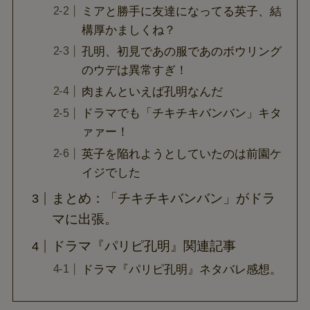
ミアと勝手に友達になってる英子、結
構厚かましくね？
孔明、初見であの服であのボウリング
のウデは異常すぎ！
肉まんといえば孔明なんだ
ドラマでも「チキチキバンバン」キタ
ァァー！
英子を陥れようとしていたのは前園ケ
イジでした
まとめ：「チキチキバンバン」がドラ
マに出張。
ドラマ『パリピ孔明』関連記事
ドラマ『パリピ孔明』ネタバレ感想。