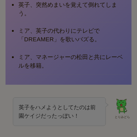
英子、突然めまいを覚えて倒れてしま
う。
ミア、英子の代わりにテレビで
「DREAMER」を歌いバズる。
ミア、マネージャーの松田と共にレーベ
ルを移籍。
英子をハメようとしてたのは前
園ケイジだったっぽい！
とりみどら