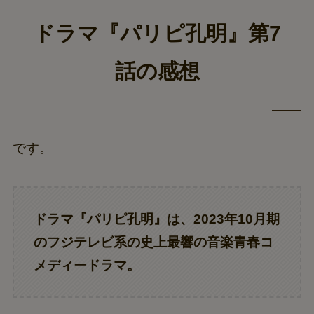
ドラマ『パリピ孔明』第7
話の感想
です。
ドラマ『パリピ孔明』は、2023年10月期
のフジテレビ系の史上最響の音楽青春コ
メディードラマ。