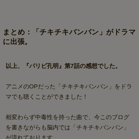
まとめ：「チキチキバンバン」がドラマ
に出張。
以上、『パリピ孔明』第7話の感想でした。
アニメのOPだった「チキチキバンバン」をドラ
マでも聴くことができました！
相変わらず中毒性を持った曲で、今このブログ
を書きながらも脳内では「チキチキバンバン」
が流れております。