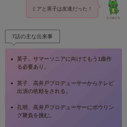
ミアと英子は友達だった！
とりみどら
7話の主な出来事
英子、サマーソニアに向けてもう1曲作
る必要あり。
英子、高井戸プロデューサーからテレビ
出演の依頼をされる。
孔明、高井戸プロデューサーにボウリン
グ勝負を挑む。