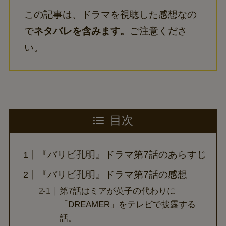
この記事は、ドラマを視聴した感想なの
で
ネタバレを含みます。
ご注意くださ
い。
目次
『パリピ孔明』ドラマ第7話のあらすじ
『パリピ孔明』ドラマ第7話の感想
第7話はミアが英子の代わりに
「DREAMER」をテレビで披露する
話。