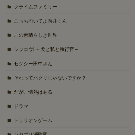
クライムファミリー
こっち向いてよ向井くん
この素晴らしき世界
シッコウ!!～犬と私と執行官～
セクシー田中さん
それってパクリじゃないですか？
だが、情熱はある
ドラマ
トリリオンゲーム
ハヤブサ消防団