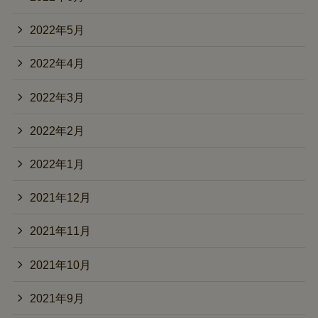
2022年5月
2022年4月
2022年3月
2022年2月
2022年1月
2021年12月
2021年11月
2021年10月
2021年9月