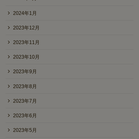
2024年1月
2023年12月
2023年11月
2023年10月
2023年9月
2023年8月
2023年7月
2023年6月
2023年5月