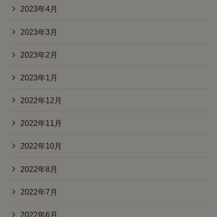
2023年4月
2023年3月
2023年2月
2023年1月
2022年12月
2022年11月
2022年10月
2022年8月
2022年7月
2022年6月