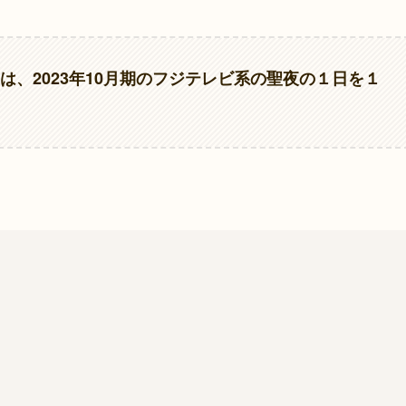
』は、2023年10月期のフジテレビ系の聖夜の１日を１