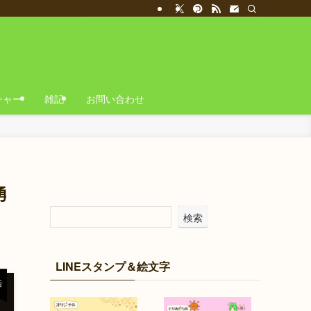
チャー
雑記
お問い合わせ
勇
検索
LINEスタンプ＆絵文字