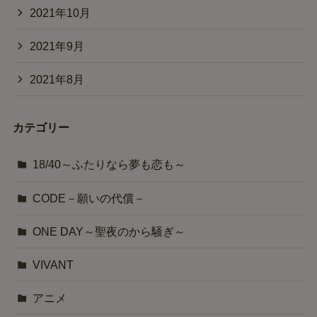
2021年10月
2021年9月
2021年8月
カテゴリー
18/40～ふたりなら夢も恋も～
CODE－願いの代償－
ONE DAY～聖夜のから騒ぎ～
VIVANT
アニメ