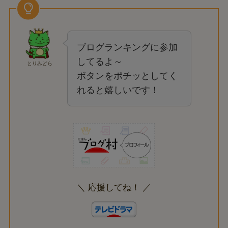
ブログランキングに参加
してるよ～
とりみどら
ボタンをポチッとしてく
れると嬉しいです！
＼ 応援してね！ ／