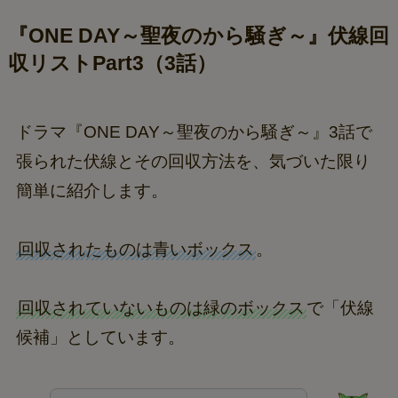
『ONE DAY～聖夜のから騒ぎ～』伏線回
収リストPart3（3話）
ドラマ『ONE DAY～聖夜のから騒ぎ～』3話で
張られた伏線とその回収方法を、気づいた限り
簡単に紹介します。
回収されたものは青いボックス
。
回収されていないものは緑のボックス
で「伏線
候補」としています。