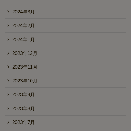
2024年3月
2024年2月
2024年1月
2023年12月
2023年11月
2023年10月
2023年9月
2023年8月
2023年7月