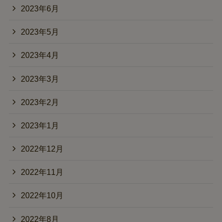
2023年6月
2023年5月
2023年4月
2023年3月
2023年2月
2023年1月
2022年12月
2022年11月
2022年10月
2022年8月