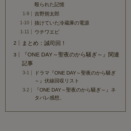
殴られた記憶
吉野朔太郎
抜けていた冷蔵庫の電源
ウチワエビ
まとめ：誠司回！
『ONE DAY～聖夜のから騒ぎ～』関連
記事
ドラマ『ONE DAY～聖夜のから騒ぎ
～』伏線回収リスト
『ONE DAY～聖夜のから騒ぎ～』ネ
タバレ感想。