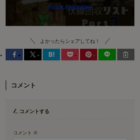
Follow @torimidora
よかったらシェアしてね！
コメント
コメントする
コメント
※