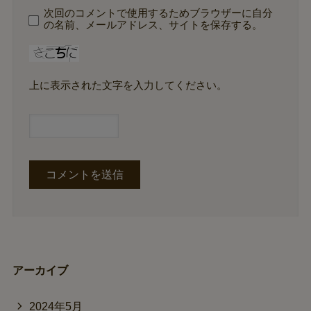
次回のコメントで使用するためブラウザーに自分
の名前、メールアドレス、サイトを保存する。
上に表示された文字を入力してください。
アーカイブ
2024年5月