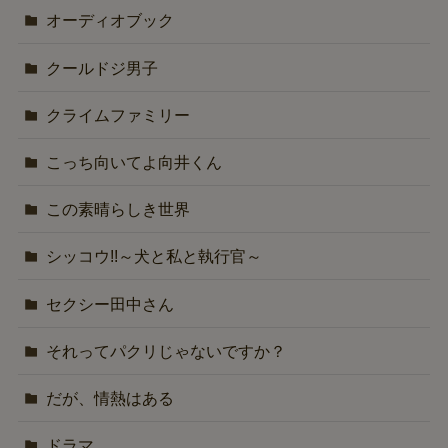
オーディオブック
クールドジ男子
クライムファミリー
こっち向いてよ向井くん
この素晴らしき世界
シッコウ!!～犬と私と執行官～
セクシー田中さん
それってパクリじゃないですか？
だが、情熱はある
ドラマ