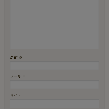
名前
※
メール
※
サイト