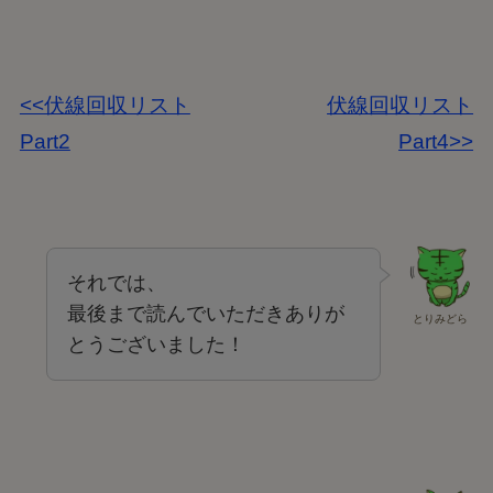
<<伏線回収リスト
伏線回収リスト
Part2
Part4>>
それでは、
最後まで読んでいただきありが
とりみどら
とうございました！