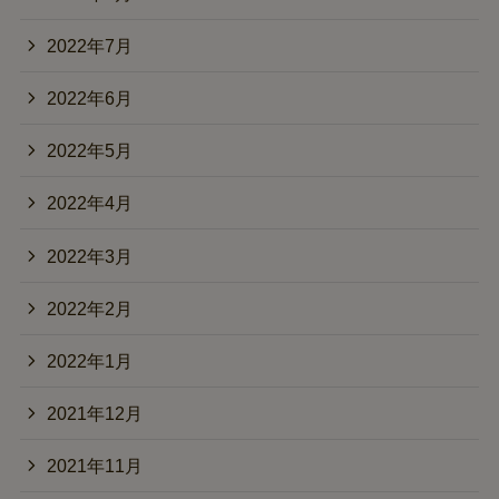
2022年7月
2022年6月
2022年5月
2022年4月
2022年3月
2022年2月
2022年1月
2021年12月
2021年11月