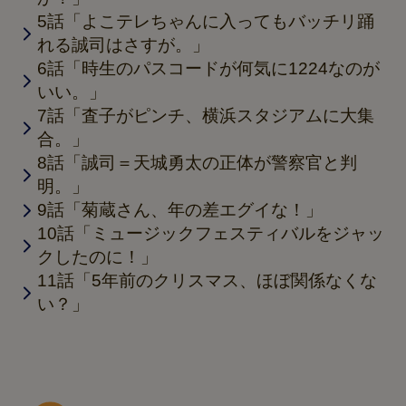
5話「よこテレちゃんに入ってもバッチリ踊
れる誠司はさすが。」
6話「時生のパスコードが何気に1224なのが
いい。」
7話「査子がピンチ、横浜スタジアムに大集
合。」
8話「誠司＝天城勇太の正体が警察官と判
明。」
9話「菊蔵さん、年の差エグイな！」
10話「ミュージックフェスティバルをジャッ
クしたのに！」
11話「5年前のクリスマス、ほぼ関係なくな
い？」