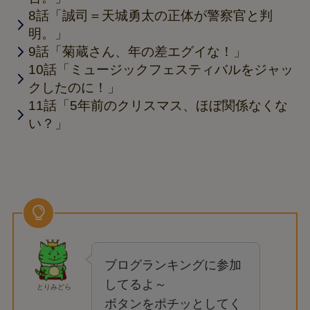
8話「誠司＝天城勇太の正体が警察官と判
明。」
9話「菊蔵さん、年の差エグイな！」
10話「ミュージックフェスティバルをジャッ
クしたのに！」
11話「5年前のクリスマス、ほぼ関係なくな
い？」
ブログランキングに参加
してるよ～
とりみどら
ボタンをポチッとしてく