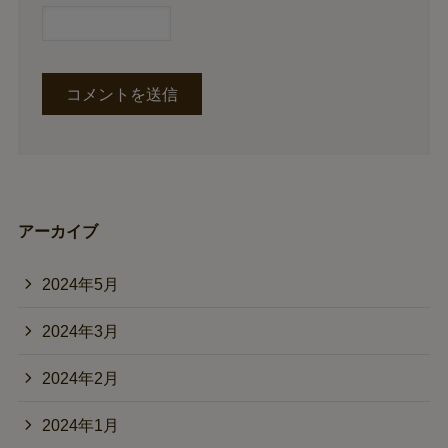
アーカイブ
2024年5月
2024年3月
2024年2月
2024年1月