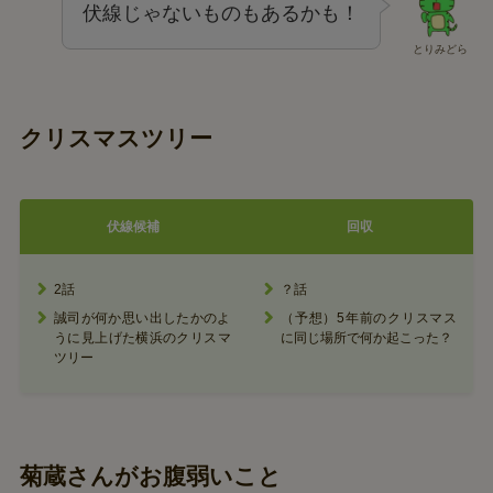
伏線じゃないものもあるかも！
とりみどら
クリスマスツリー
伏線候補
回収
2話
？話
誠司が何か思い出したかのよ
（予想）5年前のクリスマス
うに見上げた横浜のクリスマ
に同じ場所で何か起こった？
ツリー
菊蔵さんがお腹弱いこと