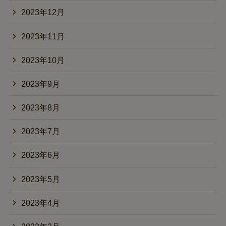
2023年12月
2023年11月
2023年10月
2023年9月
2023年8月
2023年7月
2023年6月
2023年5月
2023年4月