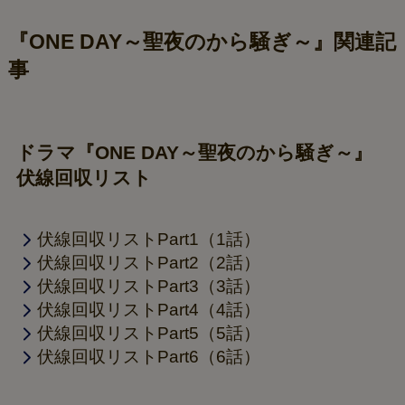
『ONE DAY～聖夜のから騒ぎ～』関連記
事
ドラマ『ONE DAY～聖夜のから騒ぎ～』
伏線回収リスト
伏線回収リストPart1（1話）
伏線回収リストPart2（2話）
伏線回収リストPart3（3話）
伏線回収リストPart4（4話）
伏線回収リストPart5（5話）
伏線回収リストPart6（6話）