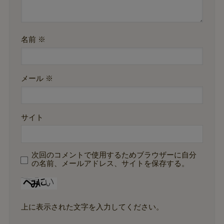
名前
※
メール
※
サイト
次回のコメントで使用するためブラウザーに自分
の名前、メールアドレス、サイトを保存する。
上に表示された文字を入力してください。