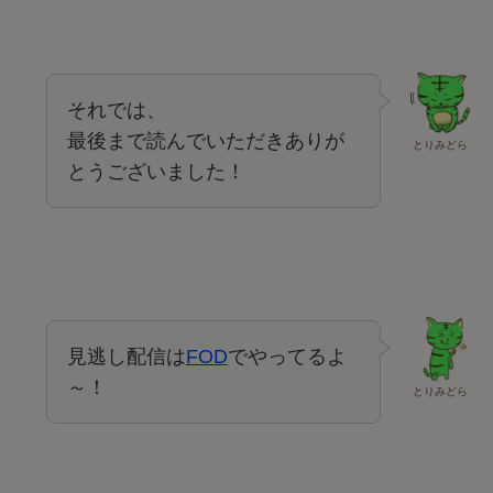
それでは、
最後まで読んでいただきありが
とりみどら
とうございました！
見逃し配信は
FOD
でやってるよ
～！
とりみどら