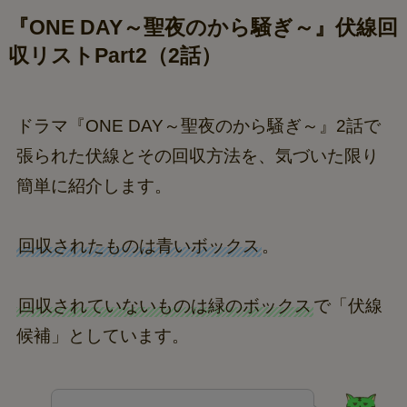
『ONE DAY～聖夜のから騒ぎ～』伏線回
収リストPart2（2話）
ドラマ『ONE DAY～聖夜のから騒ぎ～』2話で
張られた伏線とその回収方法を、気づいた限り
簡単に紹介します。
回収されたものは青いボックス
。
回収されていないものは緑のボックス
で「伏線
候補」としています。