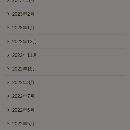
2023年3月
2023年2月
2023年1月
2022年12月
2022年11月
2022年10月
2022年8月
2022年7月
2022年6月
2022年5月