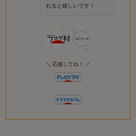
れると嬉しいです！
＼ 応援してね！ ／