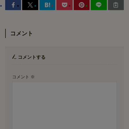
コメント
コメントする
コメント
※