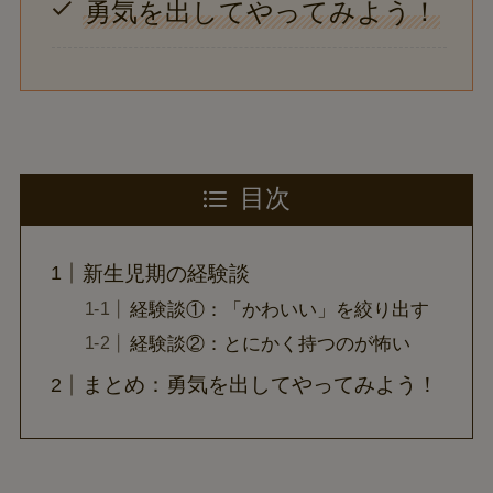
勇気を出してやってみよう！
目次
新生児期の経験談
経験談①：「かわいい」を絞り出す
経験談②：とにかく持つのが怖い
まとめ：勇気を出してやってみよう！