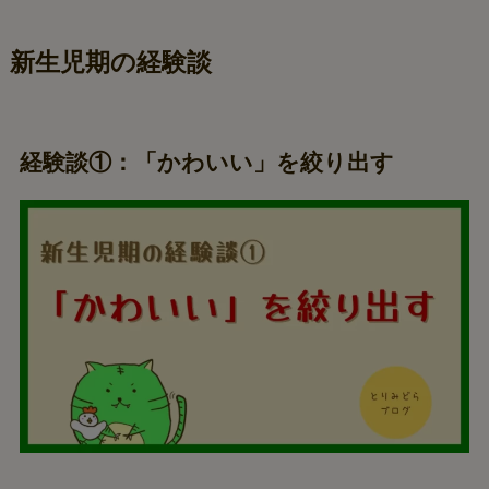
新生児期の経験談
経験談①：「かわいい」を絞り出す