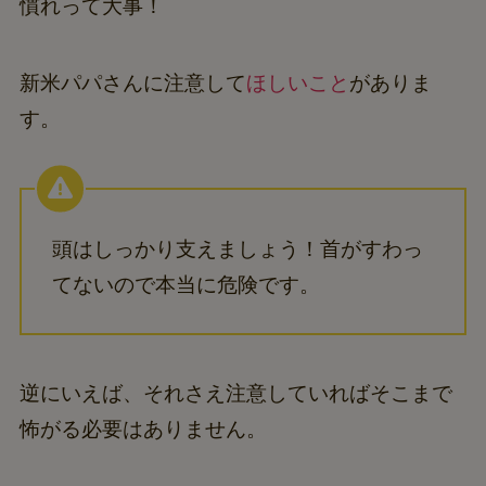
慣れって大事！
新米パパさんに注意して
ほしいこと
がありま
す。
頭はしっかり支えましょう！首がすわっ
てないので本当に危険です。
逆にいえば、それさえ注意していればそこまで
怖がる必要はありません。