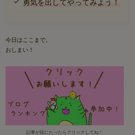
勇気を出してやってみよう！
今日はここまで。
おしまい！
記事が役にたったらクリックしてね！