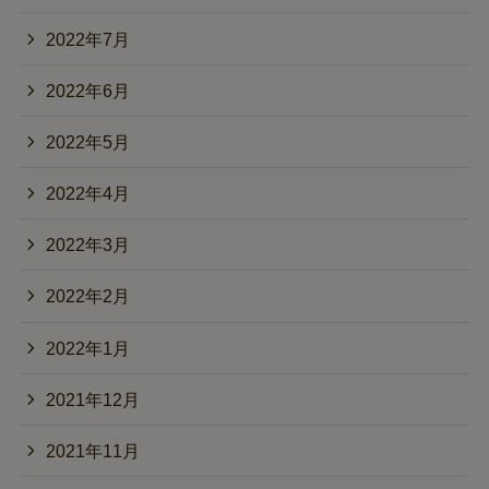
2022年7月
2022年6月
2022年5月
2022年4月
2022年3月
2022年2月
2022年1月
2021年12月
2021年11月