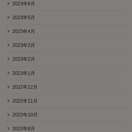
2023年6月
2023年5月
2023年4月
2023年3月
2023年2月
2023年1月
2022年12月
2022年11月
2022年10月
2022年8月