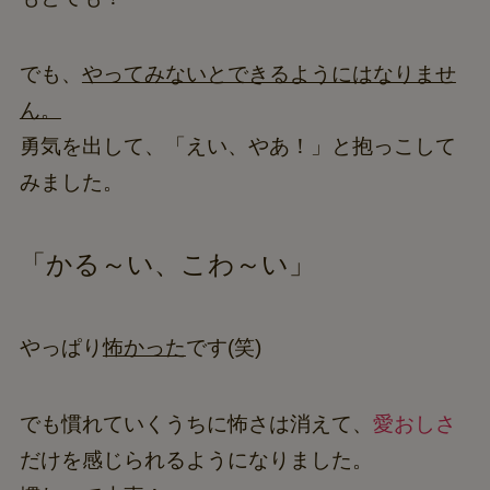
でも、
やってみないとできるようにはなりませ
ん。
勇気を出して、「えい、やあ！」と抱っこして
みました。
「かる～い、こわ～い」
やっぱり
怖かった
です(笑)
でも慣れていくうちに怖さは消えて、
愛おしさ
だけを感じられるようになりました。