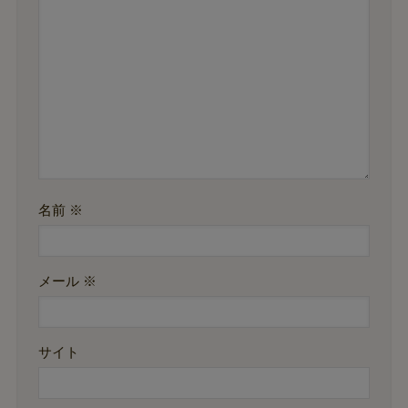
名前
※
メール
※
サイト