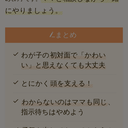
にやりましょう。
まとめ
わが子の
初対面で「かわい
い」と思えなくても大丈夫
とにかく
頭を支える！
わからないのはママも同じ
、
指示待ちはやめよう