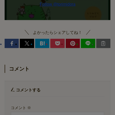
よかったらシェアしてね！
コメント
コメントする
コメント
※