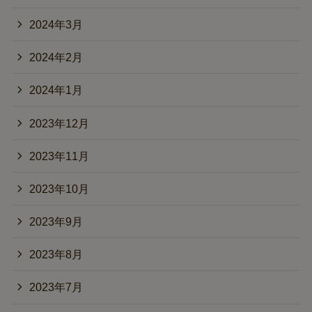
2024年3月
2024年2月
2024年1月
2023年12月
2023年11月
2023年10月
2023年9月
2023年8月
2023年7月