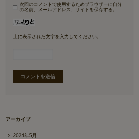
次回のコメントで使用するためブラウザーに自分
の名前、メールアドレス、サイトを保存する。
上に表示された文字を入力してください。
アーカイブ
2024年5月