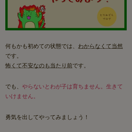
何もかも初めての状態では、
わからなくて当然
です。
怖くて不安なのも当たり前
です。
でも、
やらないとわが子は育ちません。生きて
いけません。
勇気を出してやってみましょう！