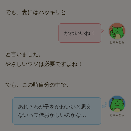
でも、妻にはハッキリと
かわいいね！
とりみどら
と言いました。
やさしいウソは必要ですよね！
でも、この時自分の中で、
あれ？わが子をかわいいと思え
ないって俺おかしいのかな…
とりみどら