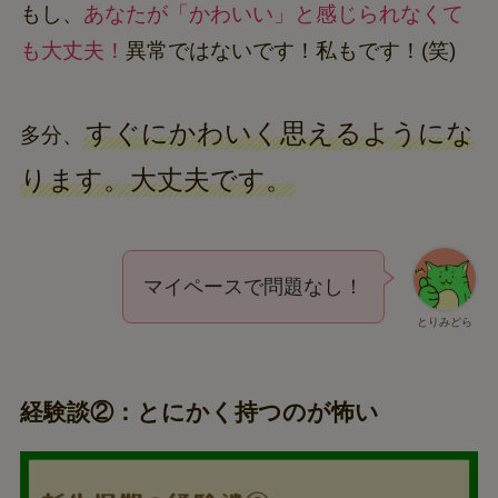
もし、
あなたが「かわいい」と感じられなくて
も大丈夫！
異常ではないです！私もです！(笑)
すぐにかわいく思えるようにな
多分、
ります。大丈夫です。
マイペースで問題なし！
とりみどら
経験談②：とにかく持つのが怖い