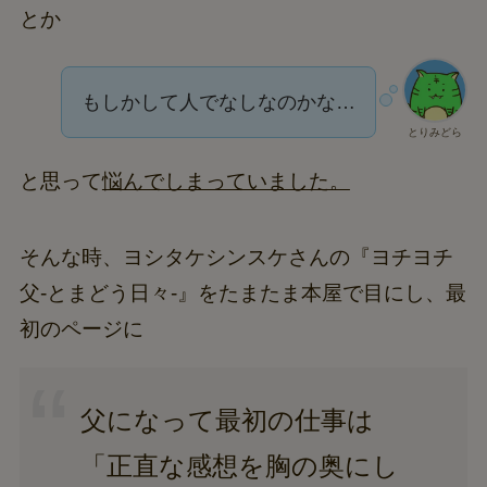
とか
もしかして人でなしなのかな…
とりみどら
と思って
悩んでしまっていました。
そんな時、ヨシタケシンスケさんの『ヨチヨチ
父-とまどう日々-』をたまたま本屋で目にし、最
初のページに
父になって最初の仕事は
「正直な感想を胸の奥にし