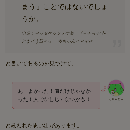
まう」ことではないでしょ
うか。
出典：ヨシタケシンスケ著 『ヨチヨチ父-
とまどう日々-』 赤ちゃんとママ社
と書いてあるのを見つけて、
あーよかった！俺だけじゃなか
った！人でなしじゃないかも！
とりみどら
と救われた思い出があります。