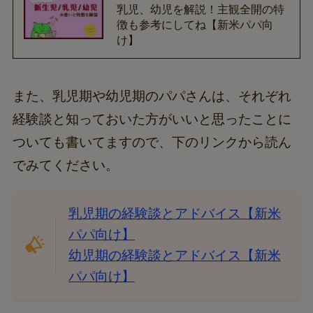
乳児、幼児を解説！主観全開の特
徴も参考にしてね【新米パパ向
け】
また、乳児期や幼児期のパパさんは、それぞれ
経験談と知っておいた方がいいと思ったことに
ついても書いてますので、下のリンクから読ん
でみてください。
乳児期の経験談とアドバイス【新米
パパ向け】
幼児期の経験談とアドバイス【新米
パパ向け】