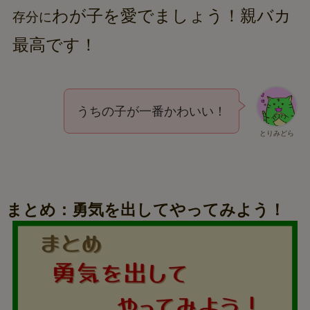
わが子を愛でましょう！親バカ
存分に
最高です！
うちの子が一番かわいい！
とりみどら
まとめ：勇気を出してやってみよう！