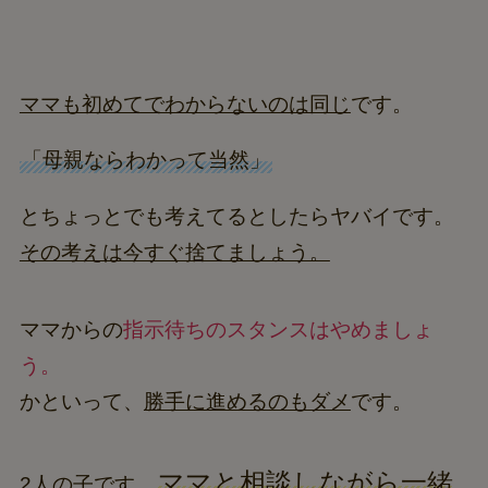
ママも初めてでわからないのは同じ
です。
「母親ならわかって当然」
とちょっとでも考えてるとしたらヤバイです。
その考えは今すぐ捨てましょう。
ママからの
指示待ちのスタンスはやめましょ
う。
かといって、
勝手に進めるのもダメ
です。
ママと相談しながら一緒
2人の子です。