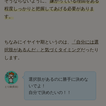
そうならないように、
嫌がっている理由をある
程度しっかりと把握してあげる必要がありま
す。
ちなみにイヤイヤ期というのは、
「自分には選
択肢があるんだ」と気づくタイミング
だったり
します。
選択肢があるのに勝手に決めな
いでよ！
とり娘(長女)
自分で決めたいの！！