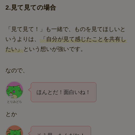
2.見て見ての場合
「見て見て！」も一緒で、ものを見てほしいと
いうよりは、
「自分が見て感じたことを共有し
たい」
という想いが強いです。
なので、
ほんとだ！面白いね！
とりみどら
とか