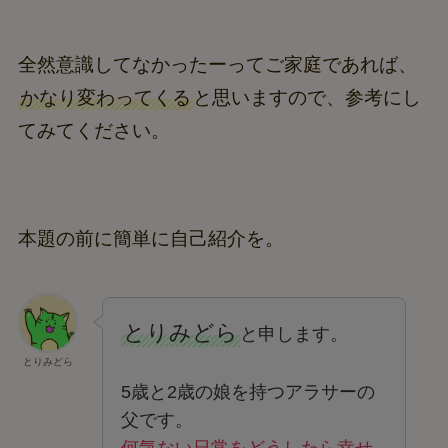
全然意識してなかったーってご家庭であれば、
かなり変わってくる
と思いますので、参考にし
てみてください。
本題の前に簡単に自己紹介を。
とりみどら
と申します。
とりみどら
5歳と2歳の娘を持つアラサーの
父です。