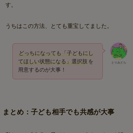
す。
うちはこの方法、とても重宝してました。
どっちになっても「子どもにし
てほしい状態になる」選択肢
を
とりみどら
用意するのが大事！
まとめ：子ども相手でも共感が大事