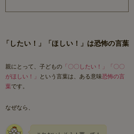
「したい！」「ほしい！」は恐怖の言葉
親にとって、子どもの
「〇〇したい！」「〇〇
がほしい！」
という言葉は、ある意味
恐怖の言
葉
です。
なぜなら、