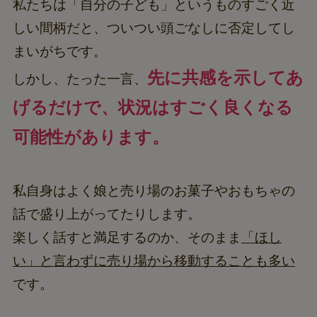
私たちは「自分の子ども」というものすごく近
しい間柄だと、ついつい頭ごなしに否定してし
まいがちです。
先に共感を示してあ
しかし、たった一言、
げるだけで、状況はすごく良くなる
可能性があります。
私自身はよく娘と売り場のお菓子やおもちゃの
話で盛り上がってたりします。
楽しく話すと満足するのか、そのまま
「ほし
い」と言わずに売り場から移動することも多い
です。