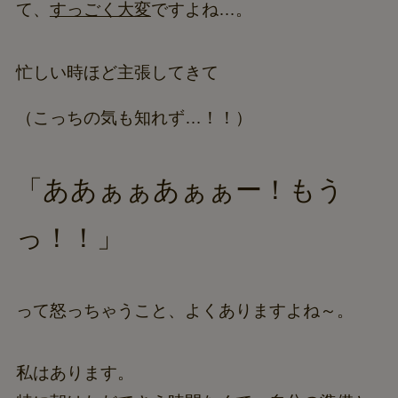
て、
すっごく大変
ですよね…。
忙しい時ほど主張してきて
（こっちの気も知れず…！！）
「ああぁぁあぁぁー！もう
っ！！」
って怒っちゃうこと、よくありますよね～。
私はあります。