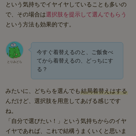
という気持ちでイヤイヤしていることも多いの
で、その場合は
選択肢を提示して選んでもらう
という方法も効果的です。
今すぐ着替えるのと、ご飯食べ
てから着替えるの、どっちにす
とりみどら
る？
みたいに、どちらを選んでも
結局着替えはする
んだけど、選択肢を用意してあげる感じです
ね。
「自分で選びたい！」という気持ちからのイヤ
イヤであれば、これで結構うまくいくと思いま