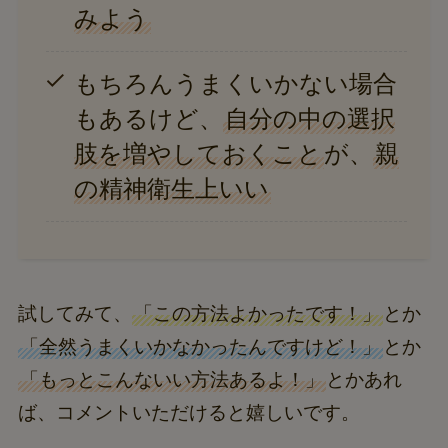
みよう
もちろんうまくいかない場合
もあるけど、
自分の中の選択
肢を増やしておくこと
が、
親
の精神衛生上いい
試してみて、
「この方法よかったです！」
とか
「全然うまくいかなかったんですけど！」
とか
「もっとこんないい方法あるよ！」
とかあれ
ば、コメントいただけると嬉しいです。