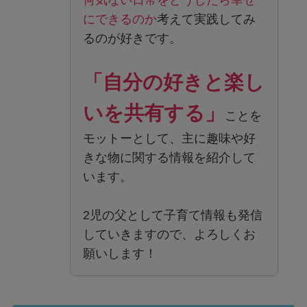
何気ない日常をどうしたら幸せ
にできるのか
考えて実践してみ
るのが好きです。
「自分の好きと楽し
いを共有する」
ことを
モットーとして、主に趣味や好
きな物に関する情報を紹介して
います。
2児の父として子育て情報も発信
していきますので、よろしくお
願いします！