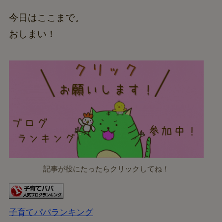
今日はここまで。
おしまい！
記事が役にたったらクリックしてね！
子育てパパランキング