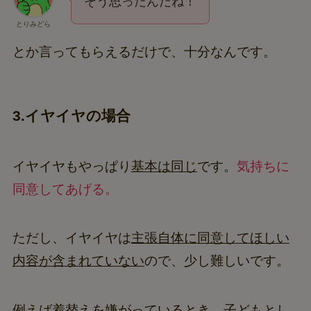
そう思ったんだね！
とりみどら
とか言ってもらえるだけで、十分なんです。
3.イヤイヤの場合
イヤイヤもやっぱり
基本は同じ
です。
気持ちに
同意してあげる。
ただし、イヤイヤは
主張自体に同意してほしい
内容が含まれていない
ので、少し難しいです。
例えば着替えを嫌がっているとき、子どもとし