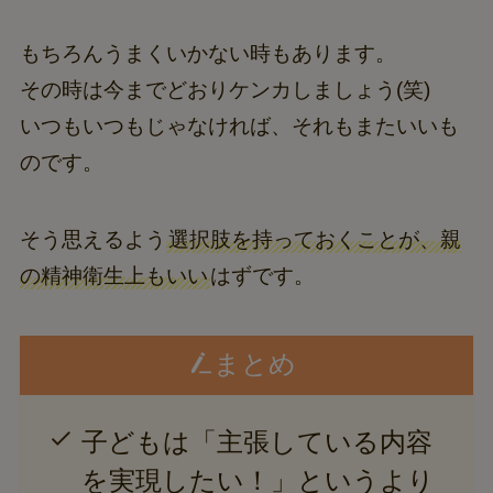
もちろんうまくいかない時もあります。
その時は今までどおりケンカしましょう(笑)
いつもいつもじゃなければ、それもまたいいも
のです。
そう思えるよう
選択肢を持っておくことが、親
の精神衛生上もいい
はずです。
まとめ
子どもは「主張している内容
を実現したい！」というより