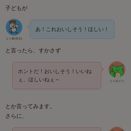
子どもが
あ！これおいしそう！ほしい！
とり娘(長女)
と言ったら、すかさず
ホントだ！おいしそう！いいね
ぇ、ほしいねぇ～
とりみどら
とか言ってみます。
さらに、