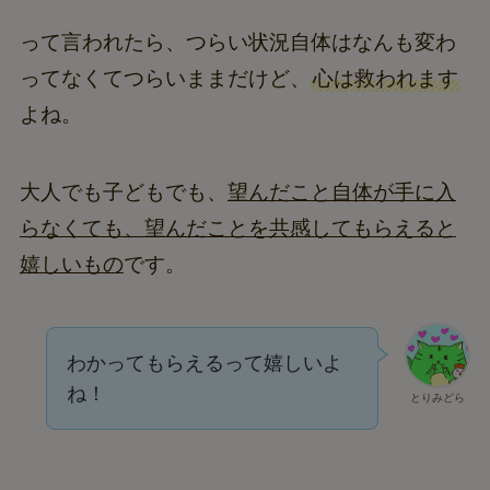
って言われたら、つらい状況自体はなんも変わ
ってなくてつらいままだけど、
心は救われます
よね。
大人でも子どもでも、
望んだこと自体が手に入
らなくても、望んだことを共感してもらえると
嬉しいもの
です。
わかってもらえるって嬉しいよ
ね！
とりみどら