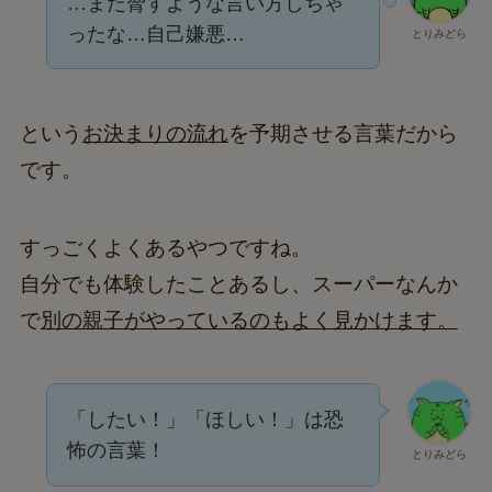
…また脅すような言い方しちゃ
ったな…自己嫌悪…
とりみどら
という
お決まりの流れ
を予期させる言葉だから
です。
すっごくよくあるやつですね。
自分でも体験したことあるし、スーパーなんか
で
別の親子がやっているのもよく見かけます。
「したい！」「ほしい！」は恐
怖の言葉！
とりみどら