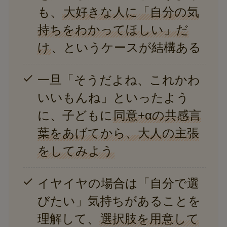
も、
大好きな人に「自分の気
持ちをわかってほしい」だ
け
、というケースが結構ある
一旦「そうだよね、これかわ
いいもんね」といったよう
に、子どもに
同意+αの共感言
葉をあげてから、大人の主張
をしてみよう
イヤイヤの場合は「自分で選
びたい」気持ちがあることを
理解して、
選択肢を用意して