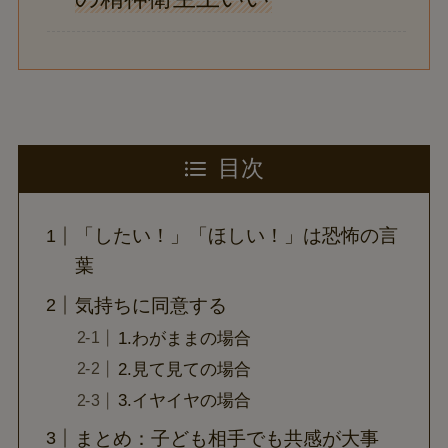
目次
「したい！」「ほしい！」は恐怖の言
葉
気持ちに同意する
1.わがままの場合
2.見て見ての場合
3.イヤイヤの場合
まとめ：子ども相手でも共感が大事