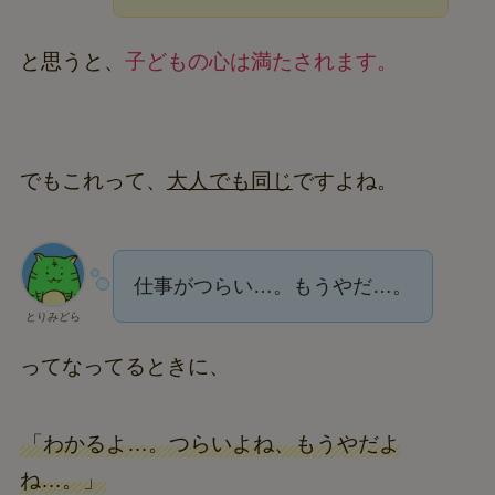
と思うと、
子どもの心は満たされます。
でもこれって、
大人でも同じ
ですよね。
仕事がつらい…。もうやだ…。
とりみどら
ってなってるときに、
「わかるよ…。つらいよね、もうやだよ
ね…。」