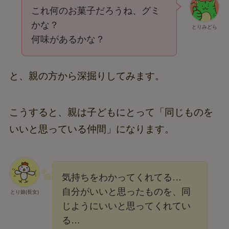
これ何のお菓子だろうね、グミ
かな？
とりみどら
何味があるかな？
と、親の方から深掘りしてみます。
こうすると、親は子どもにとって「同じものを
いいと思っている仲間」になります。
気持ちをわかってくれてる…
自分がいいと思ったものを、同
とり娘(長女)
じようにいいと思ってくれてい
る…