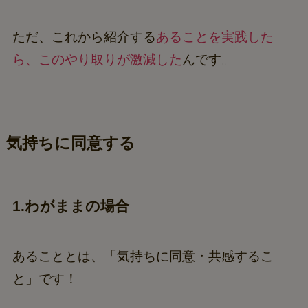
ただ、これから紹介する
あることを実践した
ら、このやり取りが激減した
んです。
気持ちに同意する
1.わがままの場合
あることとは、「気持ちに同意・共感するこ
と」です！