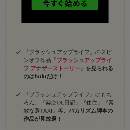
『ブラッシュアップライフ』のスピ
ンオフ作品
『ブラッシュアップライ
フ アナザーストーリー』
を見られる
のはhuluだけ！
『ブラッシュアップライフ』はもち
ろん、『架空OL日記』『住住』『素
敵な選TAXI』等
、バカリズム脚本の
作品が見放題！