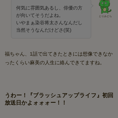
何気に雰囲気あるし、俳優の方
が向いてそうだよね。
とりみどら
いやまぁ染谷将太さんなんだし
当然そうなんだけどさ(笑)
福ちゃん、1話で出てきたときには想像できなか
ったくらい麻美の人生に絡んできてますね。
うわー！『ブラッシュアップライフ』初回
放送日かよォォォー！！