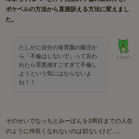
ポケベルの方法から直接訴える方法に変えまし
た。
たしかに自分の保育園の園児か
ら「不倫はしないで」って言わ
とりみどら
れたら罪悪感すごすぎて不倫し
ようという気にはならないよ
ね！！
そのせいでなっちとみーぽんを3周目までの人生
のように仲良くなれないのは切ないけど…。