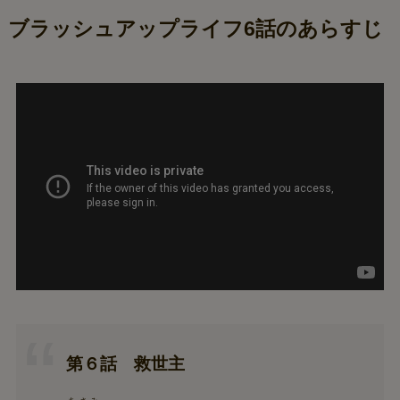
ブラッシュアップライフ6話のあらすじ
第６話
救世主