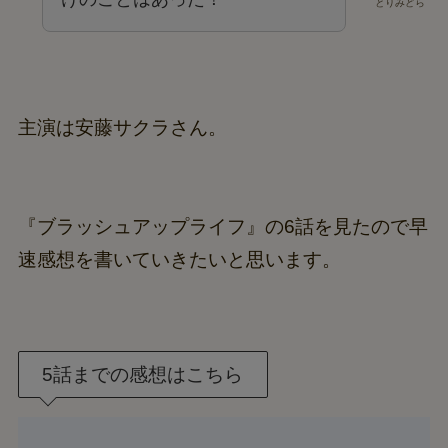
とりみどら
主演は安藤サクラさん。
『ブラッシュアップライフ』の6話を見たので早
速感想を書いていきたいと思います。
5話までの感想はこちら