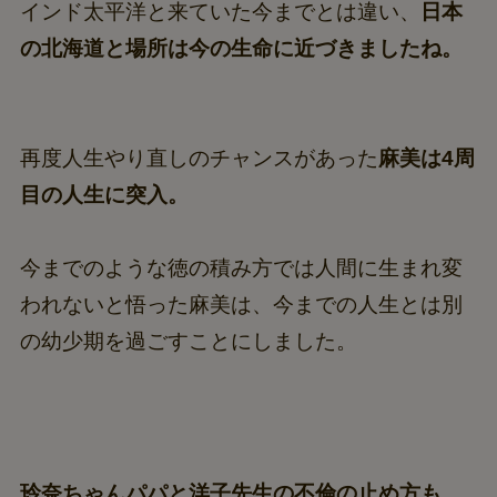
インド太平洋と来ていた今までとは違い、
日本
の北海道と場所は今の生命に近づきましたね。
再度人生やり直しのチャンスがあった
麻美は4周
目の人生に突入。
今までのような徳の積み方では人間に生まれ変
われないと悟った麻美は、今までの人生とは別
の幼少期を過ごすことにしました。
玲奈ちゃんパパと洋子先生の不倫の止め方も、