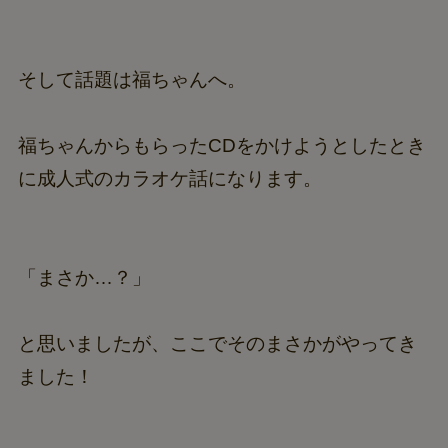
そして話題は福ちゃんへ。
福ちゃんからもらったCDをかけようとしたとき
に成人式のカラオケ話になります。
「まさか…？」
と思いましたが、ここでそのまさかがやってき
ました！