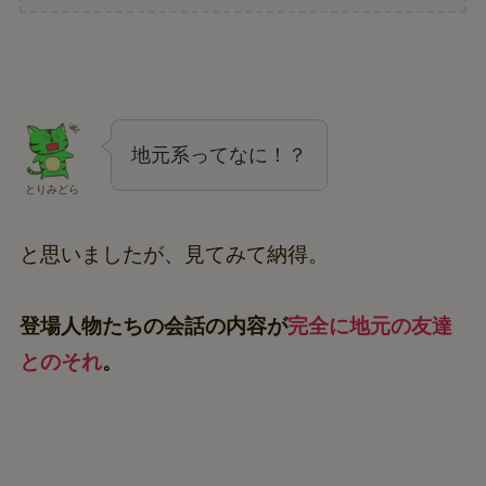
地元系ってなに！？
とりみどら
と思いましたが、見てみて納得。
登場人物たちの会話の内容が
完全に地元の友達
とのそれ
。