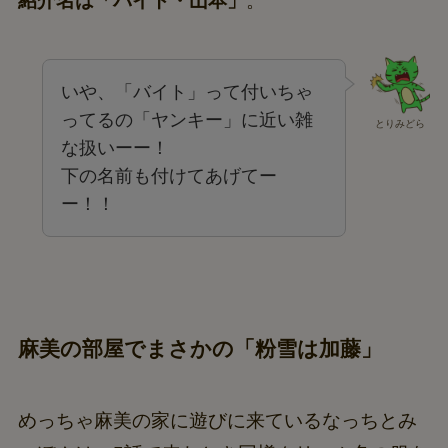
紹介名は「バイト・山本」
。
いや、「バイト」って付いちゃ
ってるの「ヤンキー」に近い雑
とりみどら
な扱いーー！
下の名前も付けてあげてー
ー！！
麻美の部屋でまさかの「粉雪は加藤」
めっちゃ麻美の家に遊びに来ているなっちとみ