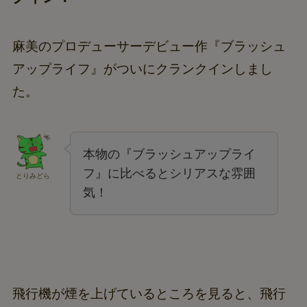
麻美のプロデューサーデビュー作『ブラッシュ
アップライフ』がついにクランクインしまし
た。
本物の『ブラッシュアップライ
フ』に比べるとシリアスな雰囲
とりみどら
気！
飛行機が煙を上げているところを見ると、飛行