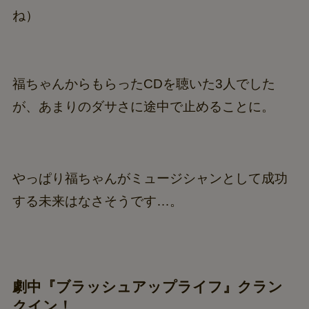
ね）
福ちゃんからもらったCDを聴いた3人でした
が、あまりのダサさに途中で止めることに。
やっぱり福ちゃんがミュージシャンとして成功
する未来はなさそうです…。
劇中『ブラッシュアップライフ』クラン
クイン！