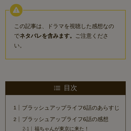
この記事は、ドラマを視聴した感想なの
で
ネタバレを含みます。
ご注意くださ
い。
目次
ブラッシュアップライフ6話のあらすじ
ブラッシュアップライフ6話の感想
福ちゃんが東京に来た！