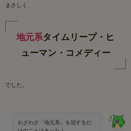
まさしく
地元系
タイムリープ・ヒ
ューマン・コメディー
でした。
わざわざ「地元系」を冠するだ
けのことはあった！