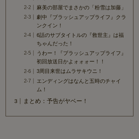
麻美の部屋でまさかの「粉雪は加藤」
劇中『ブラッシュアップライフ』クラ
ンクイン！
6話のサブタイトルの『救世主』は福
ちゃんだった！
うわー！『ブラッシュアップライフ』
初回放送日かよォォォー！！
3周目来世はムラサキウニ！
エンディングはなんと五時のチャイ
ム！
まとめ：予告がヤベー！