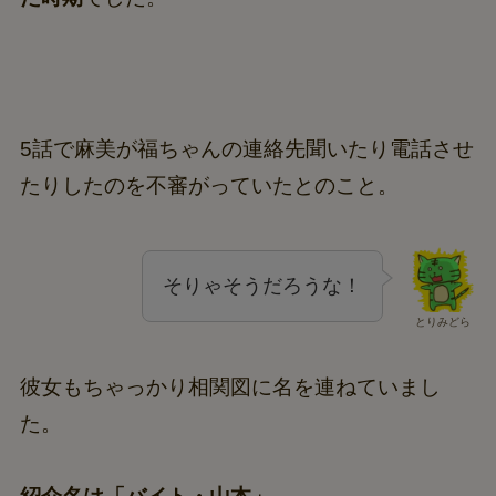
5話で麻美が福ちゃんの連絡先聞いたり電話させ
たりしたのを不審がっていたとのこと。
そりゃそうだろうな！
とりみどら
彼女もちゃっかり相関図に名を連ねていまし
た。