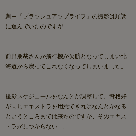
劇中『ブラッシュアップライフ』の撮影は順調
に進んでいたのですが…
前野朋哉さんが飛行機が欠航となってしまい北
海道から戻ってこれなくなってしまいました。
撮影スケジュールをなんとか調整して、背格好
が同じエキストラを用意できればなんとかなる
というところまでは来たのですが、そのエキス
トラが見つからない…。