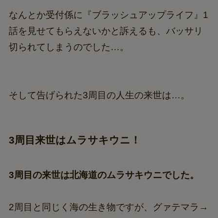
なんとか受付係に『ブラッシュアップライフ』1
話を見せてもらえないかと訴えるも、バッサリ
切られてしまうのでした…。
そして告げられた3周目の人生の来世は…。
3周目来世はムラサキウニ！
3周目の来世は北海道のムラサキウニでした。
2周目と同じく海の生き物ですが、グァテマラ→