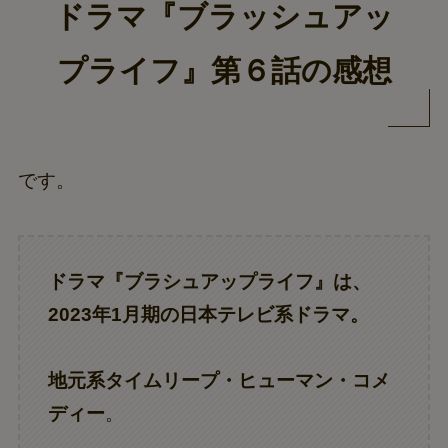
ドラマ『ブラッシュアッ
プライフ』第６話の感想
です。
ドラマ『ブラシュアップライフ』は、
2023年1月期の日本テレビ系ドラマ。
地元系タイムリープ・ヒューマン・コメ
ディー
。