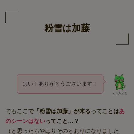
粉雪は加藤
はい！ありがとうございます！
とりみどら
でも
ここで「粉雪は加藤」が来るってことは
あ
のシーンはない
ってこと…？
（と思ったらやはりそのとおりになりました