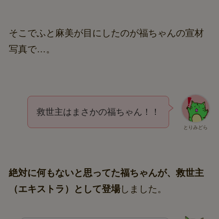
そこでふと麻美が目にしたのが福ちゃんの宣材
写真で…。
救世主はまさかの福ちゃん！！
とりみどら
絶対に何もないと思ってた福ちゃんが、救世主
（エキストラ）として登場
しました。