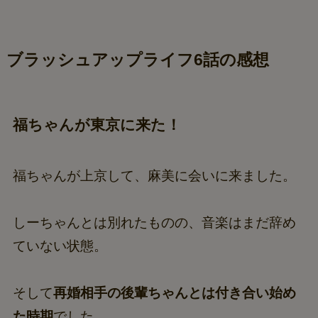
ブラッシュアップライフ6話の感想
福ちゃんが東京に来た！
福ちゃんが上京して、麻美に会いに来ました。
しーちゃんとは別れたものの、音楽はまだ辞め
ていない状態。
そして
再婚相手の後輩ちゃんとは付き合い始め
た時期
でした。