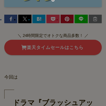
＼ 24時間限定でオトクな商品多数！ ／
楽天タイムセールはこちら
今回は
ドラマ『ブラッシュアッ