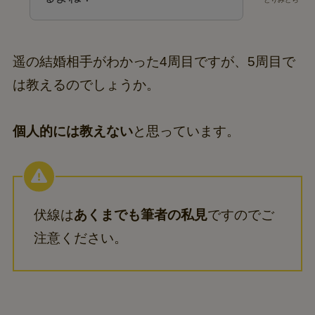
遥の結婚相手がわかった4周目ですが、5周目で
は教えるのでしょうか。
個人的には教えない
と思っています。
伏線は
あくまでも筆者の私見
ですのでご
注意ください。