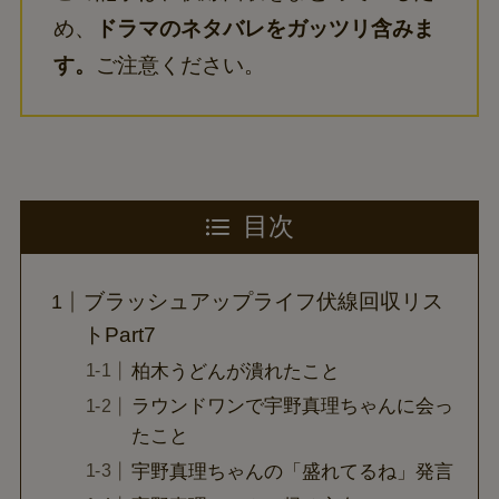
め、
ドラマのネタバレをガッツリ含みま
す。
ご注意ください。
目次
ブラッシュアップライフ伏線回収リス
トPart7
柏木うどんが潰れたこと
ラウンドワンで宇野真理ちゃんに会っ
たこと
宇野真理ちゃんの「盛れてるね」発言