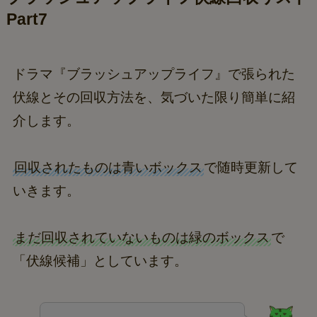
Part7
ドラマ『ブラッシュアップライフ』で張られた
伏線とその回収方法を、気づいた限り簡単に紹
介します。
回収されたものは青いボックス
で随時更新して
いきます。
まだ回収されていないものは緑のボックス
で
「伏線候補」としています。