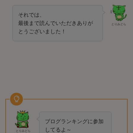
それでは、
最後まで読んでいただきありが
とりみどら
とうございました！
ブログランキングに参加
してるよ～
とりみどら