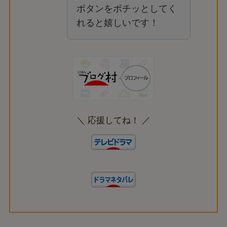
ボタンをポチッとしてく
れると嬉しいです！
＼ 応援してね！ ／