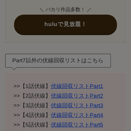
＼ バカリ作品多数！ ／
huluで見放題！
Part7以外の伏線回収リストはこちら
>>【1話伏線】
伏線回収リストPart1
>>【2話伏線】
伏線回収リストPart2
>>【3話伏線】
伏線回収リストPart3
>>【4話伏線】
伏線回収リストPart4
>>【5話伏線】
伏線回収リストPart5