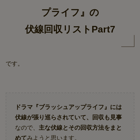
プライフ』の
伏線回収リストPart7
です。
ドラマ『ブラッシュアップライフ』には
伏線が張り巡らされていて、回収も見事
なので、
主な伏線とその回収方法をまと
めて
みようと思います。