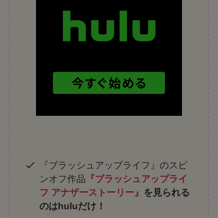
『ブラッシュアップライフ』のスピ
ンオフ作品
『ブラッシュアップライ
フ アナザーストーリー』
を見られる
のはhuluだけ！