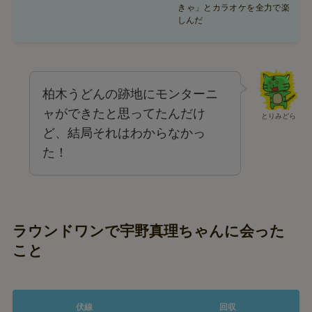
きゃ」とカラオケを全力で楽
しんだ
柏木うどんの跡地にモンターニ
ャができたと思ってたんだけ
とりみどら
ど、結局それはわからなかっ
た！
ラウンドワンで宇野真理ちゃんに会った
こと
伏線
回収