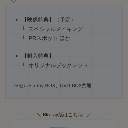
【映像特典】（予定）
スペシャルメイキング
PRスポット ほか
【封入特典】
オリジナルブックレット
※セルBlu-ray BOX、DVD-BOX共通
＼ Blu-ray版はこちら↓ ／