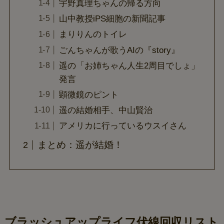
宇野真理ちゃんの帰る方向
山中教授iPS細胞の新聞記事
まりりんのトイレ
ごんちゃんが歌うAIの『story』
遥の「お姉ちゃん人生2周目でしょ」
発言
顕微鏡のピント
遥の結婚相手、中山賢治
アメリカに行っているウスイさん
まとめ：遥が結婚！
ブラッシュアップライフ伏線回収リスト