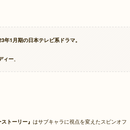
23年1月期の日本テレビ系ドラマ。
。
ディー
はサブキャラに視点を変えたスピンオフ
ーストーリー』