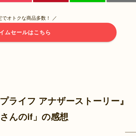
限定でオトクな商品多数！ ／
イムセールはこちら
プライフ アナザーストーリー』
さんのif」の感想