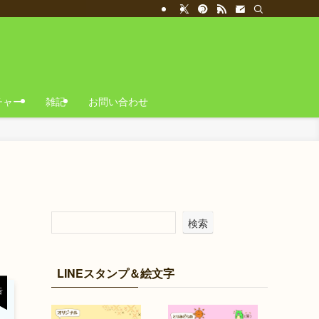
チャー
雑記
お問い合わせ
検索
LINEスタンプ＆絵文字