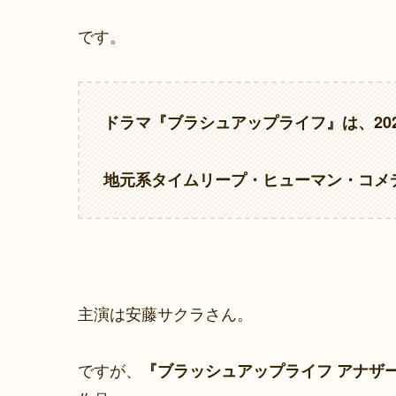
です。
ドラマ『ブラシュアップライフ』は、20
地元系タイムリープ・ヒューマン・コメ
主演は安藤サクラさん。
ですが、
『ブラッシュアップライフ アナザ