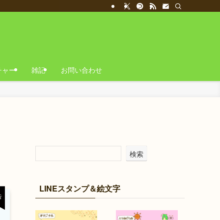
チャー
雑記
お問い合わせ
検索
LINEスタンプ＆絵文字