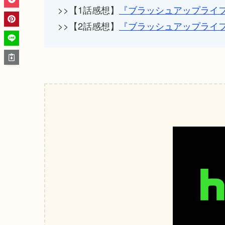
>>【1話感想】
『ブラッシュアップライ
>>【2話感想】
『ブラッシュアップライ