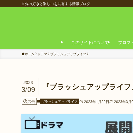
自分の好きと楽しいを共有する情報ブログ
このサイトについて
プロフ
ホーム
ドラマ
ブラッシュアップライフ
2023
『ブラッシュアップライフ
3/09
広告
ブラッシュアップライフ
2023年1月22日
2023年3月