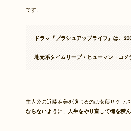
です。
ドラマ『ブラシュアップライフ』は、20
地元系タイムリープ・ヒューマン・コメ
主人公の近藤麻美を演じるのは安藤サクラさ
ならないように、人生をやり直して徳を積ん