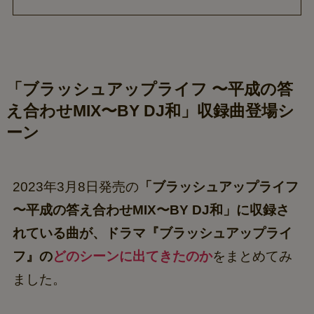
「ブラッシュアップライフ 〜平成の答
え合わせMIX〜BY DJ和」収録曲登場シ
ーン
2023年3月8日発売の
「ブラッシュアップライフ
〜平成の答え合わせMIX〜BY DJ和」に収録さ
れている曲が、ドラマ『ブラッシュアップライ
フ』の
どのシーンに出てきたのか
をまとめてみ
ました。