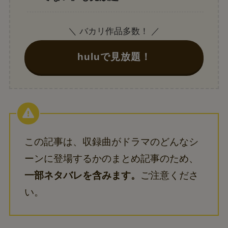
＼ バカリ作品多数！ ／
huluで見放題！
この記事は、収録曲がドラマのどんなシ
ーンに登場するかのまとめ記事のため、
一部ネタバレを含みます。
ご注意くださ
い。