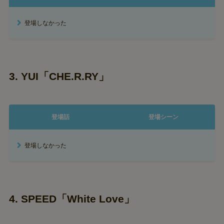
登場しなかった
3. YUI「CHE.R.RY」
登場話
登場シーン
登場しなかった
4. SPEED「White Love」