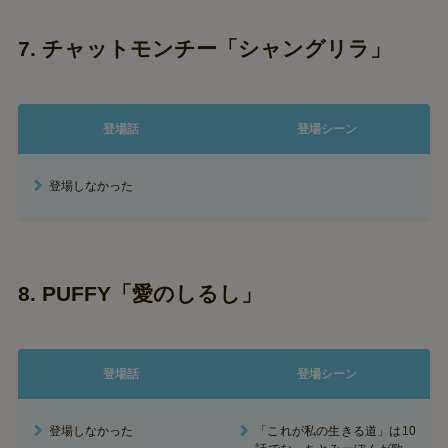
7. チャットモンチー「シャングリラ」
登場話
登場シーン
登場しなかった
8. PUFFY「愛のしるし」
登場話
登場シーン
登場しなかった
「これが私の生きる道」は10