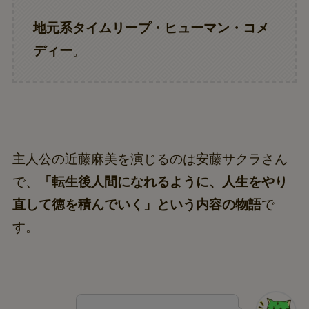
地元系タイムリープ・ヒューマン・コメ
ディー
。
主人公の近藤麻美を演じるのは安藤サクラさん
で、
「転生後人間になれるように、人生をやり
直して徳を積んでいく」という内容の物語
で
す。