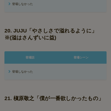
登場しなかった
20. JUJU「やさしさで溢れるように」
※(溢はさんずいに益)
登場話
登場シーン
登場しなかった
21. 槇原敬之「僕が一番欲しかったもの」