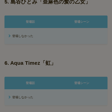
5. 島谷ひとみ「亜麻色の髪の乙女」
登場話
登場シーン
登場しなかった
6. Aqua Timez「虹」
登場話
登場シーン
登場しなかった