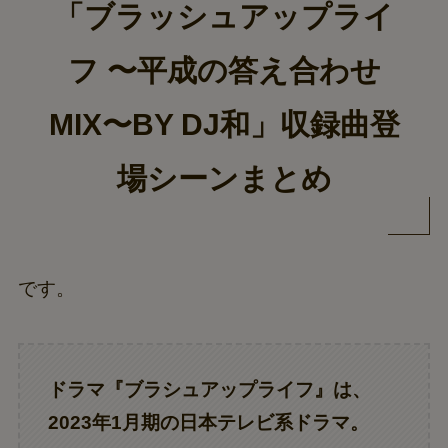
「ブラッシュアップライ
フ 〜平成の答え合わせ
MIX〜BY DJ和」収録曲登
場シーンまとめ
です。
ドラマ『ブラシュアップライフ』は、
2023年1月期の日本テレビ系ドラマ。