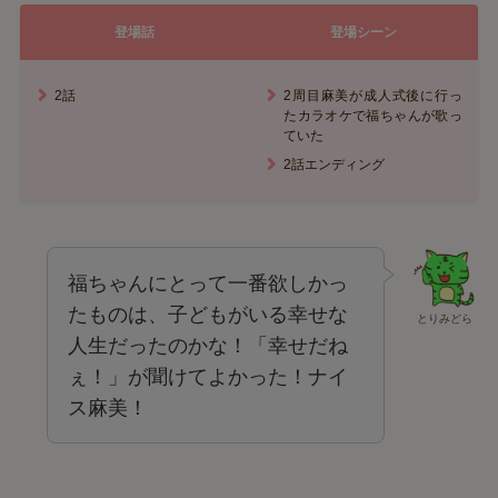
登場話
登場シーン
2話
2周目麻美が成人式後に行っ
たカラオケで福ちゃんが歌っ
ていた
2話エンディング
福ちゃんにとって一番欲しかっ
たものは、子どもがいる幸せな
とりみどら
人生だったのかな！「幸せだね
ぇ！」が聞けてよかった！ナイ
ス麻美！