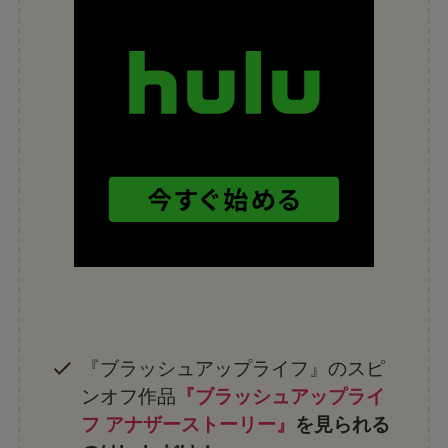
『ブラッシュアップライフ』のスピ
ンオフ作品
『ブラッシュアップライ
フ アナザーストーリー』
を見られる