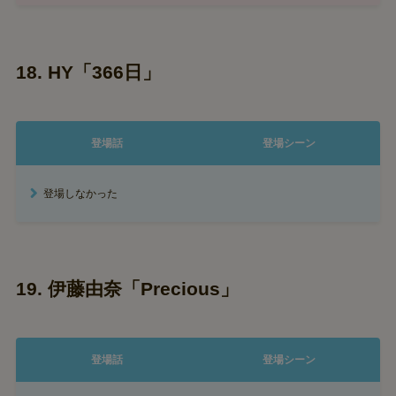
18. HY「366日」
登場話
登場シーン
登場しなかった
19. 伊藤由奈「Precious」
登場話
登場シーン