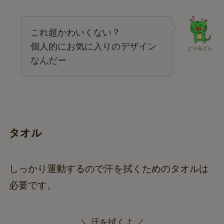
これ超かわいくない？
個人的にお気に入りのデザイン
とりみどら
なんだー
タオル
しっかり運動するので汗を拭くためのタオルは
必要です。
＼ 汗を拭くよ ／