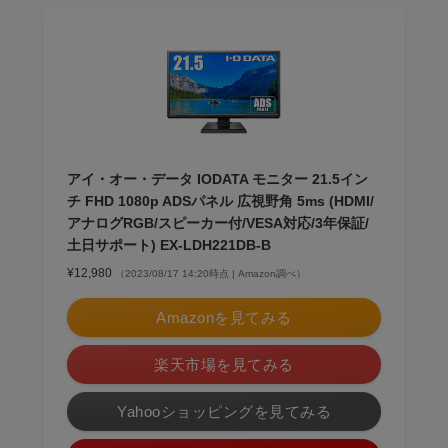
アイ・オー・データ IODATA モニター 21.5イン
チ FHD 1080p ADSパネル 広視野角 5ms (HDMI/
アナログRGB/スピーカー付/VESA対応/3年保証/
土日サポート) EX-LDH221DB-B
¥12,980
（2023/08/17 14:20時点 | Amazon調べ）
Amazonを見てみる
楽天市場を見てみる
Yahooショッピングを見てみる