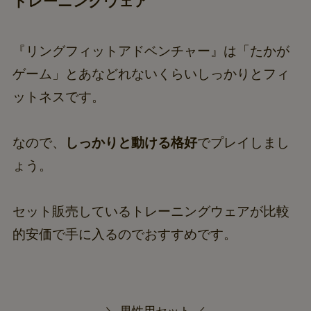
トレーニングウェア
『リングフィットアドベンチャー』は「たかが
ゲーム」とあなどれないくらいしっかりとフィ
ットネスです。
なので、
しっかりと動ける格好
でプレイしまし
ょう。
セット販売しているトレーニングウェアが比較
的安価で手に入るのでおすすめです。