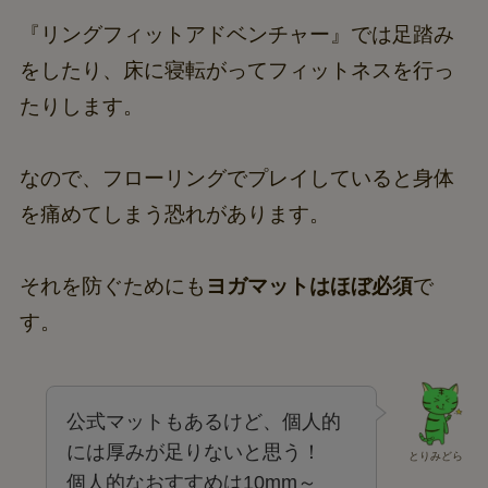
『リングフィットアドベンチャー』では足踏み
をしたり、床に寝転がってフィットネスを行っ
たりします。
なので、フローリングでプレイしていると身体
を痛めてしまう恐れがあります。
それを防ぐためにも
ヨガマットはほぼ必須
で
す。
公式マットもあるけど、個人的
には厚みが足りないと思う！
とりみどら
個人的なおすすめは10mm～