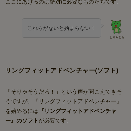
ここにあげるのは絶対に必要なものたちです。
これらがないと始まらない！
とりみどら
リングフィットアドベンチャー(ソフト)
「そりゃそうだろ！」という声が聞こえてきそ
うですが、『リングフィットアドベンチャー』
を始めるには
『リングフィットアドベンチャ
ー』のソフト
が必要です。