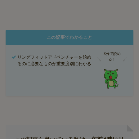
この記事でわかること
3分で読め
リングフィットアドベンチャーを始め
る！
るのに必要なものが重要度別にわかる