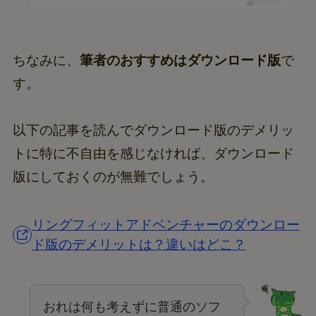
ポチップ
ちなみに、
筆者のおすすめはダウンロード版
で
す。
以下の記事を読んでダウンロード版のデメリッ
トに特に不自由を感じなければ、ダウンロード
版にしておくのが無難でしょう。
リングフィットアドベンチャーのダウンロー
ド版のデメリットは？違いはどこ？
おれは何も考えずに普通のソフ