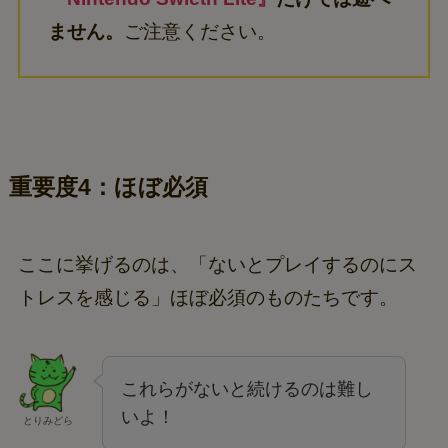
ません。
ご注意ください。
重要度4：ほぼ必須
ここに挙げるのは、「ないとプレイするのにス
トレスを感じる」ほぼ必須のものたちです。
これらがないと続けるのは難し
いよ！
とりみどら