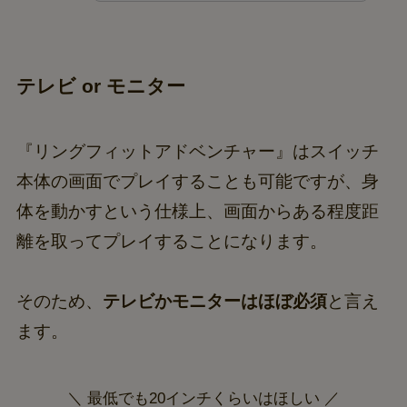
テレビ or モニター
『リングフィットアドベンチャー』はスイッチ
本体の画面でプレイすることも可能ですが、身
体を動かすという仕様上、画面からある程度距
離を取ってプレイすることになります。
そのため、
テレビかモニターはほぼ必須
と言え
ます。
＼ 最低でも20インチくらいはほしい ／