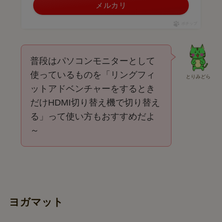
メルカリ
ポチップ
普段はパソコンモニターとして
使っているものを「リングフィ
とりみどら
ットアドベンチャーをするとき
だけHDMI切り替え機で切り替え
る」って使い方もおすすめだよ
～
ヨガマット