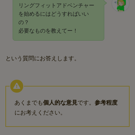
リングフィットアドベンチャー
を始めるにはどうすればいい
の？
必要なものを教えてー！
という質問にお答えします。
あくまでも
個人的な意見
です。
参考程度
にお考えください。