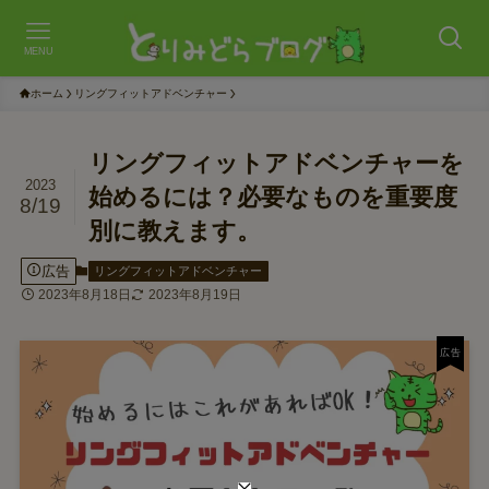
MENU
ホーム
リングフィットアドベンチャー
リングフィットアドベンチャーを
2023
始めるには？必要なものを重要度
8/19
別に教えます。
広告
リングフィットアドベンチャー
2023年8月18日
2023年8月19日