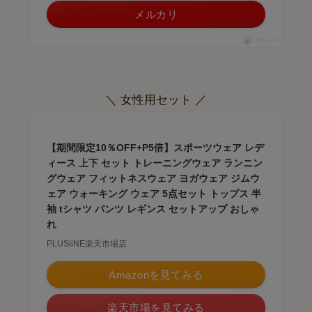
メルカリ
ポチップ
＼ 女性用セット ／
【期間限定10％OFF+P5倍】スポーツウェア レデ
ィース 上下 セット トレーニングウェア ランニン
グウェア フィットネスウェア ヨガウェア ジムウ
ェア ウォーキング ウェア 5点セット トップス 半
袖 tシャツ パンツ レギンス セットアップ おしゃ
れ
PLUSiiNE楽天市場店
Amazonを見てみる
楽天市場を見てみる