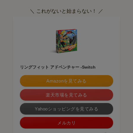
＼ これがないと始まらない！ ／
リングフィット アドベンチャー -Switch
Amazonを見てみる
楽天市場を見てみる
Yahooショッピングを見てみる
メルカリ