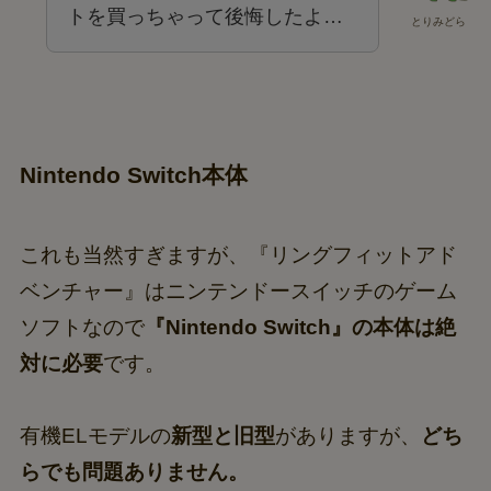
トを買っちゃって後悔したよ…
とりみどら
Nintendo Switch本体
これも当然すぎますが、『リングフィットアド
ベンチャー』はニンテンドースイッチのゲーム
ソフトなので
『Nintendo Switch』の本体は絶
対に必要
です。
有機ELモデルの
新型と旧型
がありますが、
どち
らでも問題ありません。