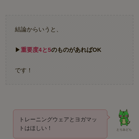
結論からいうと、
▶
重要度4と5
のものがあればOK
です！
トレーニングウェアとヨガマッ
トはほしい！
とりみどら