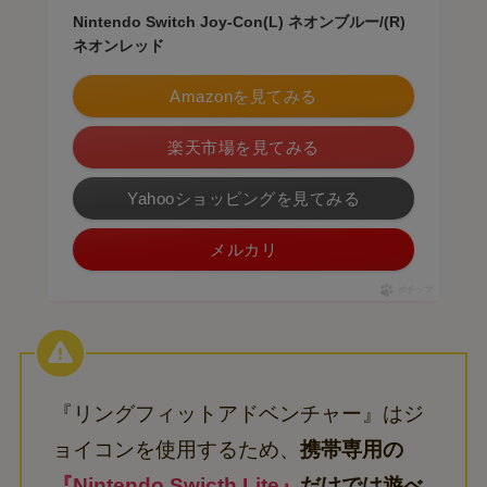
Nintendo Switch Joy-Con(L) ネオンブルー/(R)
ネオンレッド
Amazonを見てみる
楽天市場を見てみる
Yahooショッピングを見てみる
メルカリ
ポチップ
『リングフィットアドベンチャー』はジ
ョイコンを使用するため、
携帯専用の
『Nintendo Swicth Lite』
だけでは遊べ