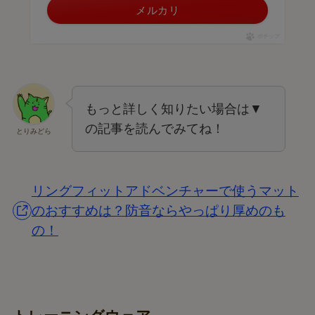
メルカリ
ポチップ
もっと詳しく知りたい場合は▼
の記事を読んでみてね！
とりみどら
リングフィットアドベンチャーで使うマット
のおすすめは？防音ならやっぱり厚めのも
の！