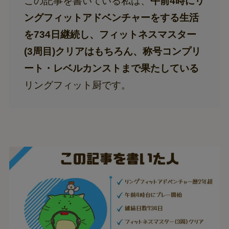
この記事を書いている私は、
午前4時にリ
ングフィットアドベンチャーをする生活
を734日継続し、フィットネスマスター
(3周目)クリアはもちろん、称号コンプリ
ート・レベルカンストまで果たしている
リングフィット厨です。