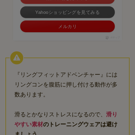
Yahooショッピングを見てみる
メルカリ
ポチップ
『リングフィットアドベンチャー』には
リングコンを腹筋に押し付ける動作が多
数あります。
滑るとかなりストレスになるので、
滑り
やすい素材
のトレーニングウェアは避け
ましょう。