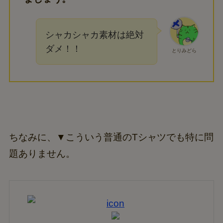
シャカシャカ素材は絶対
ダメ！！
とりみどら
ちなみに、▼こういう普通のTシャツでも特に問
題ありません。