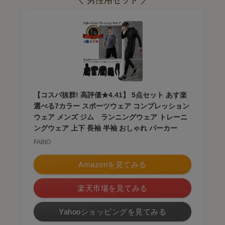
＼ 男性用セット ／
【コスパ抜群! 高評価★4.41】 5点セット あす楽
選べる7カラー スポーツウェア コンプレッション
ウェア メンズ ジム ランニングウェア トレーニ
ングウェア 上下 長袖 半袖 おしゃれ パーカー
FABIO
Amazonを見てみる
楽天市場を見てみる
Yahooショッピングを見てみる