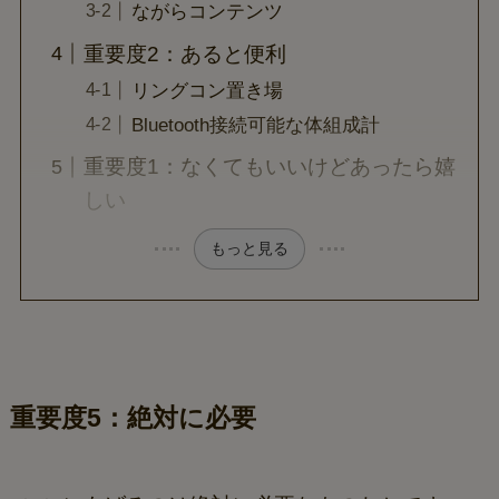
ながらコンテンツ
重要度2：あると便利
リングコン置き場
Bluetooth接続可能な体組成計
重要度1：なくてもいいけどあったら嬉
しい
もっと見る
重要度5：絶対に必要