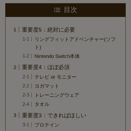
目次
重要度5：絶対に必要
リングフィットアドベンチャー(ソフ
ト)
Nintendo Switch本体
重要度4：ほぼ必須
テレビ or モニター
ヨガマット
トレーニングウェア
タオル
重要度3：できればほしい
プロテイン