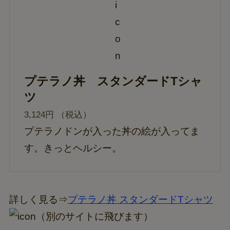
プテラノ丼 スタンダードTシャ
ツ
3,124円 （税込）
プテラノドンが入った丼の絵が入ってま
す。きっとヘルシー。
詳しく見る⇒
プテラノ丼 スタンダードTシャツ
（別のサイトに飛びます）