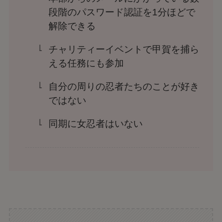
段階のパスワード認証を1分ほどで
解除できる
チャリティーイベントで甲賀を捕ら
える任務にも参加
自分の周りの忍者たちのことが好き
ではない
同期に女忍者はいない