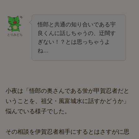
悟郎と共通の知り合いである宇
良くんに話しちゃうの、迂闊す
とりみどら
ぎない！？とは思っちゃうよ
ね…
小夜は「悟郎の奥さんである蛍が甲賀忍者だと
いうことを、祖父・風富城水に話すかどうか」
悩んでいる様子でした。
その相談を伊賀忍者相手にするとはさすがに思