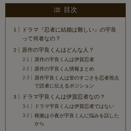
目次
ドラマ『忍者に結婚は難しい』の宇良
って何者なの？
原作の宇良くんはどんな人？
原作の宇良くんは伊賀忍者
原作の宇良くん情報まとめ
原作宇良くんは蛍のすごさを忍者視点
で読者に伝えるポジション
ドラマ宇良くんは伊賀忍者なの？
ドラマ宇良くんは伊賀忍者ではない
根拠は小夜が宇良くんに悩みを話した
から