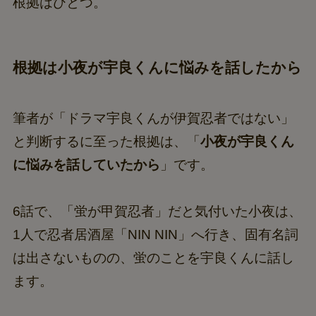
根拠はひとつ。
根拠は小夜が宇良くんに悩みを話したから
筆者が「ドラマ宇良くんが伊賀忍者ではない」
と判断するに至った根拠は、「
小夜が宇良くん
に悩みを話していたから
」です。
6話で、「蛍が甲賀忍者」だと気付いた小夜は、
1人で忍者居酒屋「NIN NIN」へ行き、固有名詞
は出さないものの、蛍のことを宇良くんに話し
ます。