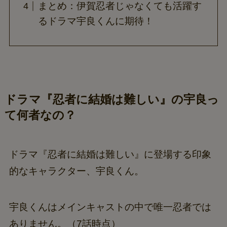
まとめ：伊賀忍者じゃなくても活躍す
るドラマ宇良くんに期待！
ドラマ『忍者に結婚は難しい』の宇良っ
て何者なの？
ドラマ『忍者に結婚は難しい』に登場する印象
的なキャラクター、宇良くん。
宇良くんはメインキャストの中で唯一忍者では
ありません。（7話時点）