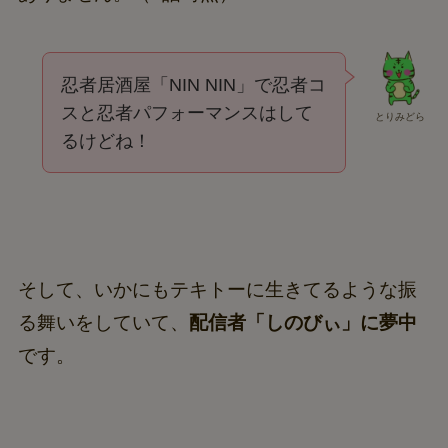
忍者居酒屋「NIN NIN」で忍者コ
スと忍者パフォーマンスはして
とりみどら
るけどね！
そして、いかにもテキトーに生きてるような振
る舞いをしていて、
配信者「しのびぃ」に夢中
です。