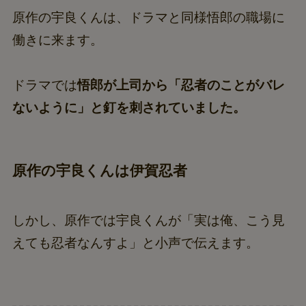
原作の宇良くんは、ドラマと同様悟郎の職場に
働きに来ます。
ドラマでは
悟郎が上司から「忍者のことがバレ
ないように」と釘を刺されていました。
原作の宇良くんは伊賀忍者
しかし、原作では宇良くんが「実は俺、こう見
えても忍者なんすよ」と小声で伝えます。