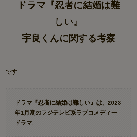
ドラマ『忍者に結婚は難
しい』
宇良くんに関する考察
です！
ドラマ『忍者に結婚は難しい』は、2023
年1月期のフジテレビ系ラブコメディー
ドラマ。