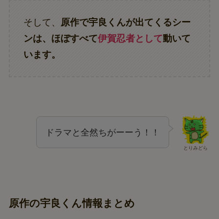
そして、
原作で宇良くんが出てくるシー
ンは、ほぼすべて
伊賀忍者として
動いて
います。
ドラマと全然ちがーーう！！
とりみどら
原作の宇良くん情報まとめ