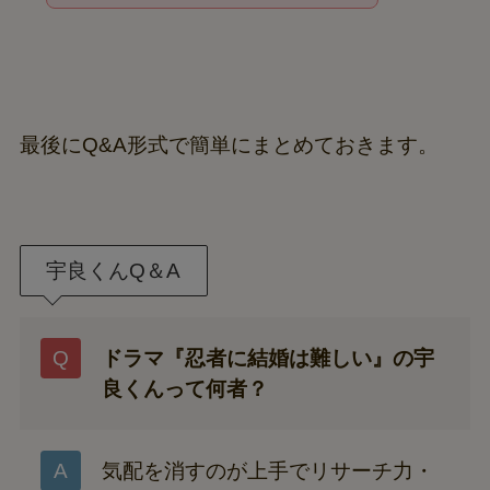
最後にQ&A形式で簡単にまとめておきます。
宇良くんQ＆A
ドラマ『忍者に結婚は難しい』の宇
良くんって何者？
気配を消すのが上手でリサーチ力・