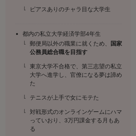
ピアスありのチャラ目な大学生
都内の私立大学経済学部4年生
郵便局以外の職業に就くため、
国家
公務員総合職を目指す
東京大学不合格で、第三志望の私立
大学へ進学し、官僚になる夢は諦め
た
テニスが上手で女にモテた
対戦形式のオンラインゲームにハマ
っていおり、3万円課金する月もあ
る