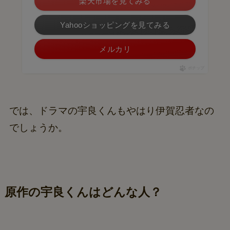
楽天市場を見てみる
Yahooショッピングを見てみる
メルカリ
ポチップ
では、ドラマの宇良くんもやはり伊賀忍者なの
でしょうか。
原作の宇良くんはどんな人？