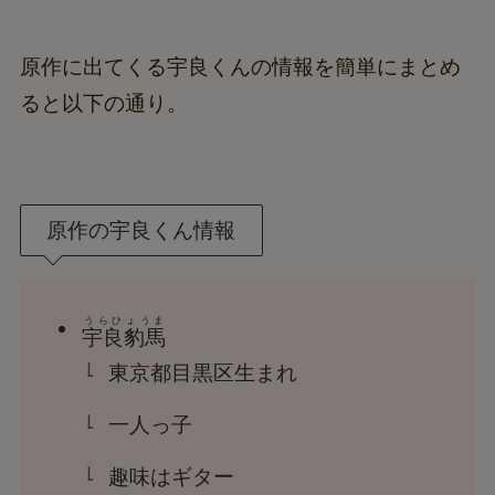
原作に出てくる宇良くんの情報を簡単にまとめ
ると以下の通り。
原作の宇良くん情報
うらひょうま
宇良豹馬
東京都目黒区生まれ
一人っ子
趣味はギター