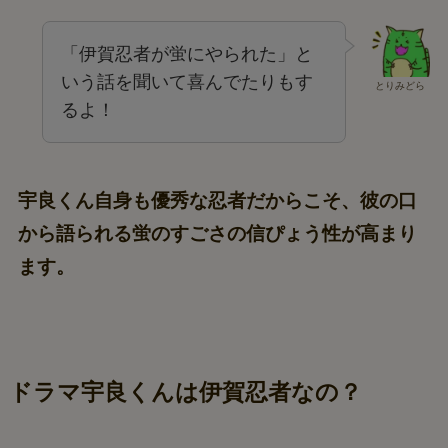
「伊賀忍者が蛍にやられた」と
いう話を聞いて喜んでたりもす
とりみどら
るよ！
宇良くん自身も優秀な忍者だからこそ、彼の口
から語られる蛍のすごさの信ぴょう性が高まり
ます。
ドラマ宇良くんは伊賀忍者なの？