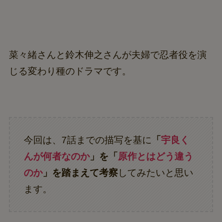
菜々緒さんと鈴木伸之さんが夫婦で忍者役を演
じる変わり種のドラマです。
今回は、7話までの描写を基に
「
宇良く
んが何者なのか
」を「
原作とはどう違う
のか
」を踏まえて考察
してみたいと思い
ます。