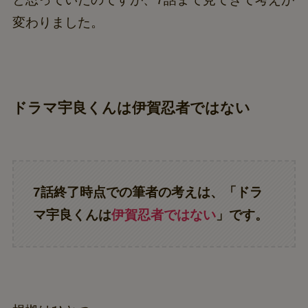
変わりました。
ドラマ宇良くんは伊賀忍者ではない
7話終了時点での筆者の考えは、「ドラ
マ宇良くんは
伊賀忍者ではない
」です。