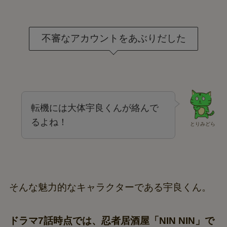
不審なアカウントをあぶりだした
転機には大体宇良くんが絡んで
るよね！
とりみどら
そんな魅力的なキャラクターである宇良くん。
ドラマ7話時点では、忍者居酒屋「NIN NIN」で