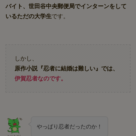
バイト、世田谷中央郵便局でインターンをして
いるただの大学生
です。
しかし、
原作小説『忍者に結婚は難しい』では、
伊賀忍者なのです。
やっぱり忍者だったのか！