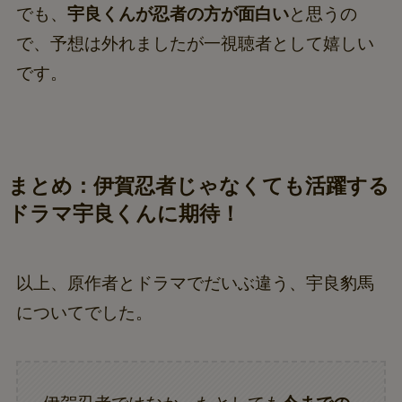
でも、
宇良くんが忍者の方が面白い
と思うの
で、予想は外れましたが一視聴者として嬉しい
です。
まとめ：伊賀忍者じゃなくても活躍する
ドラマ宇良くんに期待！
以上、原作者とドラマでだいぶ違う、宇良豹馬
についてでした。