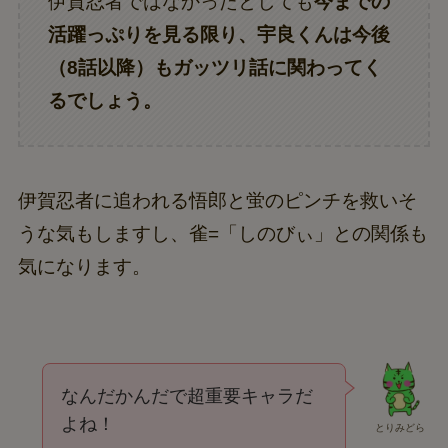
伊賀忍者ではなかったとしても
今までの
活躍っぷりを見る限り、宇良くんは今後
（8話以降）もガッツリ話に関わってく
るでしょう。
伊賀忍者に追われる悟郎と蛍のピンチを救いそ
うな気もしますし、雀=「しのびぃ」との関係も
気になります。
なんだかんだで超重要キャラだ
よね！
とりみどら