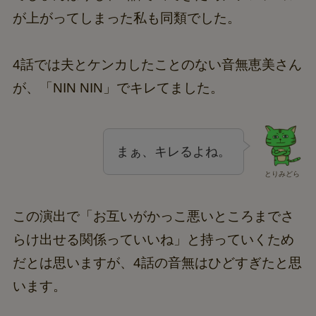
が上がってしまった私も同類でした。
4話では夫とケンカしたことのない音無恵美さん
が、「NIN NIN」でキレてました。
まぁ、キレるよね。
とりみどら
この演出で「お互いがかっこ悪いところまでさ
らけ出せる関係っていいね」と持っていくため
だとは思いますが、4話の音無はひどすぎたと思
います。