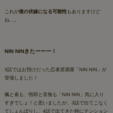
これが
後の伏線になる可能性
もありますけど
ね…。
NIN NINきたーーー！
3話ではお預けだった忍者居酒屋「NIN NIN」が
登場しました！
楓と雀も、悟郎と音無も「NIN NIN」気に入り
すぎでしょ！と思いましたが、3話で出てこなく
てしょんぼりし、4話で出てきた時にテンション