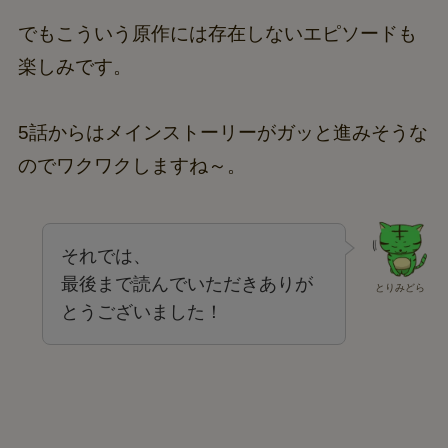
でもこういう原作には存在しないエピソードも
楽しみです。
5話からはメインストーリーがガッと進みそうな
のでワクワクしますね～。
それでは、
最後まで読んでいただきありが
とりみどら
とうございました！