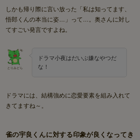
しかも帰り際に言い放った「私は知ってます、
悟郎くんの本当に姿…」って…。奥さんに対し
てすごい発言ですよね。
ドラマ小夜はだいぶ嫌なやつだ
な！
とりみどら
ドラマには、結構強めに恋愛要素を組み入れて
きてますね～。
雀の宇良くんに対する印象が良くなってき