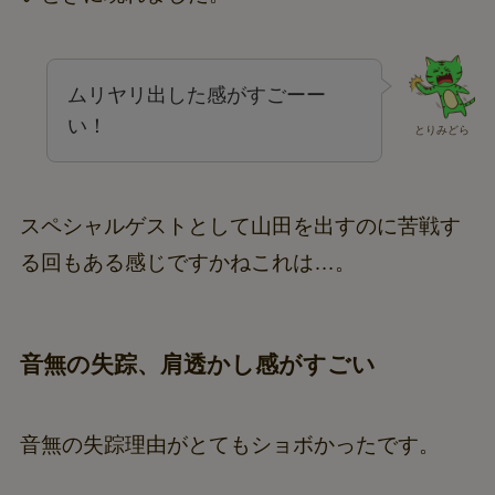
ムリヤリ出した感がすごーー
い！
とりみどら
スペシャルゲストとして山田を出すのに苦戦す
る回もある感じですかねこれは…。
音無の失踪、肩透かし感がすごい
音無の失踪理由がとてもショボかったです。