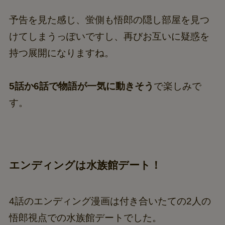
予告を見た感じ、蛍側も悟郎の隠し部屋を見つ
けてしまうっぽいですし、再びお互いに疑惑を
持つ展開になりますね。
5話か6話で物語が一気に動きそう
で楽しみで
す。
エンディングは水族館デート！
4話のエンディング漫画は付き合いたての2人の
悟郎視点での水族館デートでした。