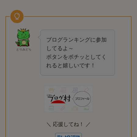
ブログランキングに参加
してるよ～
とりみどら
ボタンをポチッとしてく
れると嬉しいです！
＼ 応援してね！ ／