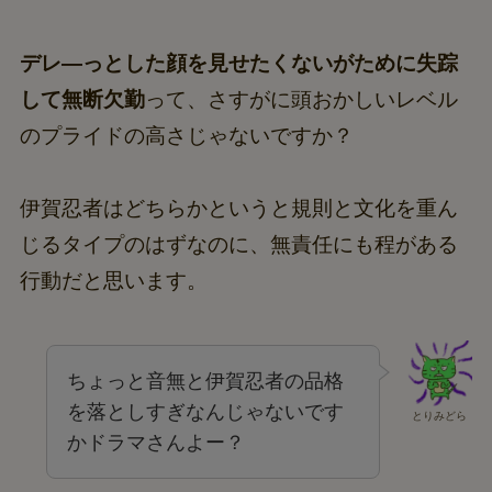
デレ―っとした顔を見せたくないがために失踪
して無断欠勤
って、さすがに頭おかしいレベル
のプライドの高さじゃないですか？
伊賀忍者はどちらかというと規則と文化を重ん
じるタイプのはずなのに、無責任にも程がある
行動だと思います。
ちょっと音無と伊賀忍者の品格
を落としすぎなんじゃないです
とりみどら
かドラマさんよー？