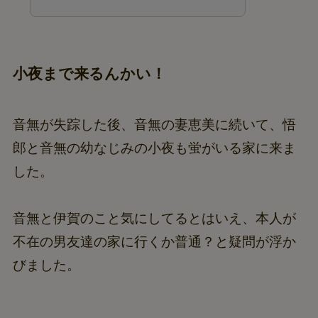
小夜まで来るんかい！
音無が失踪した後、音無の妻恵美に続いて、悟
郎と音無の幼なじみの小夜も蛍がいる家に来ま
した。
音無と伊賀のこと気にしてるとはいえ、本人が
不在の男友達の家に行くか普通？と疑問が浮か
びました。