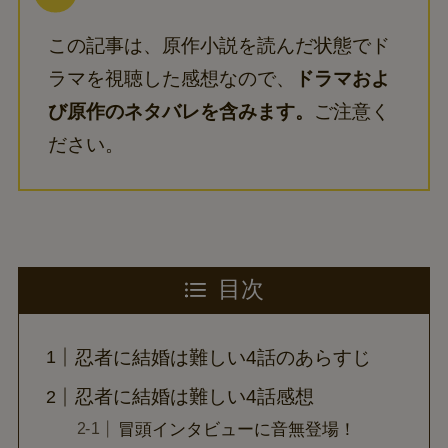
この記事は、原作小説を読んだ状態でド
ラマを視聴した感想なので、
ドラマおよ
び原作のネタバレを含みます。
ご注意く
ださい。
目次
忍者に結婚は難しい4話のあらすじ
忍者に結婚は難しい4話感想
冒頭インタビューに音無登場！