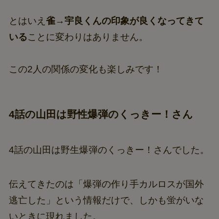
とはいえ
雀→宇良くんの印象が良くなってきて
いる
ことに変わりはありません。
この2人の関係の変化も楽しみです！
4話の山田は野性爆弾のくっきー！さん
4話の山田は野生爆弾のくっきー！さんでした。
伝えてきたのは「爆弾の作り手カルロスが国外
逃亡した」という情報だけで、しかも蛍がいな
いときに現れました。