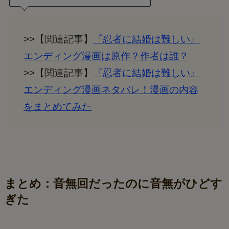
>>【関連記事】
『忍者に結婚は難しい』
エンディング漫画は原作？作者は誰？
>>【関連記事】
『忍者に結婚は難しい』
エンディング漫画ネタバレ！漫画の内容
をまとめてみた
まとめ：音無回だったのに音無がひどす
ぎた