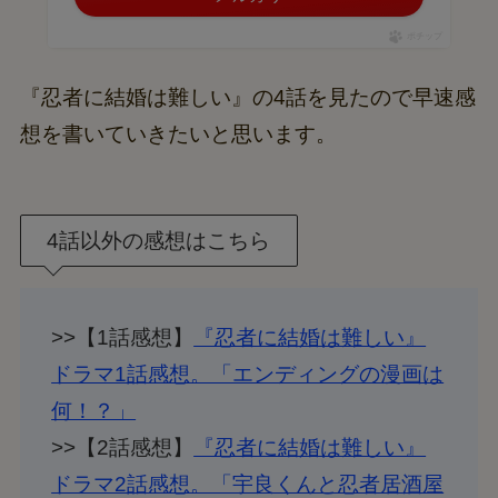
ポチップ
『忍者に結婚は難しい』の4話を見たので早速感
想を書いていきたいと思います。
4話以外の感想はこちら
>>【1話感想】
『忍者に結婚は難しい』
ドラマ1話感想。「エンディングの漫画は
何！？」
>>【2話感想】
『忍者に結婚は難しい』
ドラマ2話感想。「宇良くんと忍者居酒屋