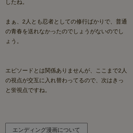
したね。
まぁ、2人とも忍者としての修行ばかりで、普通
の青春を送れなかったのでしょうがないのでし
ょう。
エピソードとは関係ありませんが、ここまで2人
の視点が交互に入れ替わってるので、次はきっ
と蛍視点ですね。
エンディング漫画について