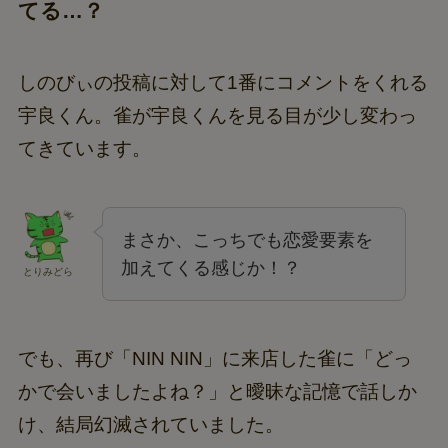
てる…？
しのびぃの投稿に対して1番にコメントをくれる
宇良くん。雀が宇良くんを見る目が少し変わっ
てきています。
まさか、こっちでも恋愛要素を
加えてくる感じか！？
とりみどら
でも、再び「NIN NIN」に来店した雀に「どっ
かで会いましたよね？」と曖昧な記憶で話しか
け、結局幻滅されていました。