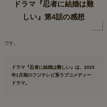
ドラマ『忍者に結婚は難
しい』第4話の感想
です。
ドラマ『忍者に結婚は難しい』は、2023
年1月期のフジテレビ系ラブコメディー
ドラマ。