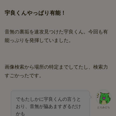
宇良くんやっぱり有能！
音無の裏垢を速攻見つけた宇良くん。今回も有
能っぷりを発揮していました。
画像検索から場所の特定までしてたし、検索力
すごかったです。
でもたしかに宇良くんの言うと
おり、音無が脇あますぎるだけ
とりみどら
かも