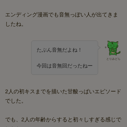
エンディング漫画でも音無っぽい人が出てきま
したね。
たぶん音無だよね！
とりみどら
今回は音無回だったねー
2人の初キスまでを描いた甘酸っぱいエピソード
でした。
でも、2人の年齢からすると初々しすぎる感じで