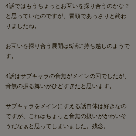
4話ではもうちょっとお互いを探り合うのかな？
と思っていたのですが、冒頭であっさりと終わ
りましたね。
お互いを探り合う展開は5話に持ち越しのようで
す。
4話はサブキャラの音無がメインの回でしたが、
音無の振る舞いがひどすぎたと思います。
サブキャラをメインにすえる話自体は好きなの
ですが、これはちょっと音無の扱いがかわいそ
うだなぁと思ってしまいました。残念。