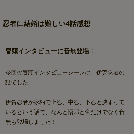
忍者に結婚は難しい4話感想
冒頭インタビューに音無登場！
今回の冒頭インタビューシーンは、伊賀忍者の
話でした。
伊賀忍者が家柄で上忍、中忍、下忍と決まって
いるという話で、なんと悟郎と蛍だけでなく音
無も登場しました！