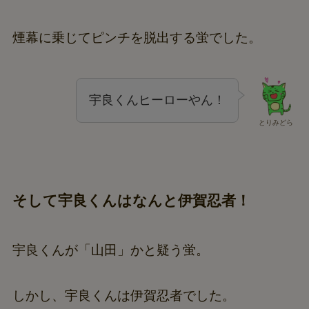
煙幕に乗じてピンチを脱出する蛍でした。
宇良くんヒーローやん！
とりみどら
そして宇良くんはなんと伊賀忍者！
宇良くんが「山田」かと疑う蛍。
しかし、宇良くんは伊賀忍者でした。