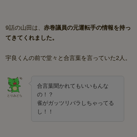
9話の山田は、
赤巻議員の元運転手の情報を持っ
てきてくれました。
宇良くんの前で堂々と合言葉を言っていた2人。
合言葉聞かれてもいいもんな
の！？
とりみどら
雀がガッツリバラしちゃってる
し！！