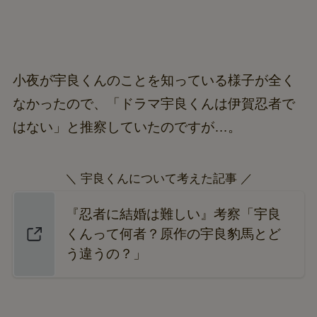
小夜が宇良くんのことを知っている様子が全く
なかったので、「ドラマ宇良くんは伊賀忍者で
はない」と推察していたのですが…。
＼ 宇良くんについて考えた記事 ／
『忍者に結婚は難しい』考察「宇良
くんって何者？原作の宇良豹馬とど
う違うの？」