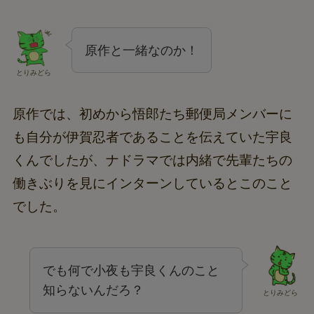
原作と一緒なのか！
とりみどら
原作では、初めから悟郎たち郵便局メンバーに
も自分が伊賀忍者であることを伝えていた宇良
くんでしたが、ナドラマでは内緒で先輩たちの
働きぶりを見にインターンしているとこのこと
でした。
でも何で小夜も宇良くんのこと
知らないんだろ？
とりみどら