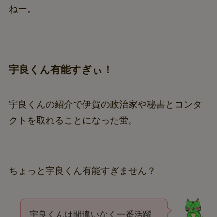
ねー。
宇良くん有能すぎぃ！
宇良くんの紹介で伊賀の政治家や秘書とコンタ
クトを取れることになった蛍。
ちょっと宇良くん有能すぎません？
宇良くんは間違いなく一番活躍