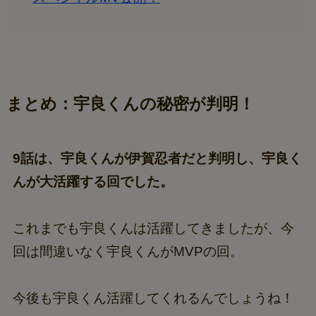
エンディングaiko「あかときリロード」
スペシャルMV公開！
まとめ：宇良くんの秘密が判明！
9話は、宇良くんが伊賀忍者だと判明し、宇良く
んが大活躍する回でした。
これまでも宇良くんは活躍してきましたが、今
回は間違いなく宇良くんがMVPの回。