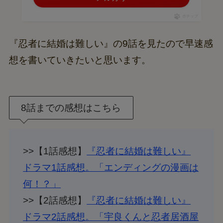
ポチップ
『忍者に結婚は難しい』の9話を見たので早速感
想を書いていきたいと思います。
8話までの感想はこちら
>>【1話感想】
『忍者に結婚は難しい』
ドラマ1話感想。「エンディングの漫画は
何！？」
>>【2話感想】
『忍者に結婚は難しい』
ドラマ2話感想。「宇良くんと忍者居酒屋