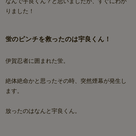
なんで宇良くん？と思いましたが、すぐにわか
りました！
蛍のピンチを救ったのは宇良くん！
伊賀忍者に囲まれた蛍。
絶体絶命かと思ったその時、突然煙幕が発生し
ます。
放ったのはなんと宇良くん。