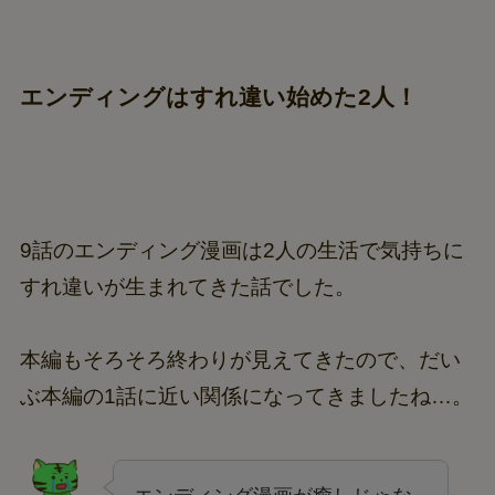
ベー奴になっていて、たいぶ悲しい
です…。
エンディングはすれ違い始めた2人！
9話のエンディング漫画は2人の生活で気持ちに
すれ違いが生まれてきた話でした。
本編もそろそろ終わりが見えてきたので、だい
ぶ本編の1話に近い関係になってきましたね…。