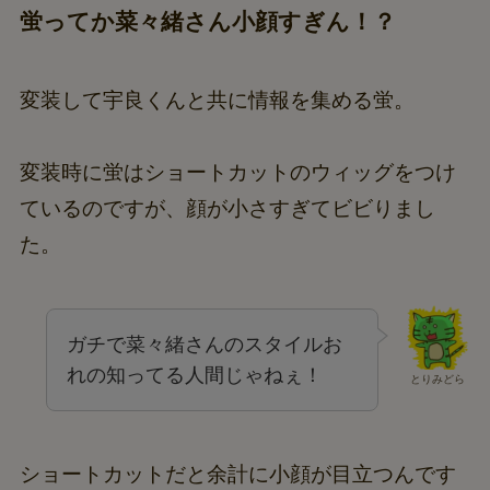
蛍ってか菜々緒さん小顔すぎん！？
変装して宇良くんと共に情報を集める蛍。
変装時に蛍はショートカットのウィッグをつけ
ているのですが、顔が小さすぎてビビりまし
た。
ガチで菜々緒さんのスタイルお
れの知ってる人間じゃねぇ！
とりみどら
ショートカットだと余計に小顔が目立つんです