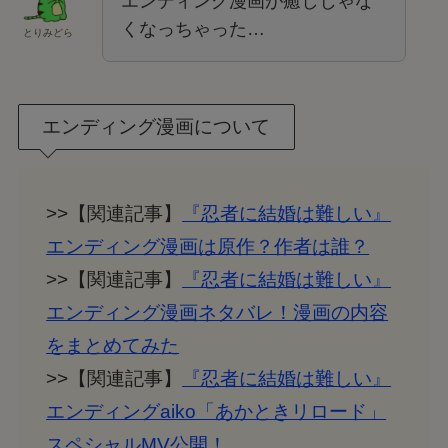
エンディング漫画が癒しじゃな
くなっちゃった…
とりみどら
エンディング漫画について
>>【関連記事】
『忍者に結婚は難しい』
エンディング漫画は原作？作者は誰？
>>【関連記事】
『忍者に結婚は難しい』
エンディング漫画ネタバレ！漫画の内容
をまとめてみた
>>【関連記事】
『忍者に結婚は難しい』