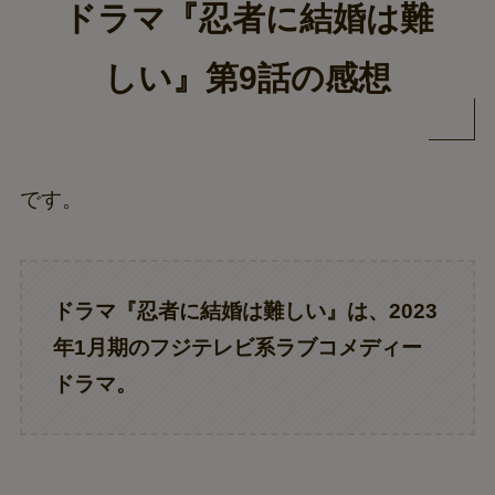
ドラマ『忍者に結婚は難
しい』第9話の感想
です。
ドラマ『忍者に結婚は難しい』は、2023
年1月期のフジテレビ系ラブコメディー
ドラマ。