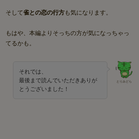
今後も宇良くん活躍してくれるんでしょうね！
そして
雀との恋の行方
も気になります。
もはや、本編よりそっちの方が気になっちゃっ
てるかも。
それでは、
最後まで読んでいただきありが
とりみどら
とうございました！