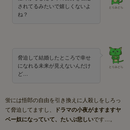
悟郎からしたら今の自分を否定
されてるみたいで嬉しくないよ
とりみどら
ね？
脅迫して結婚したところで幸せ
になれる未来が見えないんだけ
とりみどら
ど…
蛍には悟郎の自由を引き換えに人殺しをしろっ
て脅迫してますし、
ドラマの小夜がますますヤ