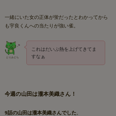
一緒にいた女の正体が蛍だったとわかってから
も宇良くんへの当たりが強い雀。
これはだいぶ熱を上げてきてま
すなぁ
とりみどら
今週の山田は瀧本美織さん！
9話の山田は瀧本美織さんでした
。