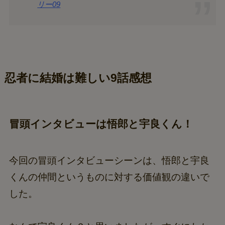
リー09
忍者に結婚は難しい9話感想
冒頭インタビューは悟郎と宇良くん！
今回の冒頭インタビューシーンは、悟郎と宇良
くんの仲間というものに対する価値観の違いで
した。