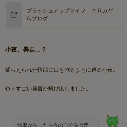
＼ ブラッシュアップライフに関する記事はこちら ／
ブラッシュアップライフ – とりみど
らブログ
小夜、暴走…？
捕らえられた悟郎に口を割るように迫る小夜。
色々すごい発言が飛び出しました。