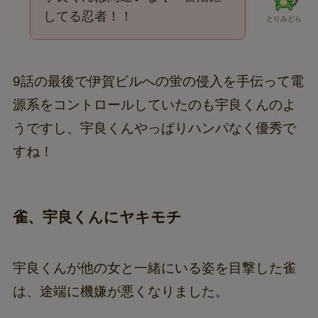
してる忍者！！
とりみどら
9話の最後で伊賀ビルへの蛍の侵入を手伝って電
源系をコントロールしていたのも宇良くんのよ
うですし、宇良くんやっぱりハンパなく優秀で
すね！
雀、宇良くんにヤキモチ
宇良くんが他の女と一緒にいる姿を目撃した雀
は、途端に機嫌が悪くなりました。