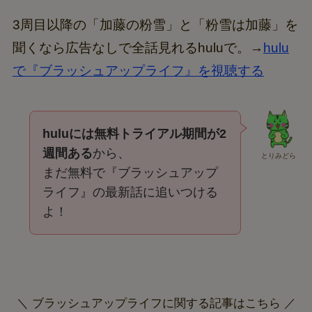
ラッシュアップライフ』
3周目以降の「加藤の粉雪」と「粉雪は加藤」を
聞くなら広告なしで全話見れるhuluで。→
hulu
で『ブラッシュアップライフ』を視聴する
huluには無料トライアル期間が2
週間ある
から、
とりみどら
まだ無料で『ブラッシュアップ
ライフ』の最新話に追いつける
よ！