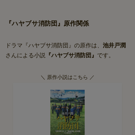
『ハヤブサ消防団』原作関係
ドラマ『ハヤブサ消防団』の原作は、
池井戸潤
さんによる小説
『ハヤブサ消防団』
です。
＼ 原作小説はこちら ／