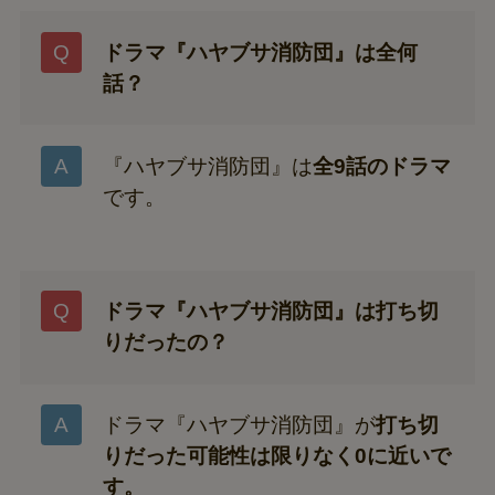
ドラマ『ハヤブサ消防団』は全何
話？
『ハヤブサ消防団』は
全9話のドラマ
です。
ドラマ『ハヤブサ消防団』は打ち切
りだったの？
ドラマ『ハヤブサ消防団』が
打ち切
りだった可能性は限りなく0に近いで
す。