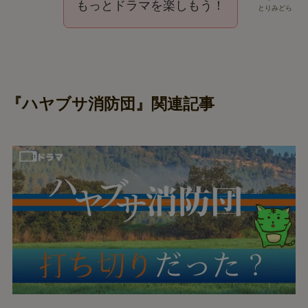
もっとドラマを楽しもう！
とりみどら
『ハヤブサ消防団』関連記事