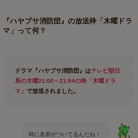
『ハヤブサ消防団』の放送枠「木曜ドラ
マ」って何？
ドラマ『ハヤブサ消防団』は
テレビ朝日
系の木曜21:00～21:54の枠「木曜ドラ
マ」
で放送されました。
枠に名前がついてるんだね！