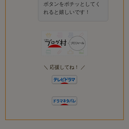
ボタンをポチッとしてく
れると嬉しいです！
＼ 応援してね！ ／