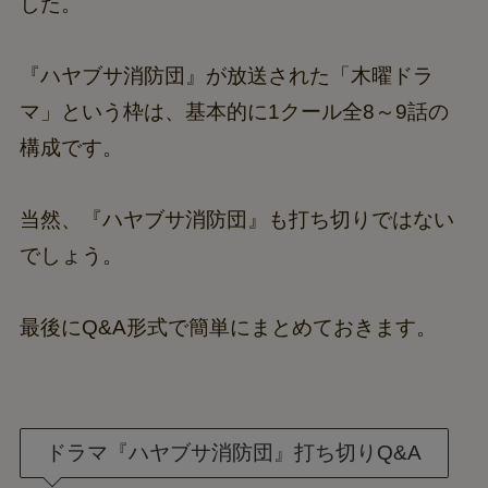
した。
『ハヤブサ消防団』が放送された「木曜ドラ
マ」という枠は、基本的に1クール全8～9話の
構成です。
当然、『ハヤブサ消防団』も打ち切りではない
でしょう。
最後にQ&A形式で簡単にまとめておきます。
ドラマ『ハヤブサ消防団』打ち切りQ&A