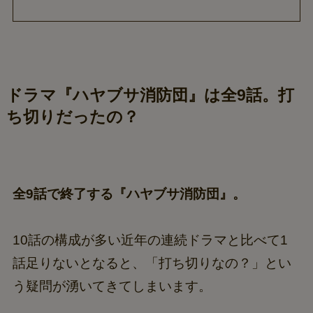
ドラマ『ハヤブサ消防団』は全9話。打
ち切りだったの？
全9話で終了する『ハヤブサ消防団』。
10話の構成が多い近年の連続ドラマと比べて1
話足りないとなると、「打ち切りなの？」とい
う疑問が湧いてきてしまいます。