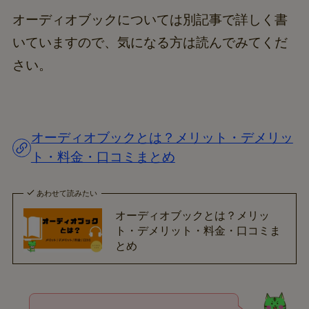
オーディオブックについては別記事で詳しく書
いていますので、気になる方は読んでみてくだ
さい。
オーディオブックとは？メリット・デメリッ
ト・料金・口コミまとめ
あわせて読みたい
オーディオブックとは？メリッ
ト・デメリット・料金・口コミま
とめ