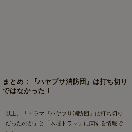
まとめ：『ハヤブサ消防団』は打ち切り
ではなかった！
以上、「ドラマ『ハヤブサ消防団』は打ち切り
だったのか」と「木曜ドラマ」に関する情報で