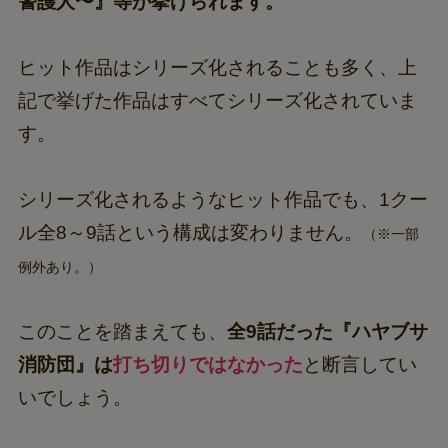
警護人〜』等が挙げられます。
ヒット作品はシリーズ化されることも多く、上
記で挙げた作品はすべてシリーズ化されていま
す。
シリーズ化されるようなヒット作品でも、1クー
ル全8～9話という構成は変わりません。
（※一部
例外あり。）
このことを踏まえても、
全9話だった『ハヤブサ
消防団』は
打ち切りではなかった
と断言してい
いでしょう。