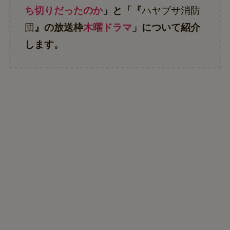
ち切りだったのか
」と「『
ハヤブサ消防
団
』の放送枠
木曜ドラマ
」について紹介
します。