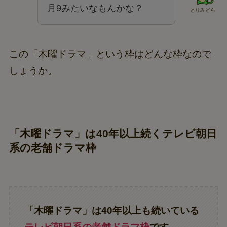
月9みたいなもんかな？
とりみどら
この「木曜ドラマ」という枠はどんな枠なので
しょうか。
「木曜ドラマ」は40年以上続くテレビ朝日
系の老舗ドラマ枠
「木曜ドラマ」は40年以上も続いている