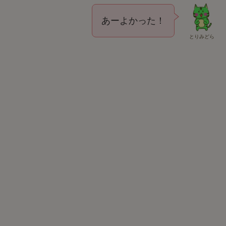
あーよかった！
とりみどら