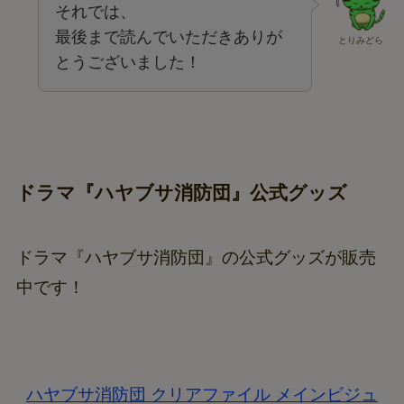
それでは、
最後まで読んでいただきありが
とりみどら
とうございました！
ドラマ『ハヤブサ消防団』公式グッズ
ドラマ『ハヤブサ消防団』の公式グッズが販売
中です！
ハヤブサ消防団 クリアファイル メインビジュ