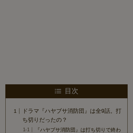
目次
ドラマ『ハヤブサ消防団』は全9話。打
ち切りだったの？
『ハヤブサ消防団』は打ち切りで終わ