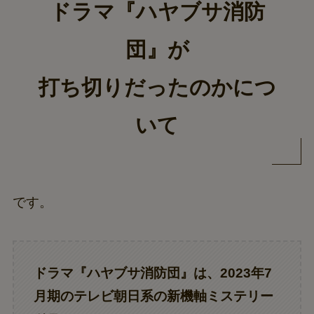
ドラマ『ハヤブサ消防
団』が
打ち切りだったのかにつ
いて
です。
ドラマ『ハヤブサ消防団』は、2023年7
月期のテレビ朝日系の新機軸ミステリー