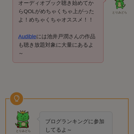
オーディオブック聴き始めてか
らQOLがめちゃくちゃ上がった
とりみどら
よ！めちゃくちゃオススメ！！
Audible
には池井戸潤さんの作品
も聴き放題対象に大量にあるよ
～
ブログランキングに参加
してるよ～
とりみどら