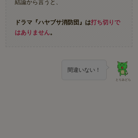
結論から言うと、
ドラマ『ハヤブサ消防団』は
打ち切りで
はありません
。
間違いない！
とりみどら