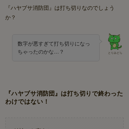
『ハヤブサ消防団』は打ち切りなのでしょう
か？
数字が悪すぎて打ち切りになっ
ちゃったのかな…？
とりみどら
『ハヤブサ消防団』は打ち切りで終わった
わけではない！