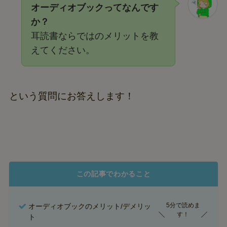
オーディオブックってなんです
か？
耳読書ならではのメリットを教
えてください。
という質問にお答えします！
この記事でわかること
5分で読めま
オーディオブックのメリット/デメリッ
す！
ト