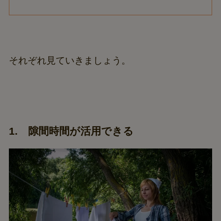
それぞれ見ていきましょう。
1. 隙間時間が活用できる