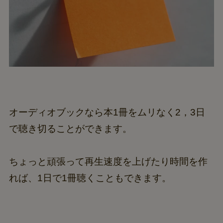
オーディオブックなら本1冊をムリなく2，3日
で聴き切ることができます。
ちょっと頑張って再生速度を上げたり時間を作
れば、1日で1冊聴くこともできます。