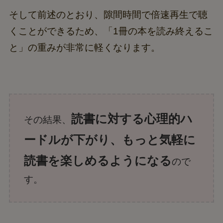
そして前述のとおり、隙間時間で倍速再生で聴
くことができるため、「1冊の本を読み終えるこ
と」の重みが非常に軽くなります。
読書に対する心理的ハ
その結果、
ードルが下がり、もっと気軽に
読書を楽しめるようになる
ので
す。