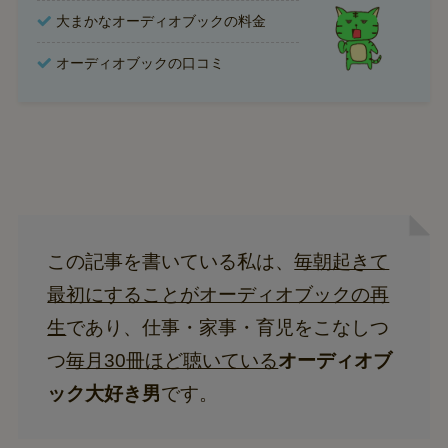
大まかなオーディオブックの料金
オーディオブックの口コミ
この記事を書いている私は、
毎朝起きて
最初にすることがオーディオブックの再
生
であり、仕事・家事・育児をこなしつ
つ
毎月30冊ほど聴いている
オーディオブ
ック大好き男
です。