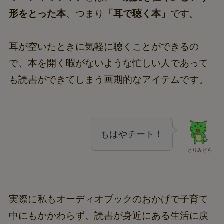
形をとった本
、つまり
「耳で聴く本」
です。
耳が空いたときに気軽に聴くことができるの
で、本を開く暇がないような忙しい人であって
も読書ができてしまう画期的なアイテムです。
もはやチート！
とりみどら
実際に私もオーディオブックのおかげで子育て
中にもかかわらず、読書が身近にある生活に戻