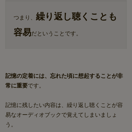
繰り返し聴くことも
つまり、
容易
だということです。
記憶の定着には、忘れた頃に想起することが非
常に重要
です。
記憶に残したい内容は、繰り返し聴くことが容
易なオーディオブックで覚えてしまいましょ
う。