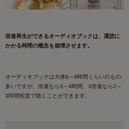
倍速再生ができるオーディオブックは、通読に
かかる時間の概念を崩壊させます。
オーディオブックは大体6～8時間くらいのもの
多いですが、倍速なら3～4時間、3倍速なら2～
3時間程度で聴くことができます。