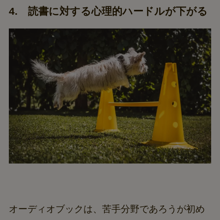
4. 読書に対する心理的ハードルが下がる
オーディオブックは、苦手分野であろうが初め