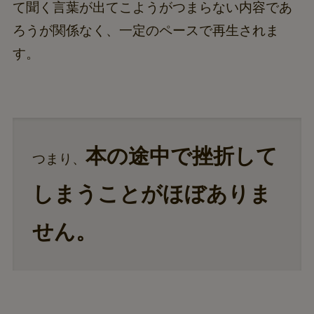
て聞く言葉が出てこようがつまらない内容であ
ろうが関係なく、一定のペースで再生されま
す。
本の途中で挫折して
つまり、
しまうことがほぼありま
せん。