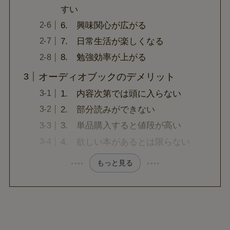
すい
6. 興味関心が広がる
7. 日常生活が楽しくなる
8. 勉強効率が上がる
オーディオブックのデメリット
1. 内容次第では頭に入らない
2. 部分読みができない
3. 単品購入すると値段が高い
4. 欲しい本があるとは限らない
もっと見る