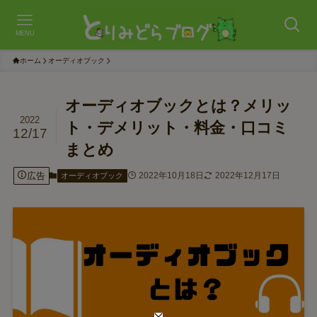
MENU
ホーム
オーディオブック
オーディオブックとは？メリッ
2022
ト・デメリット・料金・口コミ
12/17
まとめ
広告
2022年10月18日
2022年12月17日
オーディオブック