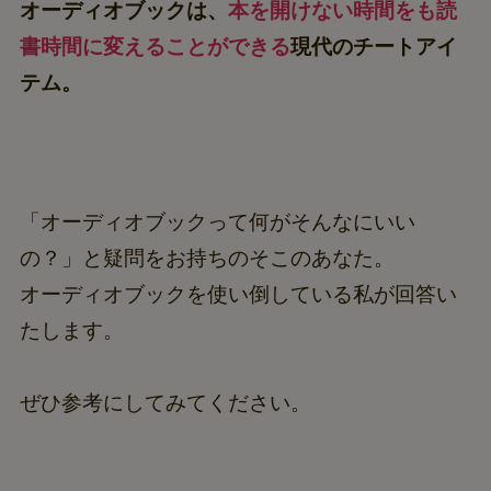
オーディオブックは、
本を開けない時間をも読
書時間に変えることができる
現代のチートアイ
テム。
「オーディオブックって何がそんなにいい
の？」と疑問をお持ちのそこのあなた。
オーディオブックを使い倒している私が回答い
たします。
ぜひ参考にしてみてください。