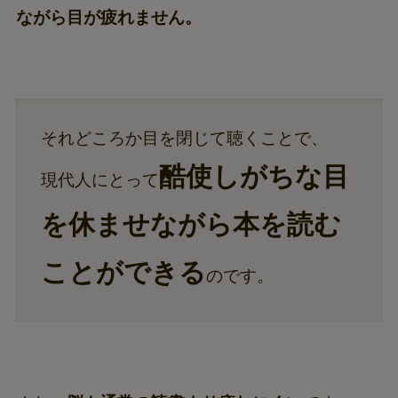
ながら目が疲れません。
それどころか目を閉じて聴くことで、
酷使しがちな目
現代人にとって
を休ませながら本を読む
ことができる
のです。