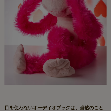
目を使わないオーディオブックは、当然のこと