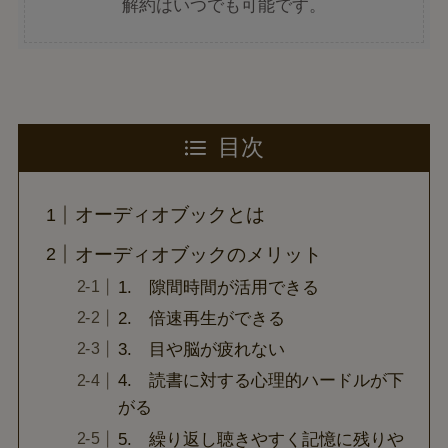
解約はいつでも可能です。
目次
オーディオブックとは
オーディオブックのメリット
1. 隙間時間が活用できる
2. 倍速再生ができる
3. 目や脳が疲れない
4. 読書に対する心理的ハードルが下
がる
5. 繰り返し聴きやすく記憶に残りや