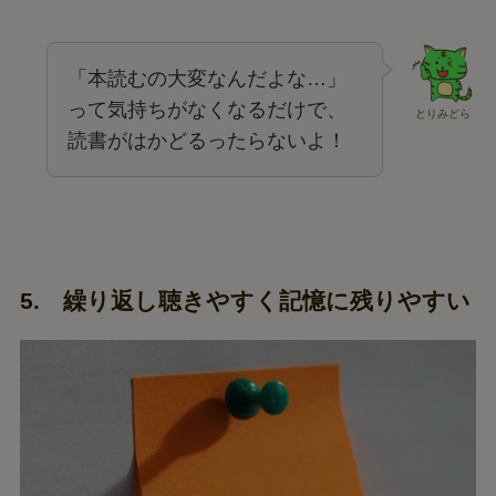
「本読むの大変なんだよな…」
って気持ちがなくなるだけで、
とりみどら
読書がはかどるったらないよ！
5. 繰り返し聴きやすく記憶に残りやすい