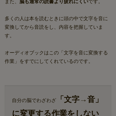
また、
脳も通常の読書より疲れにくい
です。
多くの人は本を読むときに頭の中で文字を音に
変換してから音読をし、内容を把握していま
す。
オーディオブックはこの「文字を音に変換する
作業」をすでにしてくれているのです。
「文字→音」
自分の脳でわざわざ
に変更する作業をしない