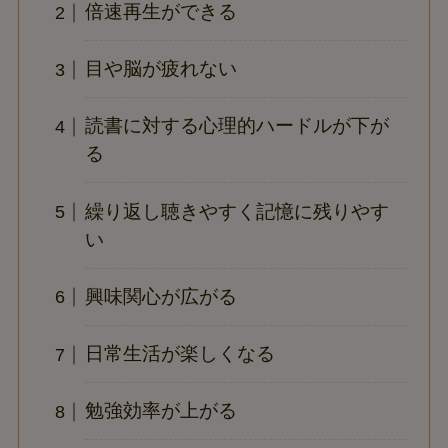
倍速再生ができる
目や脳が疲れない
読書に対する心理的ハードルが下が
る
繰り返し聴きやすく記憶に残りやす
い
興味関心が広がる
日常生活が楽しくなる
勉強効率が上がる