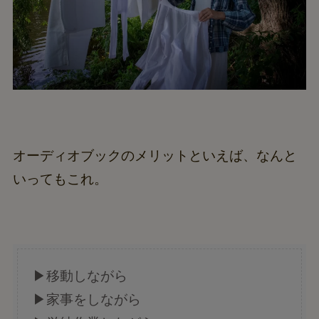
オーディオブックのメリットといえば、なんと
いってもこれ。
▶移動しながら
▶家事をしながら