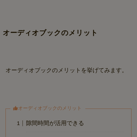
オーディオブックのメリット
オーディオブックのメリットを挙げてみます。
オーディオブックのメリット
隙間時間が活用できる