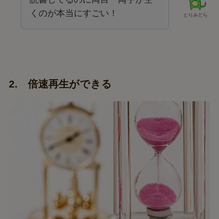
くのが本当にすごい！
とりみどら
2. 倍速再生ができる