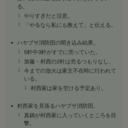
る。
やりすぎだと注意。
「やるなら私にも教えて」と伝える。
ハヤブサ消防団の聞き込み結果。
5軒中3軒がすでに売っていた。
加藤・村西の2軒は売るつもりなし。
今までの放火は家主不在時に行われて
いる。
村西家は家を空ける予定あり。
村西家を見張るハヤブサ消防団。
真鍋が村西家に入っていくところを目
撃。