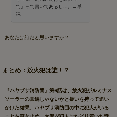
て」って書いてあるし…。←単
純
あなたは誰だと思いますか？
まとめ：放火犯は誰！？
『ハヤブサ消防団』第6話は、放火犯がルミナス
ソーラーの真鍋じゃないかと疑いを持って追い
かけた結果、ハヤブサ消防団の中に犯人がいる
ことを突き止め、太郎が犯人にたどり着いた話