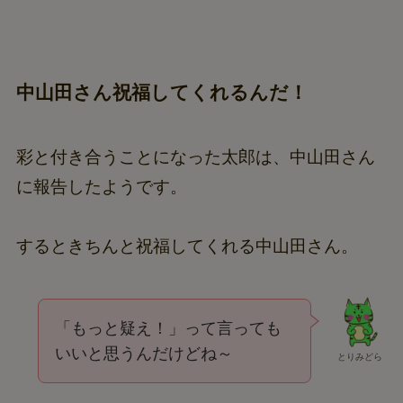
中山田さん祝福してくれるんだ！
彩と付き合うことになった太郎は、中山田さん
に報告したようです。
するときちんと祝福してくれる中山田さん。
「もっと疑え！」って言っても
いいと思うんだけどね～
とりみどら