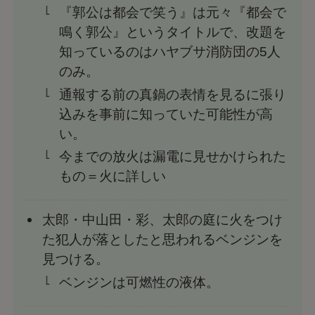
『郭公は都会で笑う』は元々『都会で
鳴く郭公』というタイトルで、改題を
知っているのはハヤブサ消防団の5人
のみ。
通報する前の真鍋の表情を見るに張り
込みを事前に知っていた可能性が高
い。
今までの放火は漏電に見せかけられた
もの＝火に詳しい
太郎・中山田・彩、太郎の庭に火をつけ
た犯人が落としたと思われるベンジンを
見つける。
ベンジンは可燃性の液体。