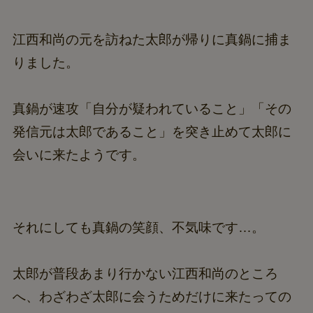
江西和尚の元を訪ねた太郎が帰りに真鍋に捕ま
りました。
真鍋が速攻「自分が疑われていること」「その
発信元は太郎であること」を突き止めて太郎に
会いに来たようです。
それにしても真鍋の笑顔、不気味です…。
太郎が普段あまり行かない江西和尚のところ
へ、わざわざ太郎に会うためだけに来たっての