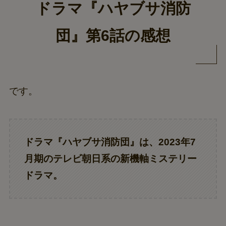
ドラマ『ハヤブサ消防
団』第6話の感想
です。
ドラマ『ハヤブサ消防団』は、2023年7
月期のテレビ朝日系の新機軸ミステリー
ドラマ。