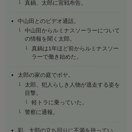
真鍋、太郎に宣戦布告。
中山田とのビデオ通話。
中山田からルミナスソーラーについて
の情報を聞く太郎。
真鍋は1年ほど前からルミナスソー
ラーで働き始めた。
太郎の家の庭でボヤ。
太郎、犯人らしき人物が逃走する姿を
目撃。
軽トラに乗っていた。
警察に通報。
彩、太郎の立ち回りに不満を持ってい