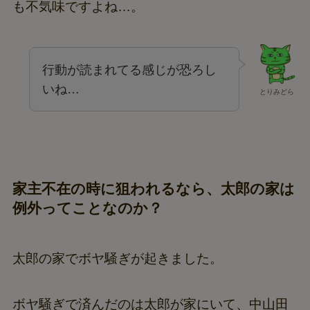
も不気味ですよね…。
行動が読まれてる感じが恐ろし
いね…
とりみどら
家主不在の時に狙われるなら、太郎の家は
例外ってことなのか？
太郎の家でボヤ騒ぎが起きました。
ボヤ騒ぎで済んだのは太郎が家にいて、中山田