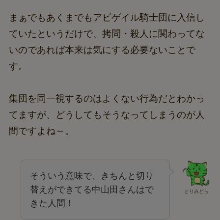
まぁでもあくまでもアビゲイル騎士団に入信し
ていたというだけで、拷問・殺人に関わってな
いのであれば本来は気にする必要ないことで
す。
集団を同一視するのはよくない行為だとわかっ
てますが、どうしてもそうなってしまうのが人
間ですよね～。
そういう意味で、きちんと切り
替えができてる中山田さんはで
とりみどら
きた人間！