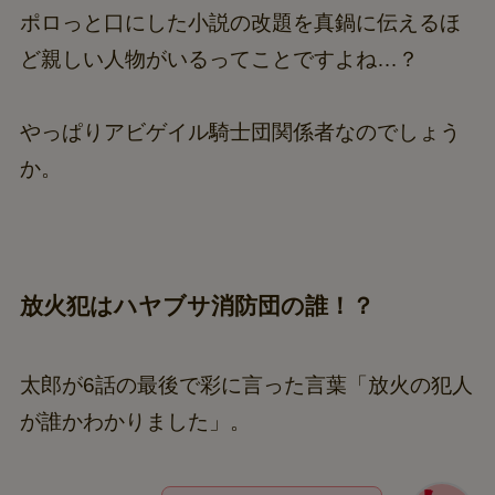
ポロっと口にした小説の改題を真鍋に伝えるほ
ど親しい人物がいるってことですよね…？
やっぱりアビゲイル騎士団関係者なのでしょう
か。
放火犯はハヤブサ消防団の誰！？
太郎が6話の最後で彩に言った言葉「放火の犯人
が誰かわかりました」。