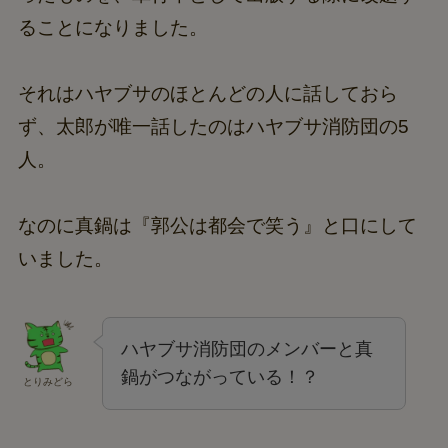
ることになりました。
それはハヤブサのほとんどの人に話しておら
ず、太郎が唯一話したのはハヤブサ消防団の5
人。
なのに真鍋は『郭公は都会で笑う』と口にして
いました。
ハヤブサ消防団のメンバーと真
鍋がつながっている！？
とりみどら