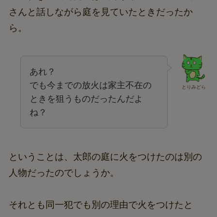
さんと話しながら庭を見ていたときだったか
ら。
あれ？
でも今までの放火は家主不在の
とりみどら
ときを狙うものだったんだよ
ね？
ということは、太郎の庭に火をつけたのは別の
人物だったのでしょうか。
それとも同一犯でも別の理由で火をつけたと