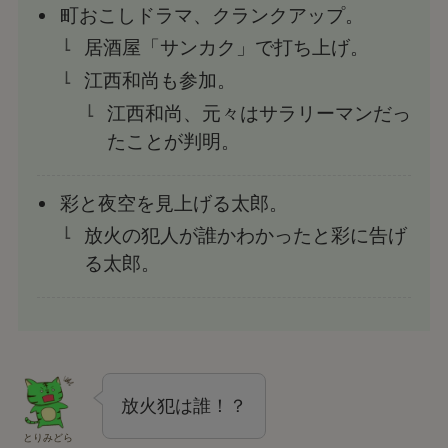
町おこしドラマ、クランクアップ。
居酒屋「サンカク」で打ち上げ。
江西和尚も参加。
江西和尚、元々はサラリーマンだっ
たことが判明。
彩と夜空を見上げる太郎。
放火の犯人が誰かわかったと彩に告げ
る太郎。
放火犯は誰！？
とりみどら