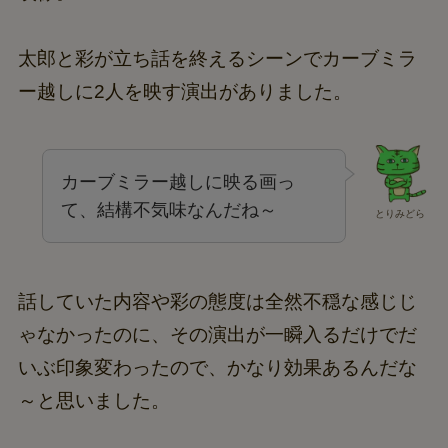
太郎と彩が立ち話を終えるシーンでカーブミラ
ー越しに2人を映す演出がありました。
カーブミラー越しに映る画っ
て、結構不気味なんだね～
とりみどら
話していた内容や彩の態度は全然不穏な感じじ
ゃなかったのに、その演出が一瞬入るだけでだ
いぶ印象変わったので、かなり効果あるんだな
～と思いました。