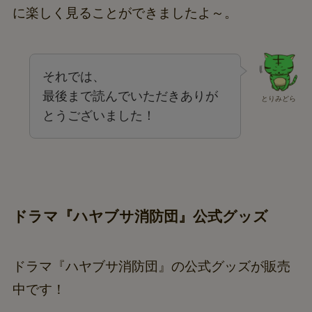
に楽しく見ることができましたよ～。
それでは、
最後まで読んでいただきありが
とりみどら
とうございました！
ドラマ『ハヤブサ消防団』公式グッズ
ドラマ『ハヤブサ消防団』の公式グッズが販売
中です！