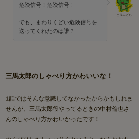
危険信号！危険信号！
とりみどら
でも、まわりくどい危険信号を
送ってくれたのは誰？
三馬太郎のしゃべり方かわいいな！
1話ではそんな意識してなかったからかもしれま
せんが、三馬太郎役やってるときの中村倫也さ
んのしゃべり方かわいかったです！