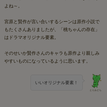
よね～。
宮原と賢作が言い合いするシーンは原作小説で
もたくさんありましたが、「桃ちゃんの存在」
はドラマオリジナル要素。
そのせいか賢作さんのキャラも原作より親しみ
やすいものになっているように思います。
いいオリジナル要素！
とりみどら