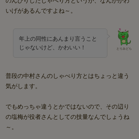
のんびりしたしゃべり方というか、なんかかわ
いげがあるんですよね～。
年上の同性にあんまり言うこと
じゃないけど、かわいい！
とりみどら
普段の中村さんのしゃべり方とはちょっと違う
気がします。
でもめっちゃ違うとかではないので、その辺り
の塩梅が役者さんとしての技量なんでしょうね
～。