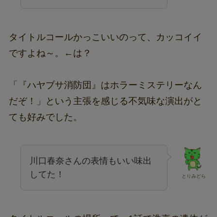
タイトルコールかっこいいのって、カッコイイ
ですよね～。←は？
「『ハヤブサ消防団』はホラーミステリーなん
だぞ！」という主張を感じる不気味な演出がと
ても好みでした。
川口春奈さんの表情もいい味出
してた！
とりみどら