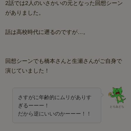
2話では2人のいさかいの元となった回想シーン
がありました。
話は高校時代に遡るのですが…。
回想シーンでも橋本さんと生瀬さんがご自身で
演じていました！
さすがに年齢的にムリがありす
ぎるーーー！
とりみどら
だから逆にいいのかーーー！！