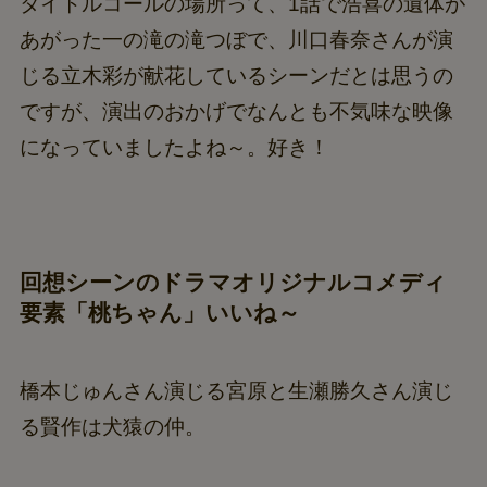
タイトルコールの場所って、1話で浩喜の遺体が
あがった一の滝の滝つぼで、川口春奈さんが演
じる立木彩が献花しているシーンだとは思うの
ですが、演出のおかげでなんとも不気味な映像
になっていましたよね～。好き！
回想シーンのドラマオリジナルコメディ
要素「桃ちゃん」いいね～
橋本じゅんさん演じる宮原と生瀬勝久さん演じ
る賢作は犬猿の仲。