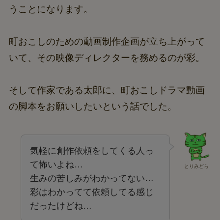
うことになります。
町おこしのための動画制作企画が立ち上がって
いて、その映像ディレクターを務めるのが彩。
そして作家である太郎に、町おこしドラマ動画
の脚本をお願いしたいという話でした。
気軽に創作依頼をしてくる人っ
て怖いよね…
とりみどら
生みの苦しみがわかってない…
彩はわかってて依頼してる感じ
だったけどね…