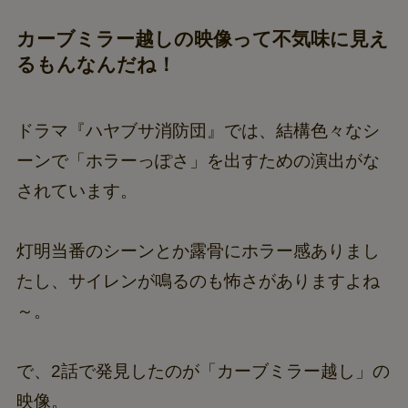
カーブミラー越しの映像って不気味に見え
るもんなんだね！
ドラマ『ハヤブサ消防団』では、結構色々なシ
ーンで「ホラーっぽさ」を出すための演出がな
されています。
灯明当番のシーンとか露骨にホラー感ありまし
たし、サイレンが鳴るのも怖さがありますよね
～。
で、2話で発見したのが「カーブミラー越し」の
映像。