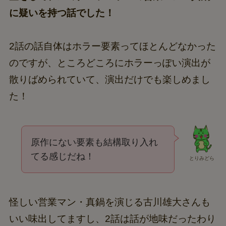
に疑いを持つ話でした！
2話の話自体はホラー要素ってほとんどなかった
のですが、ところどころにホラーっぽい演出が
散りばめられていて、演出だけでも楽しめまし
た！
原作にない要素も結構取り入れ
てる感じだね！
とりみどら
怪しい営業マン・真鍋を演じる古川雄大さんも
いい味出してますし、2話は話が地味だったわり