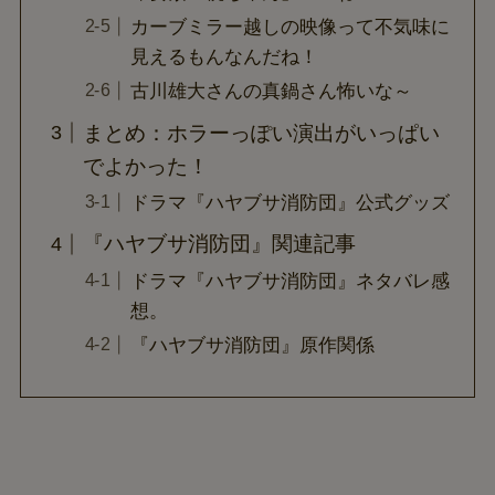
カーブミラー越しの映像って不気味に
見えるもんなんだね！
古川雄大さんの真鍋さん怖いな～
まとめ：ホラーっぽい演出がいっぱい
でよかった！
ドラマ『ハヤブサ消防団』公式グッズ
『ハヤブサ消防団』関連記事
ドラマ『ハヤブサ消防団』ネタバレ感
想。
『ハヤブサ消防団』原作関係