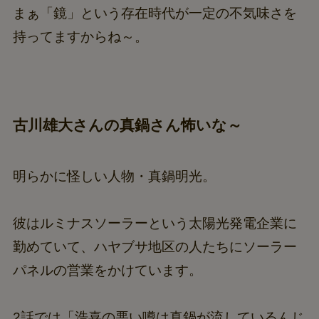
まぁ「鏡」という存在時代が一定の不気味さを
持ってますからね～。
古川雄大さんの真鍋さん怖いな～
明らかに怪しい人物・真鍋明光。
彼はルミナスソーラーという太陽光発電企業に
勤めていて、ハヤブサ地区の人たちにソーラー
パネルの営業をかけています。
2話では「浩喜の悪い噂は真鍋が流しているんじ