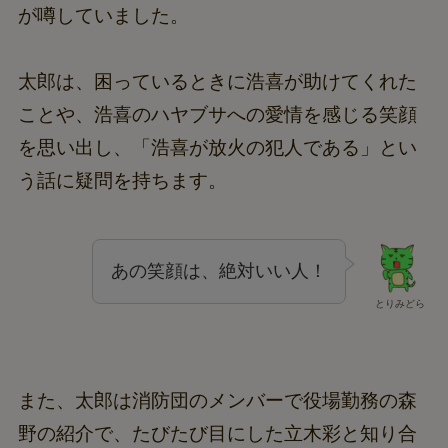
が噂していました。
太郎は、困っているときに浩喜が助けてくれた
ことや、浩喜のハヤブサへの愛情を感じる笑顔
を思い出し、「浩喜が放火の犯人である」とい
う話に疑問を持ちます。
あの笑顔は、絶対いい人！
とりみどら
また、太郎は消防団のメンバーで役場勤務の森
野の紹介で、たびたび目にした立木彩と知り合