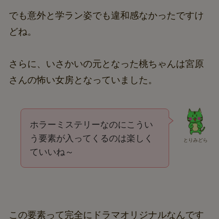
でも意外と学ラン姿でも違和感なかったですけ
どね。
さらに、いさかいの元となった桃ちゃんは宮原
さんの怖い女房となっていました。
ホラーミステリーなのにこうい
う要素が入ってくるのは楽しく
とりみどら
ていいね～
この要素って完全にドラマオリジナルなんです