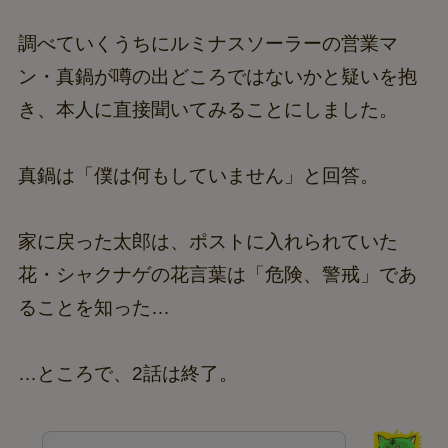
調べていくうちにルミナスソーラーの営業マ
ン・真鍋が噂の出どころではないかと疑いを抱
き、本人に直接聞いてみることにしました。
真鍋は「僕は何もしていません」と回答。
家に戻った太郎は、ポストに入れられていた
花・シャクナゲの花言葉は「危険、警戒」であ
ることを知った…
…ところで、2話は終了。