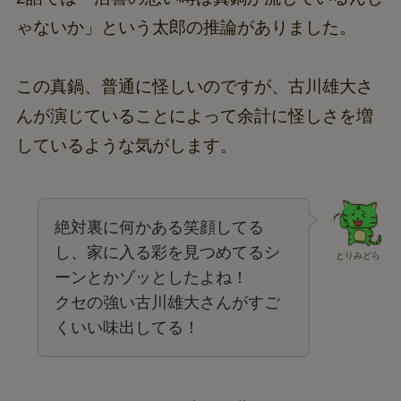
ゃないか」という太郎の推論がありました。
この真鍋、普通に怪しいのですが、古川雄大さ
んが演じていることによって余計に怪しさを増
しているような気がします。
絶対裏に何かある笑顔してる
し、家に入る彩を見つめてるシ
とりみどら
ーンとかゾッとしたよね！
クセの強い古川雄大さんがすご
くいい味出してる！