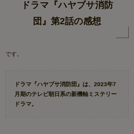
ドラマ『ハヤブサ消防
団』第2話の感想
です。
ドラマ『ハヤブサ消防団』は、2023年7
月期のテレビ朝日系の新機軸ミステリー
ドラマ。