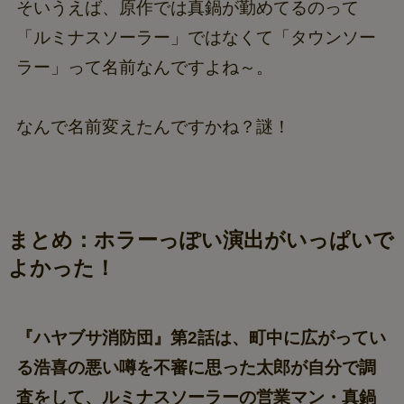
そいうえば、原作では真鍋が勤めてるのって
「ルミナスソーラー」ではなくて「タウンソー
ラー」って名前なんですよね～。
なんで名前変えたんですかね？謎！
まとめ：ホラーっぽい演出がいっぱいで
よかった！
『ハヤブサ消防団』第2話は、町中に広がってい
る浩喜の悪い噂を不審に思った太郎が自分で調
査をして、ルミナスソーラーの営業マン・真鍋