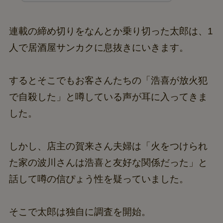
連載の締め切りをなんとか乗り切った太郎は、1
人で居酒屋サンカクに息抜きにいきます。
するとそこでもお客さんたちの「浩喜が放火犯
で自殺した」と噂している声が耳に入ってきま
した。
しかし、店主の賀来さん夫婦は「火をつけられ
た家の波川さんは浩喜と友好な関係だった」と
話して噂の信ぴょう性を疑っていました。
そこで太郎は独自に調査を開始。