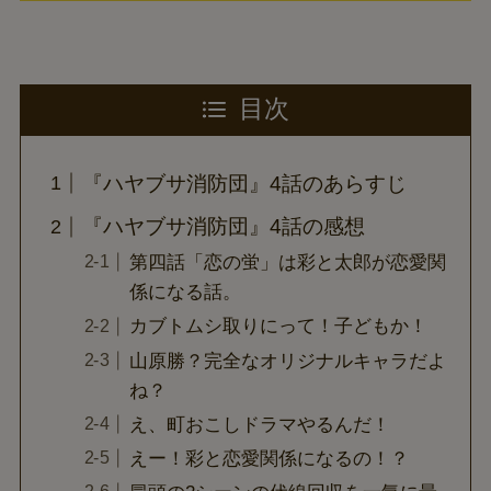
目次
『ハヤブサ消防団』4話のあらすじ
『ハヤブサ消防団』4話の感想
第四話「恋の蛍」は彩と太郎が恋愛関
係になる話。
カブトムシ取りにって！子どもか！
山原勝？完全なオリジナルキャラだよ
ね？
え、町おこしドラマやるんだ！
えー！彩と恋愛関係になるの！？