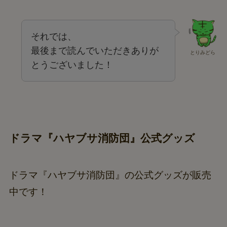
それでは、
最後まで読んでいただきありが
とりみどら
とうございました！
ドラマ『ハヤブサ消防団』公式グッズ
ドラマ『ハヤブサ消防団』の公式グッズが販売
中です！