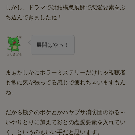
しかし、ドラマでは結構急展開で恋愛要素をぶ
ち込んできましたね！
展開はやっ！
とりみどら
まぁたしかにホラーミステリーだけじゃ視聴者
も常に気が張ってる感じで疲れちゃいますもん
ね。
だから勘介のボケとかハヤブサ消防団のゆる～
いやりとりに加えて彩との恋愛要素を入れてい
く、というのもいい手だと思います。