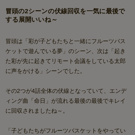
冒頭の2シーンの伏線回収を一気に最後で
する展開いいね～
冒頭は「彩が子どもたちと一緒にフルーツバス
ケットで遊んでいる夢」のシーン、次は「起き
た彩が先に起きてリモート会議をしている太郎
に声をかける」シーンでした。
その2つが4話全体の伏線となっていて、エンデ
ィング曲「命日」が流れる最後の最後でキレイ
に回収されましたね～。
「子どもたちがフルーツバスケットをやってい