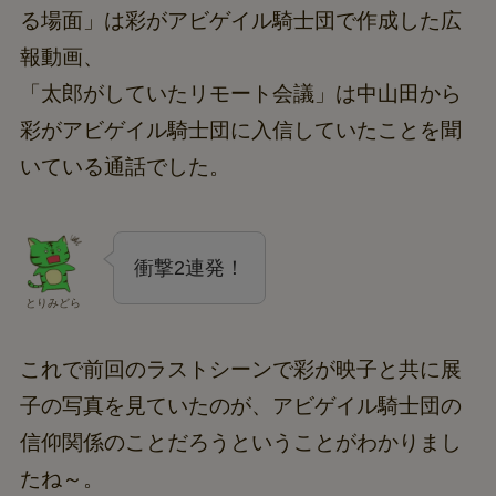
る場面」は彩がアビゲイル騎士団で作成した広
報動画、
「太郎がしていたリモート会議」は中山田から
彩がアビゲイル騎士団に入信していたことを聞
いている通話でした。
衝撃2連発！
とりみどら
これで前回のラストシーンで彩が映子と共に展
子の写真を見ていたのが、アビゲイル騎士団の
信仰関係のことだろうということがわかりまし
たね～。