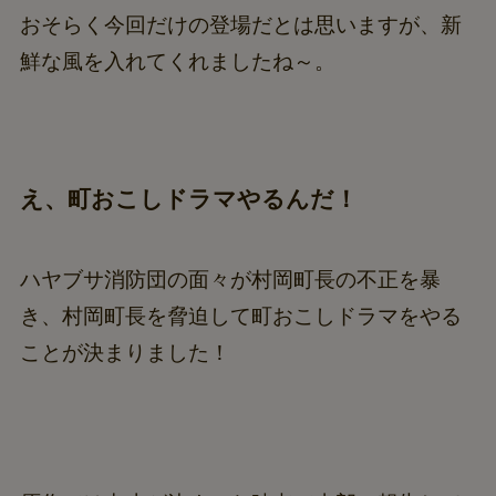
おそらく今回だけの登場だとは思いますが、新
鮮な風を入れてくれましたね～。
え、町おこしドラマやるんだ！
ハヤブサ消防団の面々が村岡町長の不正を暴
き、村岡町長を脅迫して町おこしドラマをやる
ことが決まりました！