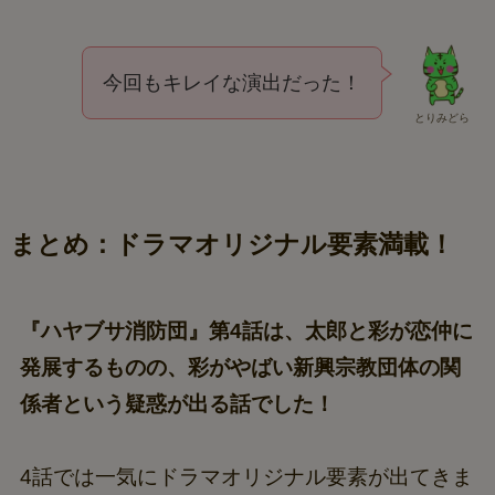
今回もキレイな演出だった！
とりみどら
まとめ：ドラマオリジナル要素満載！
『ハヤブサ消防団』第4話は、太郎と彩が恋仲に
発展するものの、彩がやばい新興宗教団体の関
係者という疑惑が出る話でした！
4話では一気にドラマオリジナル要素が出てきま