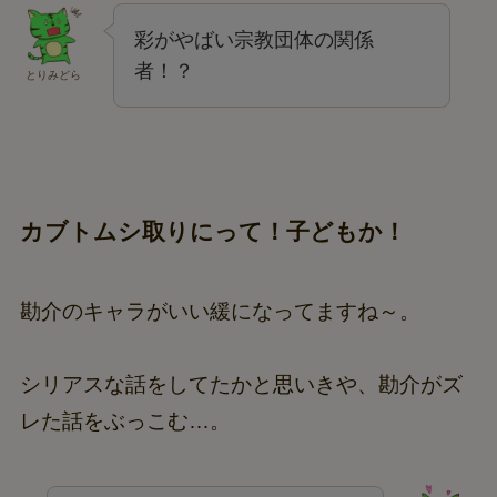
彩がやばい宗教団体の関係
者！？
とりみどら
カブトムシ取りにって！子どもか！
勘介のキャラがいい緩になってますね～。
シリアスな話をしてたかと思いきや、勘介がズ
レた話をぶっこむ…。