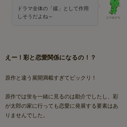
ドラマ全体の「緩」として作用
しそうだよね～
とりみどら
えー！彩と恋愛関係になるの！？
原作と違う展開満載すぎてビックリ！
原作では蛍を一緒に見るのは勘介でしたし、彩
が太郎の家に行っても恋愛に発展する要素はあ
りませんでした。