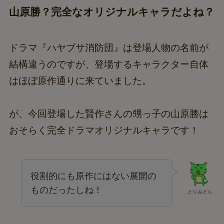
山原勝？完全なオリジナルキャラだよね？
ドラマ『ハヤブサ消防団』は登場人物の名前が
結構違うのですが、登場するキャラクター自体
はほぼ原作通りに来ていました。
が、今回登場した賢作さんの甥っ子の山原勝は
おそらく完全ドラマオリジナルキャラです！
役割的にも原作にはない展開の
ものだったしね！
とりみどら