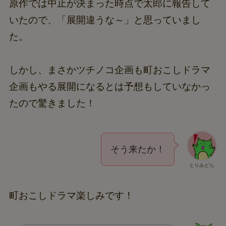
原作では中止が決まった時点で太郎に報告して
いたので、「展開違うな～」と思っていまし
た。
しかし、まさかツチノコ企画も町おこしドラマ
企画もやる展開になるとは予想もしていなかっ
たので驚きました！
そう来たか！
とりみどら
町おこしドラマ楽しみです！