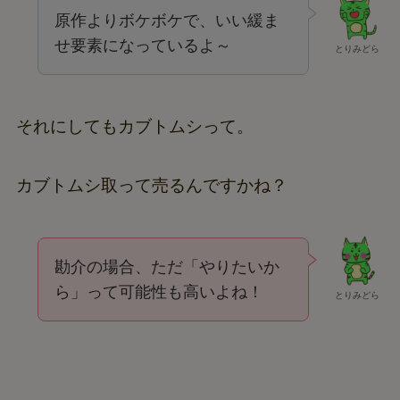
原作よりボケボケで、いい緩ま
せ要素になっているよ～
とりみどら
それにしてもカブトムシって。
カブトムシ取って売るんですかね？
勘介の場合、ただ「やりたいか
ら」って可能性も高いよね！
とりみどら