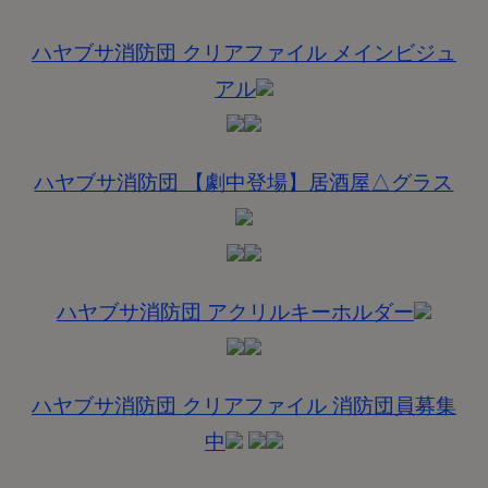
ハヤブサ消防団 クリアファイル メインビジュ
アル
ハヤブサ消防団 【劇中登場】居酒屋△グラス
ハヤブサ消防団 アクリルキーホルダー
ハヤブサ消防団 クリアファイル 消防団員募集
中