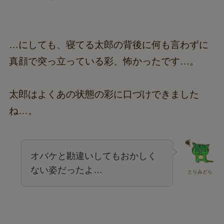
…にしても、寝てる太郎の背後に何も言わずに
真顔で突っ立っている彩、怖かったです…。
太郎はよくあの状態の彩に口づけできました
ね…。
オバケと勘違いしてもおかしく
ない姿だったよ…
とりみどら