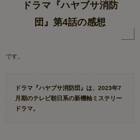
ドラマ『ハヤブサ消防
団』第4話の感想
です。
ドラマ『ハヤブサ消防団』は、2023年7
月期のテレビ朝日系の新機軸ミステリー
ドラマ。