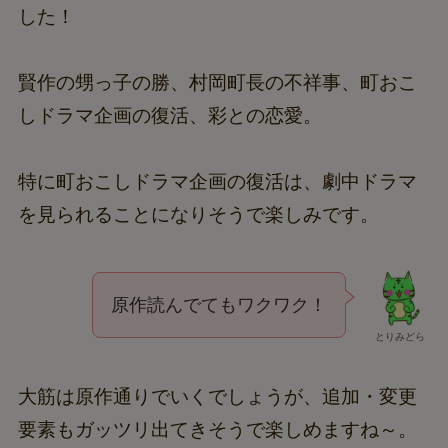
した！
賢作の甥っ子の勝、村岡町長の不祥事、町おこ
しドラマ企画の復活、彩との恋愛。
特に町おこしドラマ企画の復活は、劇中ドラマ
を見られることになりそうで楽しみです。
原作読んでてもワクワク！
とりみどら
大筋は原作通りでいくでしょうが、追加・変更
要素もガッツリ出てきそうで楽しめますね～。