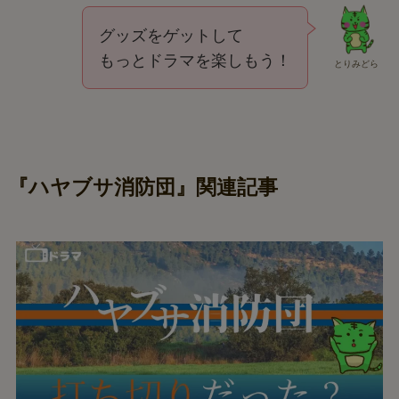
グッズをゲットして
もっとドラマを楽しもう！
とりみどら
『ハヤブサ消防団』関連記事