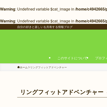
Warning
: Undefined variable $cat_image in
/home/c4942665/pu
Warning
: Undefined variable $cat_image in
/home/c4942665/p
自分の好きと楽しいを共有する情報ブログ
このサイトについて
プロフ
ホーム
リングフィットアドベンチャー
リングフィットアドベンチャー