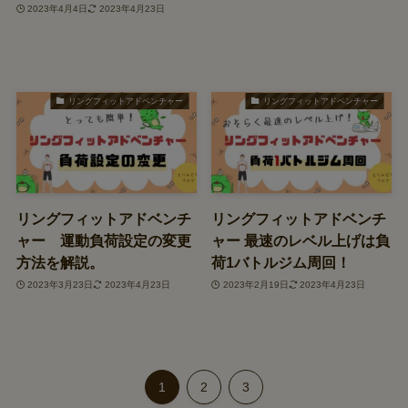
2023年4月4日
2023年4月23日
リングフィットアドベンチャー
リングフィットアドベンチャー
リングフィットアドベンチ
リングフィットアドベンチ
ャー 運動負荷設定の変更
ャー 最速のレベル上げは負
方法を解説。
荷1バトルジム周回！
2023年3月23日
2023年4月23日
2023年2月19日
2023年4月23日
1
2
3