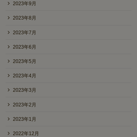
2023年9月
2023年8月
2023年7月
2023年6月
2023年5月
2023年4月
2023年3月
2023年2月
2023年1月
2022年12月