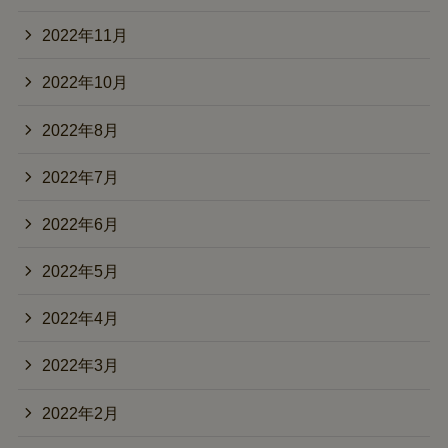
2022年11月
2022年10月
2022年8月
2022年7月
2022年6月
2022年5月
2022年4月
2022年3月
2022年2月