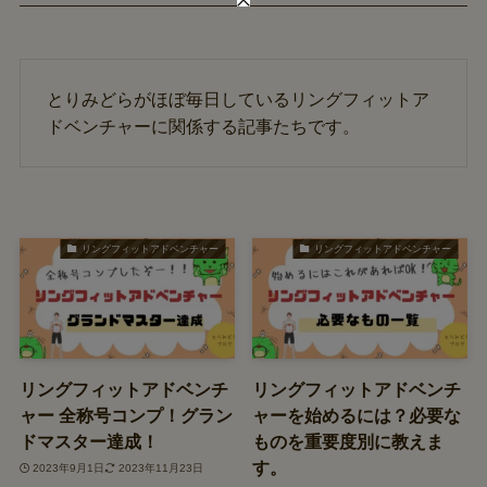
とりみどらがほぼ毎日しているリングフィットア
ドベンチャーに関係する記事たちです。
リングフィットアドベンチャー
リングフィットアドベンチャー
リングフィットアドベンチ
リングフィットアドベンチ
ャー 全称号コンプ！グラン
ャーを始めるには？必要な
ドマスター達成！
ものを重要度別に教えま
す。
2023年9月1日
2023年11月23日