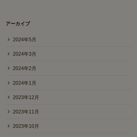
アーカイブ
2024年5月
2024年3月
2024年2月
2024年1月
2023年12月
2023年11月
2023年10月