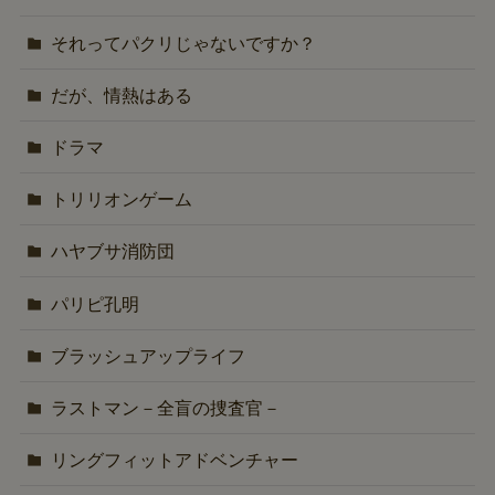
それってパクリじゃないですか？
だが、情熱はある
ドラマ
トリリオンゲーム
ハヤブサ消防団
パリピ孔明
ブラッシュアップライフ
ラストマン－全盲の捜査官－
リングフィットアドベンチャー