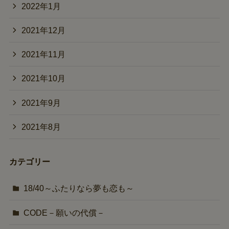
2022年1月
2021年12月
2021年11月
2021年10月
2021年9月
2021年8月
カテゴリー
18/40～ふたりなら夢も恋も～
CODE－願いの代償－