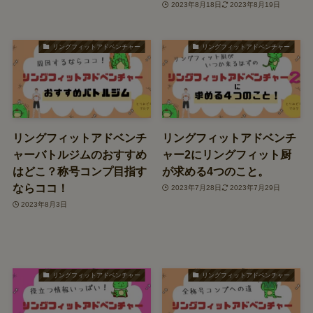
2023年8月18日
2023年8月19日
リングフィットアドベンチャー
リングフィットアドベンチャー
リングフィットアドベンチ
リングフィットアドベンチ
ャーバトルジムのおすすめ
ャー2にリングフィット厨
はどこ？称号コンプ目指す
が求める4つのこと。
ならココ！
2023年7月28日
2023年7月29日
2023年8月3日
リングフィットアドベンチャー
リングフィットアドベンチャー