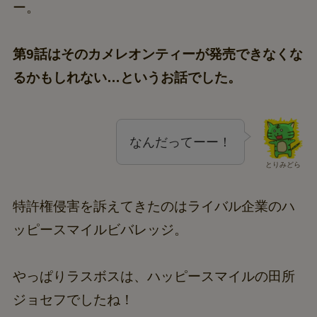
ー。
第9話はそのカメレオンティーが発売できなくな
るかもしれない…というお話でした。
なんだってーー！
とりみどら
特許権侵害を訴えてきたのはライバル企業のハ
ッピースマイルビバレッジ。
やっぱりラスボスは、ハッピースマイルの田所
ジョセフでしたね！