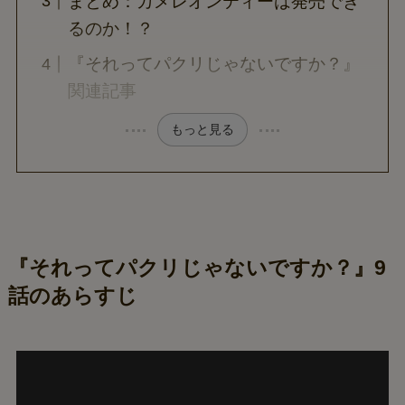
まとめ：カメレオンティーは発売でき
るのか！？
『それってパクリじゃないですか？』
関連記事
もっと見る
『それってパクリじゃないですか？』9
話のあらすじ