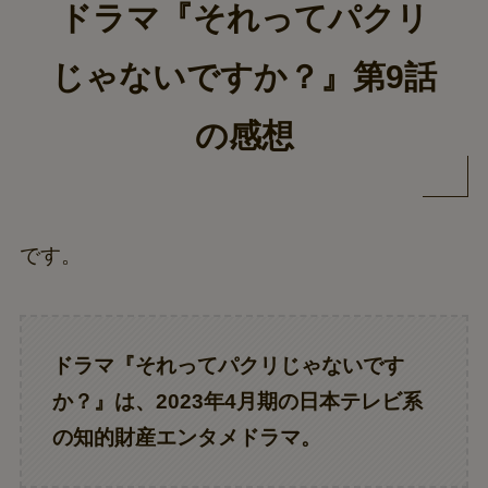
ドラマ『それってパクリ
じゃないですか？』第9話
の感想
です。
ドラマ『それってパクリじゃないです
か？』は、2023年4月期の日本テレビ系
の知的財産エンタメドラマ。