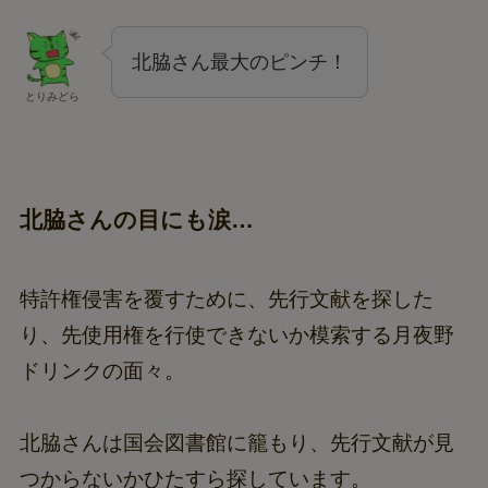
北脇さん最大のピンチ！
とりみどら
北脇さんの目にも涙…
特許権侵害を覆すために、先行文献を探した
り、先使用権を行使できないか模索する月夜野
ドリンクの面々。
北脇さんは国会図書館に籠もり、先行文献が見
つからないかひたすら探しています。