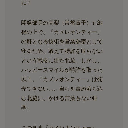
に！
開発部長の高梨（常盤貴子）も納
得の上で、『カメレオンティー』
の肝となる技術を営業秘密として
守るため、敢えて特許を取らない
という戦略に出た北脇。しかし、
ハッピースマイルが特許を取った
以上、『カメレオンティー』は発
売できない…。自らを責め落ち込
む北脇に、かける言葉もない亜
季。
このまま『カメレオンティー』