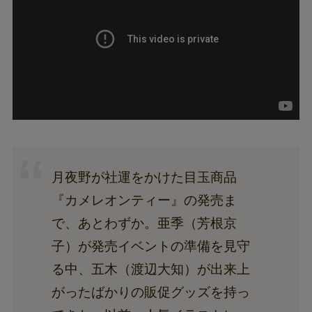
月夜野が社運をかけた目玉商品
『カメレオンティー』の発売ま
で、あとわずか。亜季（芳根京
子）が発売イベントの準備を見守
る中、五木（渡辺大知）が出来上
がったばかりの販促グッズを持っ