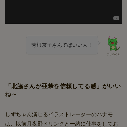
芳根京子さんてばいい人！
とりみどら
「北脇さんが亜希を信頼してる感」がいい
ね～
しずちゃん演じるイラストレーターのハナモ
は、以前月夜野ドリンクと一緒に仕事をしてお