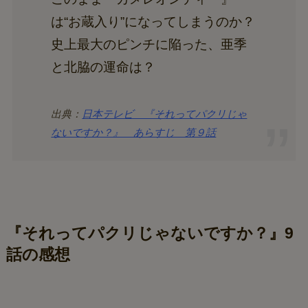
は“お蔵入り”になってしまうのか？
史上最大のピンチに陥った、亜季
と北脇の運命は？
出典：
日本テレビ 『それってパクリじゃ
ないですか？』 あらすじ 第９話
『それってパクリじゃないですか？』9
話の感想