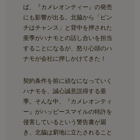
ば、『カメレオンティー』の発売
にも影響が出る。北脇から「ピン
チはチャンス」と背中を押された
亜季がハナモとの話し合いを担当
することになるが、怒り心頭のハ
ナモが会社に押しかけてきた！
契約条件を前に頑なになっていく
ハナモを、誠心誠意説得する亜
季。そんな中、『カメレオンティ
ー』がハッピースマイルの特許を
侵害しているという警告書が届
き、北脇は窮地に立たされること