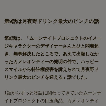
第9話は月夜野ドリンク最大のピンチの話
第9話は、「ムーンナイトプロジェクトのイメー
ジキャラクターのデザイナーさんとひと悶着起
き、無事解決したところで、あえて出願しなか
ったカメレオンティーの発明の件で、ハッピー
スマイルから特許権侵害を訴えられて月夜野ド
リンク最大のピンチを迎える」話でした。
1話からずっと物語に関わってきていたムーンナ
イトプロジェクトの目玉商品、カメレオンティ