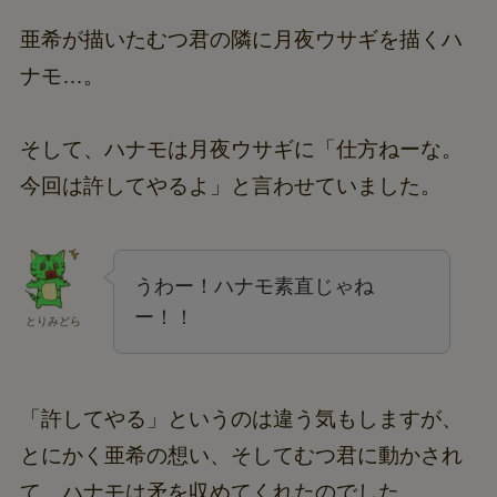
亜希が描いたむつ君の隣に月夜ウサギを描くハ
ナモ…。
そして、ハナモは月夜ウサギに「仕方ねーな。
今回は許してやるよ」と言わせていました。
うわー！ハナモ素直じゃね
ー！！
とりみどら
「許してやる」というのは違う気もしますが、
とにかく亜希の想い、そしてむつ君に動かされ
て、ハナモは矛を収めてくれたのでした。