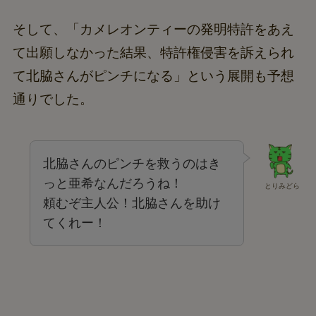
そして、「カメレオンティーの発明特許をあえ
て出願しなかった結果、特許権侵害を訴えられ
て北脇さんがピンチになる」という展開も予想
通りでした。
北脇さんのピンチを救うのはき
っと亜希なんだろうね！
とりみどら
頼むぞ主人公！北脇さんを助け
てくれー！