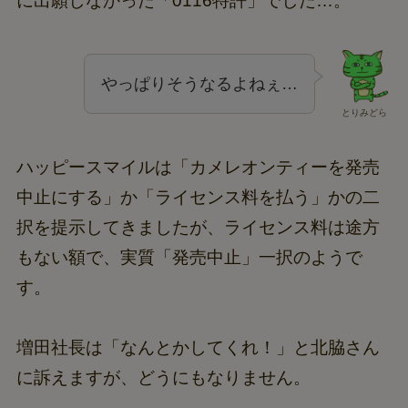
に出願しなかった「0116特許」でした…。
やっぱりそうなるよねぇ…
とりみどら
ハッピースマイルは「カメレオンティーを発売
中止にする」か「ライセンス料を払う」かの二
択を提示してきましたが、ライセンス料は途方
もない額で、実質「発売中止」一択のようで
す。
増田社長は「なんとかしてくれ！」と北脇さん
に訴えますが、どうにもなりません。