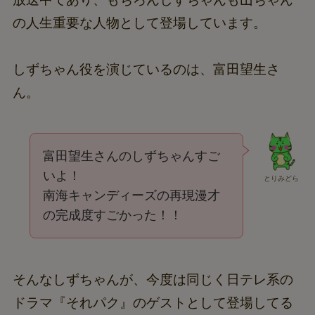
の人生重要な人物として登場しています。
しずちゃん役を演じているのは、富田望生さ
ん。
富田望生さんのしずちゃんすご
いよ！
とりみどら
南海キャンディーズの再現漫才
の完成度すごかった！！
そんなしずちゃんが、今度は同じく日テレ系の
ドラマ『それパク』のゲストとして登場してる