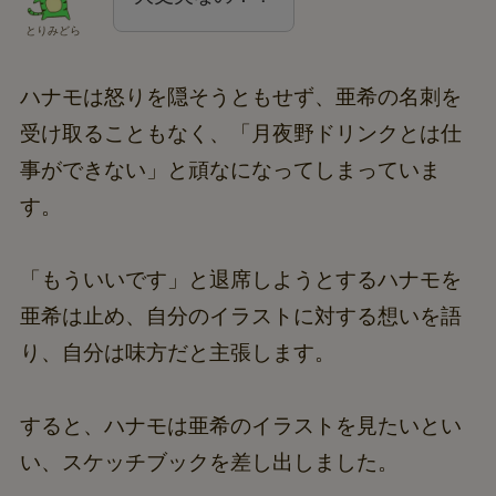
とりみどら
ハナモは怒りを隠そうともせず、亜希の名刺を
受け取ることもなく、「月夜野ドリンクとは仕
事ができない」と頑なになってしまっていま
す。
「もういいです」と退席しようとするハナモを
亜希は止め、自分のイラストに対する想いを語
り、自分は味方だと主張します。
すると、ハナモは亜希のイラストを見たいとい
い、スケッチブックを差し出しました。