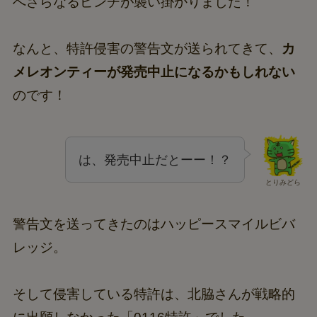
へさらなるピンチが襲い掛かりました！
なんと、特許侵害の警告文が送られてきて、
カ
メレオンティーが発売中止になるかもしれない
のです！
は、発売中止だとーー！？
とりみどら
警告文を送ってきたのはハッピースマイルビバ
レッジ。
そして侵害している特許は、北脇さんが戦略的