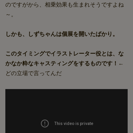
のですがから、相乗効果も生まれそうですよね
～。
しかも、しずちゃんは個展を開いたばかり。
このタイミングでイラストレーター役とは、な
かなか粋なキャスティングをするものです！
←
どの立場で言ってんだ