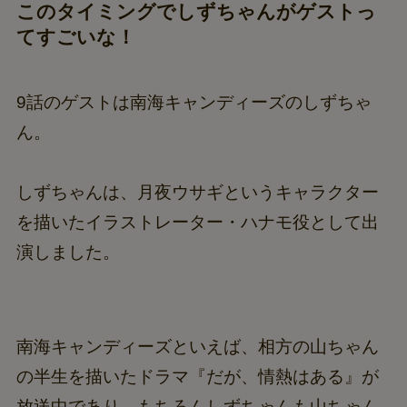
このタイミングでしずちゃんがゲストっ
てすごいな！
9話のゲストは南海キャンディーズのしずちゃ
ん。
しずちゃんは、月夜ウサギというキャラクター
を描いたイラストレーター・ハナモ役として出
演しました。
南海キャンディーズといえば、相方の山ちゃん
の半生を描いたドラマ『だが、情熱はある』が
放送中であり、もちろんしずちゃんも山ちゃん