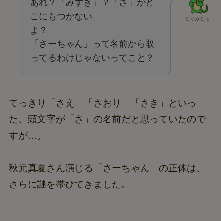
あれ？「みずき」？「さ」がど
こにもつかない
とりみどら
よ？
「さーちゃん」って名前から取
ってるわけじゃないってこと？
てっきり「さえ」「さおり」「さき」といっ
た、頭文字が「さ」の名前だと思っていたので
すが…。
秋元真夏さん演じる「さーちゃん」の正体は、
さらに謎を帯びてきました。