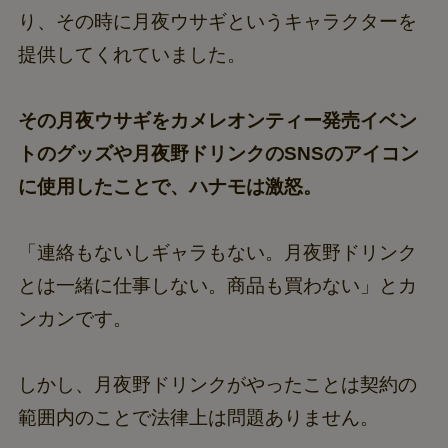
り、その時に月夜ウサギというキャラクターを
提供してくれていました。
その月夜ウサギをカメレオンティー発売イベン
トのグッズや月夜野ドリンクのSNSのアイコン
に使用したことで、ハナモは激怒。
「連絡もないしギャラもない。月夜野ドリンク
とは一緒に仕事しない。商品も買わない」とカ
ンカンです。
しかし、月夜野ドリンクがやったことは契約の
範囲内のことで法律上は問題ありません。