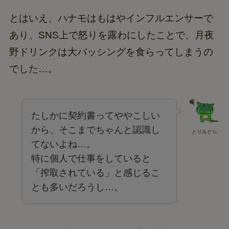
とはいえ、ハナモはもはやインフルエンサーで
あり、SNS上で怒りを露わにしたことで、月夜
野ドリンクは大バッシングを食らってしまうの
でした…。
たしかに契約書ってややこしい
から、そこまでちゃんと認識し
とりみどら
てないよね…。
特に個人で仕事をしていると
「搾取されている」と感じるこ
とも多いだろうし…。