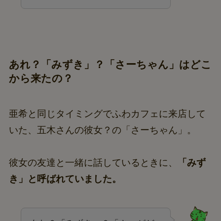
あれ？「みずき」？「さーちゃん」はどこ
から来たの？
亜希と同じタイミングでふわカフェに来店して
いた、五木さんの彼女？の「さーちゃん」。
彼女の友達と一緒に話しているときに、
「みず
き」と呼ばれていました。