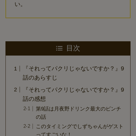
い。
目次
『それってパクリじゃないですか？』9
話のあらすじ
『それってパクリじゃないですか？』9
話の感想
第9話は月夜野ドリンク最大のピンチ
の話
このタイミングでしずちゃんがゲスト
ってすごいな！