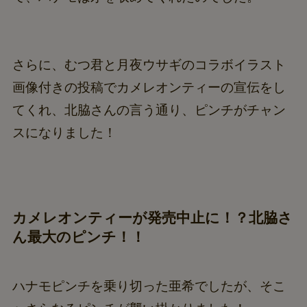
さらに、むつ君と月夜ウサギのコラボイラスト
画像付きの投稿でカメレオンティーの宣伝をし
てくれ、北脇さんの言う通り、ピンチがチャン
スになりました！
カメレオンティーが発売中止に！？北脇さ
ん最大のピンチ！！
ハナモピンチを乗り切った亜希でしたが、そこ