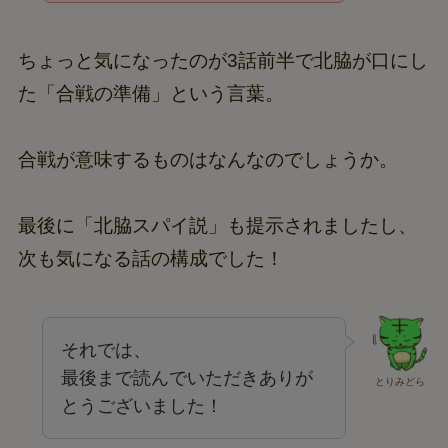
ちょっと気になったのが3話前半で北脇が口にし
た「合戦の準備」という言葉。
合戦が意味するものはなんなのでしょうか。
最後に「北脇スパイ説」も提示されましたし、
次も気になる話の構成でした！
それでは、
最後まで読んでいただきありが
とりみどら
とうございました！