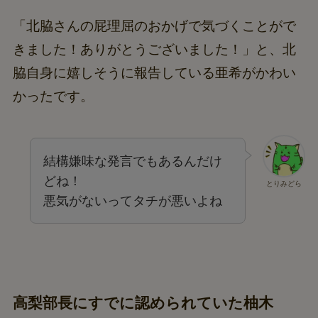
「北脇さんの屁理屈のおかげで気づくことがで
きました！ありがとうございました！」と、北
脇自身に嬉しそうに報告している亜希がかわい
かったです。
結構嫌味な発言でもあるんだけ
どね！
とりみどら
悪気がないってタチが悪いよね
高梨部長にすでに認められていた柚木