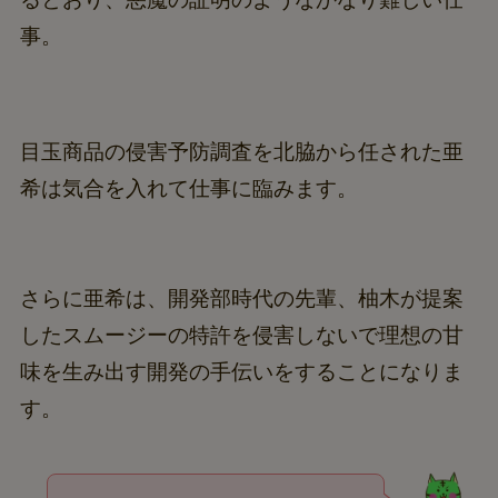
事。
目玉商品の侵害予防調査を北脇から任された亜
希は気合を入れて仕事に臨みます。
さらに亜希は、開発部時代の先輩、柚木が提案
したスムージーの特許を侵害しないで理想の甘
味を生み出す開発の手伝いをすることになりま
す。