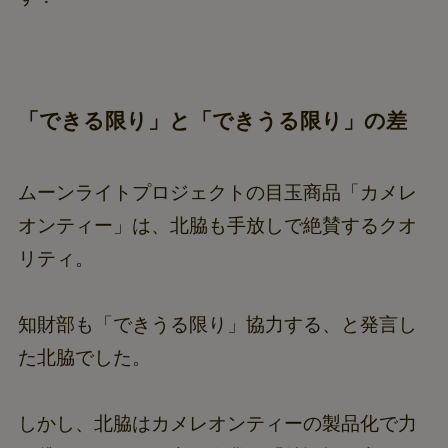
「できる限り」と「できうる限り」の差
ムーンライトプロジェクトの目玉商品「カメレ
オンティー」は、北脇も手放しで絶賛するクオ
リティ。
知財部も「できうる限り」協力する、と発言し
た北脇でした。
しかし、北脇はカメレオンティーの製品化で力