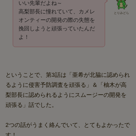
いい先輩だよね～
高梨部長に憧れていて、カメレ
とりみどら
オンティーの開発の際の失態を
挽回しようと頑張っていたんだ
よ！
ということで、第3話は「亜希が北脇に認められ
るように侵害予防調査を頑張る」＆「柚木が高
梨部長に認められるようにスムージーの開発を
頑張る」話でした。
2つの話がうまく絡んでいて、とてもよかったで
す！