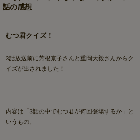
話の感想
むつ君クイズ！
3話放送前に芳根京子さんと重岡大毅さんからク
イズが出されました！
内容は「3話の中でむつ君が何回登場するか」と
いうもの。