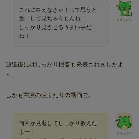
これに答えなきゃ！って思うと
集中して見ちゃうもんね！
とりみどら
しっかり見させるうまい手だ
ね！
放送後にはしっかり回答も発表されましたよ
～。
しかも主演のおふたりの動画で。
何回か見返してしっかり数えた
よー！
とりみどら