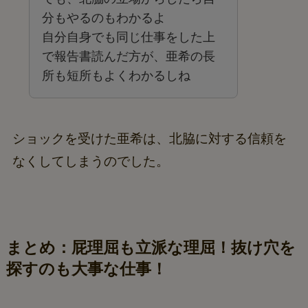
分もやるのもわかるよ
自分自身でも同じ仕事をした上
で報告書読んだ方が、亜希の長
所も短所もよくわかるしね
ショックを受けた亜希は、北脇に対する信頼を
なくしてしまうのでした。
まとめ：屁理屈も立派な理屈！抜け穴を
探すのも大事な仕事！