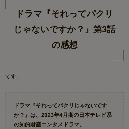
ドラマ『それってパクリ
じゃないですか？』第3話
の感想
です。
ドラマ『それってパクリじゃないです
か？』は、2023年4月期の日本テレビ系
の知的財産エンタメドラマ。