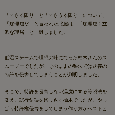
「できる限り」と「できうる限り」について、
「屁理屈だ」と言われた北脇は、「屁理屈も立
派な理屈」と一蹴しました。
低温スチームで理想の味になった柚木さんのス
ムージーでしたが、そのままの製法では既存の
特許を侵害してしまうことが判明しました。
そこで、特許を侵害しない温度にする等製法を
変え、試行錯誤を繰り返す柚木でしたが、やっ
ぱり特許権侵害をしてしまう作り方がベストと