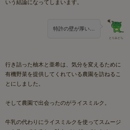
いう結論になってしまいます。
特許の壁が厚い…
とりみどら
行き詰った柚木と亜希は、気分を変えるために
有機野菜を提供してくれている農園を訪ねるこ
とにしました。
そして農園で出会ったのがライスミルク。
牛乳の代わりにライスミルクを使ってスムージ