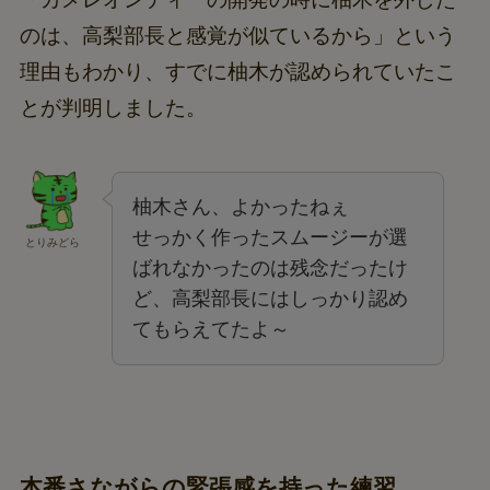
のは、高梨部長と感覚が似ているから」という
理由もわかり、すでに柚木が認められていたこ
とが判明しました。
柚木さん、よかったねぇ
せっかく作ったスムージーが選
とりみどら
ばれなかったのは残念だったけ
ど、高梨部長にはしっかり認め
てもらえてたよ～
本番さながらの緊張感を持った練習