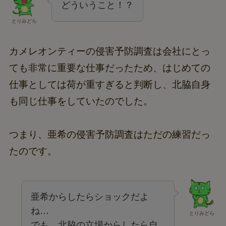
どういうこと！？
とりみどら
カメレオンティーの侵害予防調査は会社にとっ
ても非常に重要な仕事だったため、はじめての
仕事としては荷が重すぎると判断し、北脇自身
も同じ仕事をしていたのでした。
つまり、亜希の侵害予防調査はただの練習だっ
たのです。
亜希からしたらショックだよ
ね…
とりみどら
でも、北脇の立場からしたら自