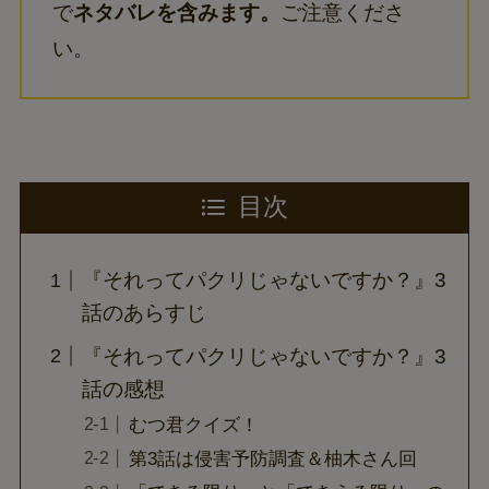
で
ネタバレを含みます。
ご注意くださ
い。
目次
『それってパクリじゃないですか？』3
話のあらすじ
『それってパクリじゃないですか？』3
話の感想
むつ君クイズ！
第3話は侵害予防調査＆柚木さん回