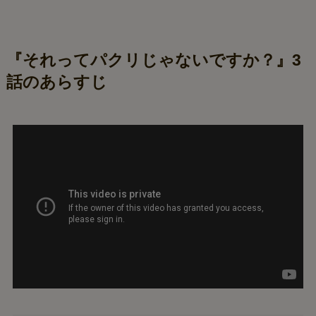
『それってパクリじゃないですか？』3
話のあらすじ