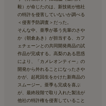
毅）が命じたのは、新技術が他社
の特許を侵害していないか調べる
＜侵害予防調査＞だった。
そんな中、亜季が慕う先輩のさや
か（朝倉あき）が担当する、カフ
ェチェーンとの共同開発商品の試
作品が完成する。高梨のある思惑
により、「カメレオンティー」の
開発から外れることになったさや
かが、起死回生をかけた新商品の
スムージー。亜季も完成を喜ぶ
が、最終段階で取り入れた製法が
他社の特許権を侵害していること