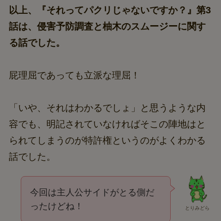
以上、『それってパクリじゃないですか？』第3
話は、侵害予防調査と柚木のスムージーに関す
る話でした。
屁理屈であっても立派な理屈！
「いや、それはわかるでしょ」と思うような内
容でも、明記されていなければそこの陣地はと
られてしまうのが特許権というのがよくわかる
話でした。
今回は主人公サイドがとる側だ
ったけどね！
とりみどら