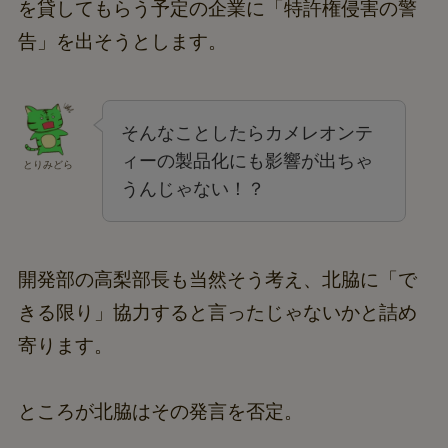
を貸してもらう予定の企業に「特許権侵害の警
告」を出そうとします。
そんなことしたらカメレオンテ
ィーの製品化にも影響が出ちゃ
とりみどら
うんじゃない！？
開発部の高梨部長も当然そう考え、北脇に「で
きる限り」協力すると言ったじゃないかと詰め
寄ります。
ところが北脇はその発言を否定。