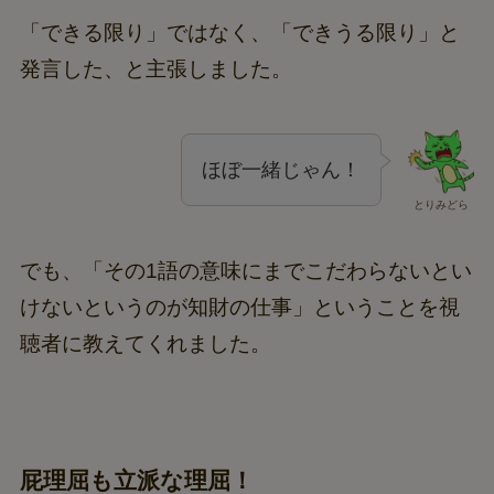
「できる限り」ではなく、「できうる限り」と
発言した、と主張しました。
ほぼ一緒じゃん！
とりみどら
でも、「その1語の意味にまでこだわらないとい
けないというのが知財の仕事」ということを視
聴者に教えてくれました。
屁理屈も立派な理屈！