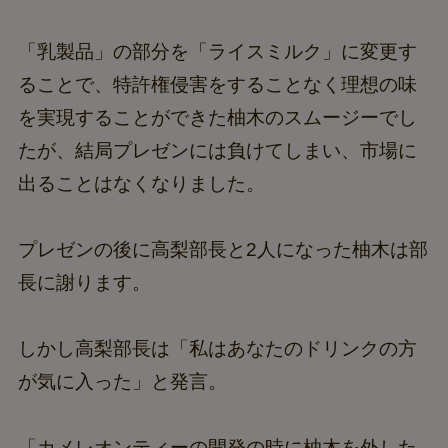
「乳製品」の部分を「ライスミルク」に変更す
ることで、特許権侵害をすることなく理想の味
を実現することができた柚木のスムージーでし
たが、結局プレゼンには負けてしまい、市場に
出ることはなくなりました。
プレゼンの後に高梨部長と2人になった柚木は部
長に謝ります。
しかし高梨部長は「私はあなたのドリンクの方
が気に入った」と発言。
「カメレオンティーの開発の時に柚木を外した