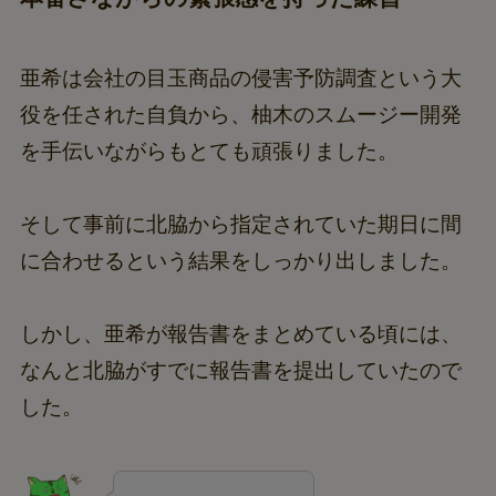
亜希は会社の目玉商品の侵害予防調査という大
役を任された自負から、柚木のスムージー開発
を手伝いながらもとても頑張りました。
そして事前に北脇から指定されていた期日に間
に合わせるという結果をしっかり出しました。
しかし、亜希が報告書をまとめている頃には、
なんと北脇がすでに報告書を提出していたので
した。