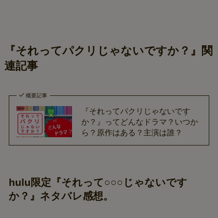
『それってパクリじゃないですか？』関
連記事
概要記事
『それってパクリじゃないです
か？』ってどんなドラマ？いつか
ら？原作はある？主演は誰？
hulu限定『それって○○○じゃないです
か？』ネタバレ感想。