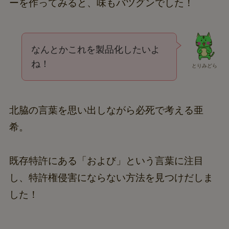
ーを作ってみると、味もバツグンでした！
なんとかこれを製品化したいよ
ね！
とりみどら
北脇の言葉を思い出しながら必死で考える亜
希。
既存特許にある「および」という言葉に注目
し、特許権侵害にならない方法を見つけだしま
した！