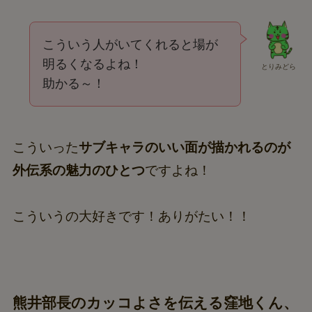
こういう人がいてくれると場が
明るくなるよね！
とりみどら
助かる～！
こういった
サブキャラのいい面が描かれるのが
外伝系の魅力のひとつ
ですよね！
こういうの大好きです！ありがたい！！
熊井部長のカッコよさを伝える窪地くん、