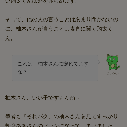
い翔太くんは頬を赤らめます。
そして、他の人の言うことはあまり聞かないの
に、柚木さんが言うことは素直に聞く翔太く
ん。
これは…柚木さんに惚れてます
な？
とりみどら
柚木さん、いい子ですもんね～。
筆者も『それパク』の柚木さんを見てすっかり
朝倉あきさんのファンになってしまいました。