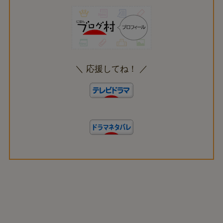
＼ 応援してね！ ／