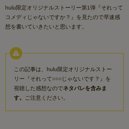
hulu限定オリジナルストーリー第1弾『それって
コメディじゃないですか？』を見たので早速感
想を書いていきたいと思います。
この記事は、hulu限定オリジナルストー
リー『それって○○○じゃないです？』を
視聴した感想なので
ネタバレを含みま
す。
ご注意ください。