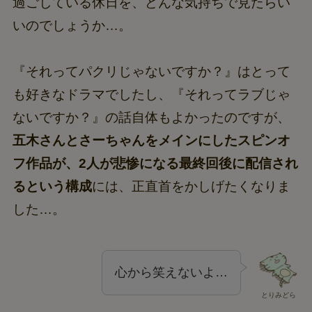
過ごしている休日を、どんな気持ちで見たらい
いのでしょうか…。
『それってパクリじゃないですか？』はとって
も好きなドラマでしたし、『それってラブじゃ
ないですか？』の話自体もよかったのですが、
五木さんとさーちゃんをメインにしたスピンオ
フ作品が、2人が悲惨になる最終回後に配信され
るという構成
には、正直首をかしげたくなりま
した…。
心から笑えないよ…
とりみどら