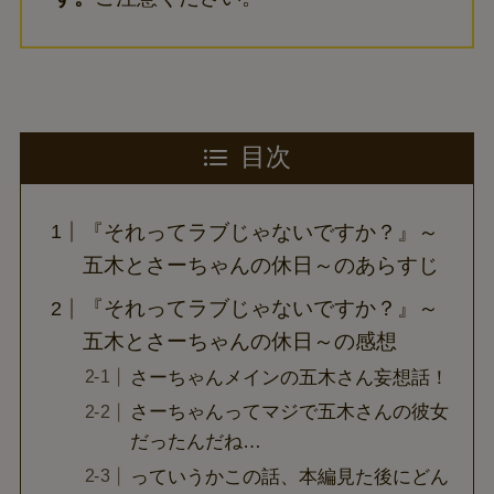
目次
『それってラブじゃないですか？』～
五木とさーちゃんの休日～のあらすじ
『それってラブじゃないですか？』～
五木とさーちゃんの休日～の感想
さーちゃんメインの五木さん妄想話！
さーちゃんってマジで五木さんの彼女
だったんだね…
っていうかこの話、本編見た後にどん