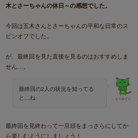
木とさーちゃんの休日～の感想でした。
今回は五木さんとさーちゃんの平和な日常のス
ピンオフでした。
が、最終回を見た直後を見るのはおすすめしま
せん…。
最終回の2人の状況を知ってる
と…ね
とりみどら
最終回を見終わって一旦頭をまっさらにしてか
ら楽しむようにしましょう！