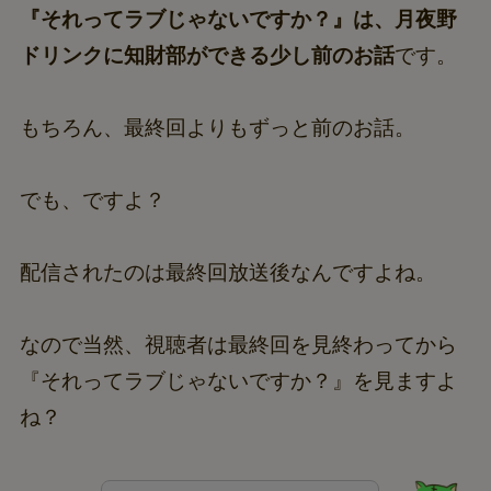
『それってラブじゃないですか？』は、月夜野
ドリンクに知財部ができる少し前のお話
です。
もちろん、最終回よりもずっと前のお話。
でも、ですよ？
配信されたのは最終回放送後なんですよね。
なので当然、視聴者は最終回を見終わってから
『それってラブじゃないですか？』を見ますよ
ね？