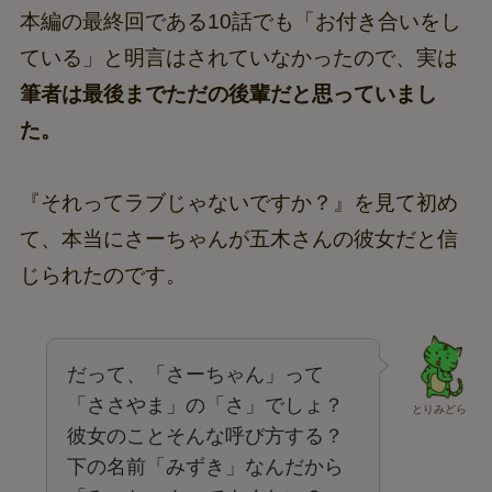
本編の最終回である10話でも「お付き合いをし
ている」と明言はされていなかったので、実は
筆者は最後までただの後輩だと思っていまし
た。
『それってラブじゃないですか？』を見て初め
て、本当にさーちゃんが五木さんの彼女だと信
じられたのです。
だって、「さーちゃん」って
「ささやま」の「さ」でしょ？
とりみどら
彼女のことそんな呼び方する？
下の名前「みずき」なんだから