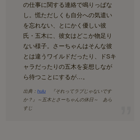
の仕事に関する連絡で鳴りっぱな
し。慌ただしくも自分への気遣い
を忘れない、とにかく優しい彼
氏・五木に、彼女はどこか物足り
ない様子。さーちゃんはそんな彼
とは違うワイルドだったり、ドSキ
ャラだったりの五木を妄想しなが
ら待つことにするが…。
出典：
hulu
『それってラブじゃないです
か？』～五木とさーちゃんの休日～ あら
すじ