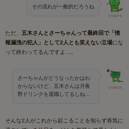
その流れが一般的だろうね
とりみどら
ただ、
五木さんとさーちゃんって最終回で「情
報漏洩の犯人」として2人とも笑えない立場
にな
って終わってるんですよ…。
さーちゃんがどうなったかはわ
からないけど、五木さんは月夜
とりみどら
野ドリンクを退職してるしね…
そんな2人がこれから起こることを知らず吞気に