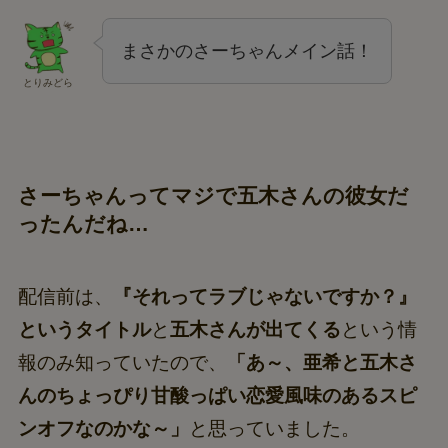
まさかのさーちゃんメイン話！
とりみどら
さーちゃんってマジで五木さんの彼女だ
ったんだね…
配信前は、
『それってラブじゃないですか？』
というタイトル
と
五木さんが出てくる
という情
報のみ知っていたので、
「あ～、亜希と五木さ
んのちょっぴり甘酸っぱい恋愛風味のあるスピ
ンオフなのかな～」
と思っていました。