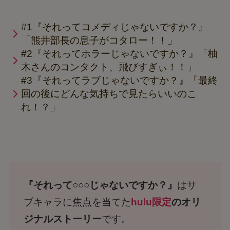
#1『それってコメディじゃないですか？』
「熊井部長の息子がコタロー！！」
#2『それってホラーじゃないですか？』「柚
木さんのコンタクト、飛びすぎぃ！！」
#3『それってラブじゃないですか？』「最終
回の後にどんな気持ちで見たらいいのこ
れ！？」
『それって○○○じゃないですか？』
はサ
ブキャラに焦点を当てた
hulu限定
のオリ
ジナルストーリー
です。