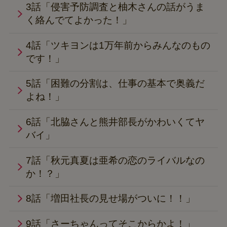
3話「侵害予防調査と柚木さんの話がうま
く絡んでてよかった！」
4話「ツキヨンは1万年前からみんなのもの
です！」
5話「困難の分割は、仕事の基本で奥義だ
よね！」
6話「北脇さんと熊井部長がかわいくてヤ
バイ」
7話「秋元真夏は亜希の恋のライバルなの
か！？」
8話「増田社長の見せ場がついに！！」
9話「さーちゃんってそこからかよ！」