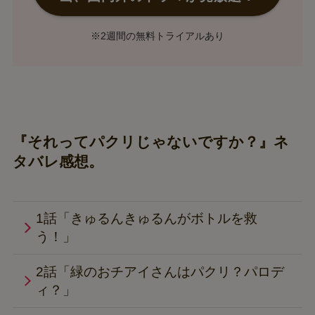
※2週間の無料トライアルあり
『それってパクリじゃないですか？』ネ
タバレ感想。
1話「きゅるんきゅるんがボトルを救
う！」
2話「緑のおチアイさんはパクリ？パロデ
ィ？」