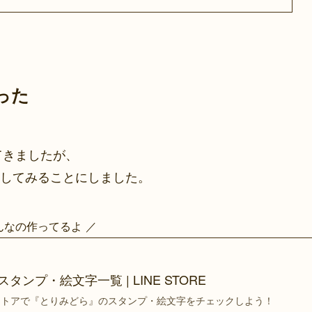
った
てきましたが、
してみることにしました。
んなの作ってるよ ／
スタンプ・絵文字一覧 | LINE STORE
ンストアで『とりみどら』のスタンプ・絵文字をチェックしよう！