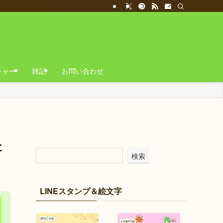
チャー
雑記
お問い合わせ
た
検索
LINEスタンプ＆絵文字