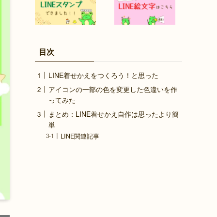
目次
LINE着せかえをつくろう！と思った
アイコンの一部の色を変更した色違いを作
ってみた
まとめ：LINE着せかえ自作は思ったより簡
単
LINE関連記事