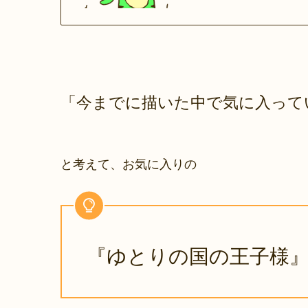
「今までに描いた中で気に入って
と考えて、お気に入りの
『ゆとりの国の王子様