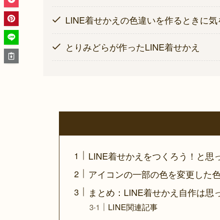
LINE着せかえの色違いを作るときに
とりみどらが作ったLINE着せかえ
LINE着せかえをつくろう！と思
アイコンの一部の色を変更した
まとめ：LINE着せかえ自作は思
LINE関連記事