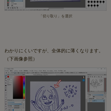
「切り取り」を選択
わかりにくいですが、全体的に薄くなります。
（下画像参照）