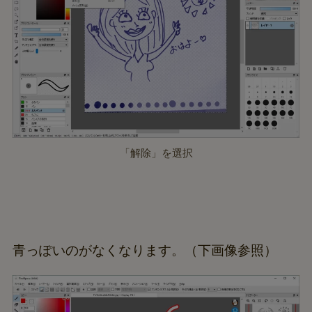
「解除」を選択
青っぽいのがなくなります。（下画像参照）