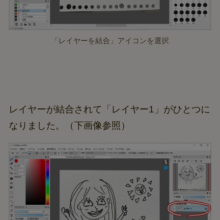
「レイヤーを結合」アイコンを選択
レイヤーが結合されて「レイヤー1」がひとつに
なりました。（下画像参照）