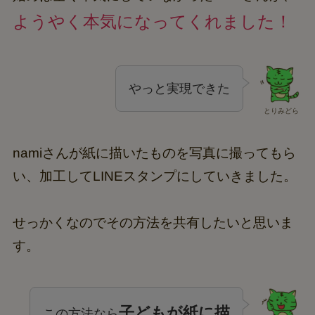
ようやく本気になってくれました！
やっと実現できた
とりみどら
namiさんが紙に描いたものを写真に撮ってもら
い、加工してLINEスタンプにしていきました。
せっかくなのでその方法を共有したいと思いま
す。
子どもが紙に描
この方法なら