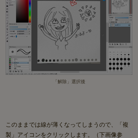
「解除」選択後
このままでは線が薄くなってしまうので、「複
製」アイコンをクリックします。（下画像参