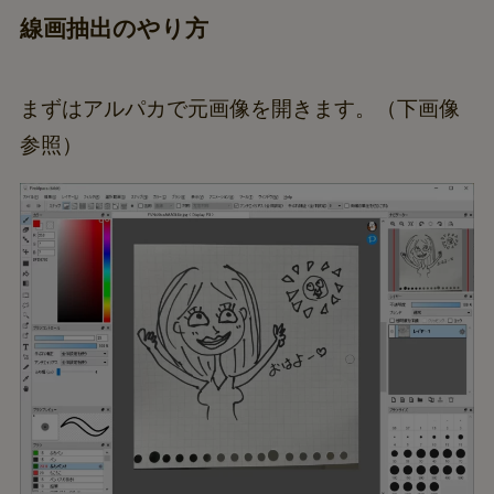
線画抽出のやり方
まずはアルパカで元画像を開きます。（下画像
参照）