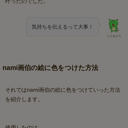
叶ったのでした。
気持ちを伝えるって大事！
とりみどら
nami画伯の絵に色をつけた方法
それではnami画伯の絵に色をつけていった方法
を紹介します。
使用したのは