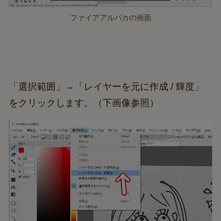
ファイアアルパカの画面
「選択範囲」→「レイヤーを元に作成 / 輝度」
をクリックします。（下画像参照）