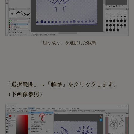
「切り取り」を選択した状態
「選択範囲」→「解除」をクリックします。
（下画像参照）