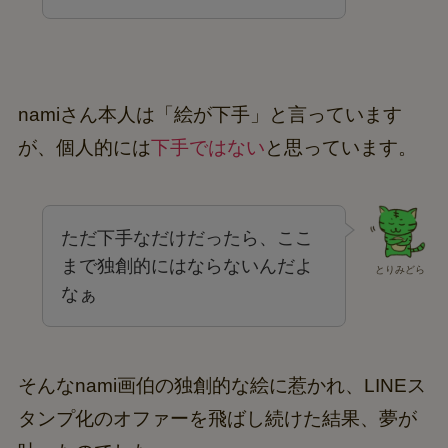
namiさん本人は「絵が下手」と言っています
が、個人的には
下手ではない
と思っています。
ただ下手なだけだったら、ここ
まで独創的にはならないんだよ
とりみどら
なぁ
そんなnami画伯の独創的な絵に惹かれ、LINEス
タンプ化のオファーを飛ばし続けた結果、夢が