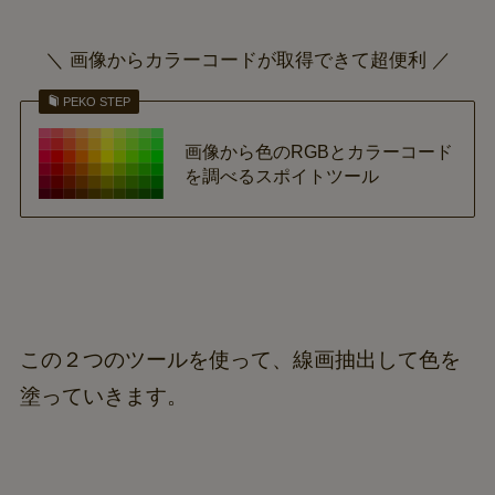
＼ 画像からカラーコードが取得できて超便利 ／
PEKO STEP
画像から色のRGBとカラーコード
を調べるスポイトツール
この２つのツールを使って、線画抽出して色を
塗っていきます。