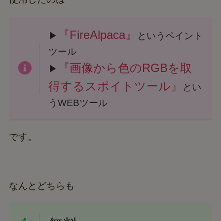
『FireAlpaca』
▶
というペイント
ツール
『画像から色のRGBを取
▶
得するスポイトツール』
とい
うWEBツール
です。
なんとどちらも