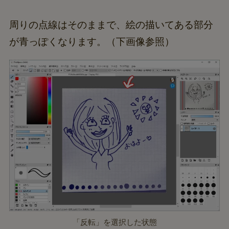
周りの点線はそのままで、絵の描いてある部分
が青っぽくなります。（下画像参照）
「反転」を選択した状態