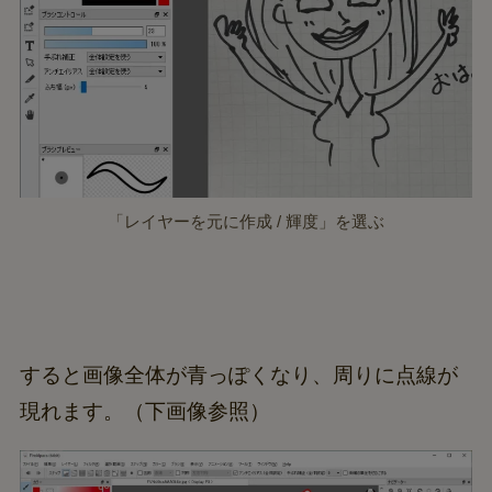
「レイヤーを元に作成 / 輝度」を選ぶ
すると画像全体が青っぽくなり、周りに点線が
現れます。（下画像参照）