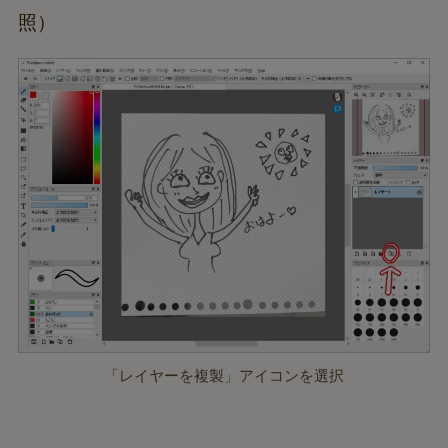
照）
「レイヤーを複製」アイコンを選択