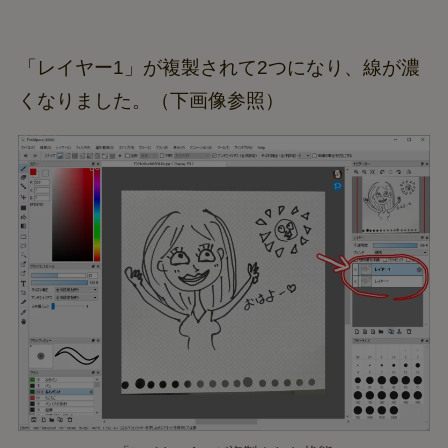
「レイヤー1」が複製されて2つになり、線が濃
くなりました。（下画像参照）