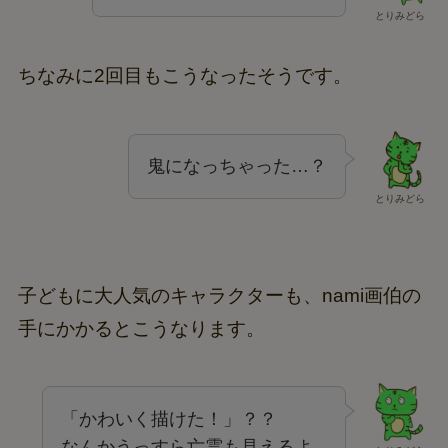
とりみどら
ちなみに2回目もこうなったそうです。
鬼になっちゃった…？
とりみどら
子どもに大人気のキャラクターも、nami画伯の
手にかかるとこうなります。
「かわいく描けた！」？？
なんかうっすら亡霊も見えるよ