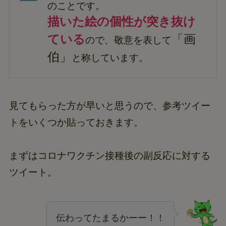
のことです。
描いた絵の個性が突き抜け
ている
「画
ので、敬意を表して
伯」
と称しています。
見てもらった方が早いと思うので、参考ツイー
トをいくつか貼っておきます。
まずはコロナワクチン接種後の副反応に対する
ツイート。
伝わってたまるかーー！！