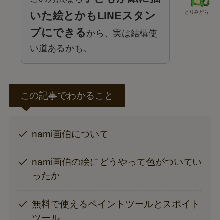
いた絵とかもLINEスタン
とりみどら
プにできる
から、実は結構使
い道あるかも。
この記事でわかること
nami画伯について
nami画伯の絵にどうやって色がついてい
ったか
無料で使えるペイントツールとスポイト
ツール