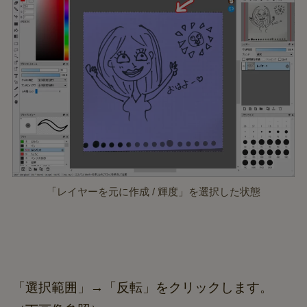
「レイヤーを元に作成 / 輝度」を選択した状態
「選択範囲」→「反転」をクリックします。