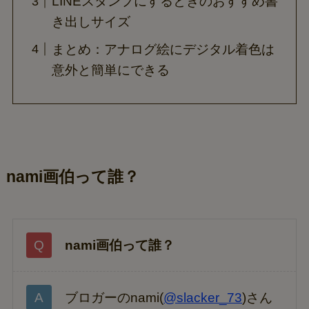
LINEスタンプにするときのおすすめ書
き出しサイズ
まとめ：アナログ絵にデジタル着色は
意外と簡単にできる
nami画伯って誰？
nami画伯って誰？
ブロガーのnami(
@slacker_73
)さん