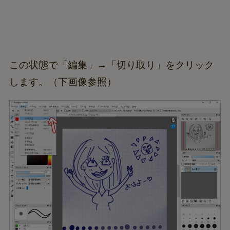
この状態で「編集」→「切り取り」をクリック
します。（下画像参照）