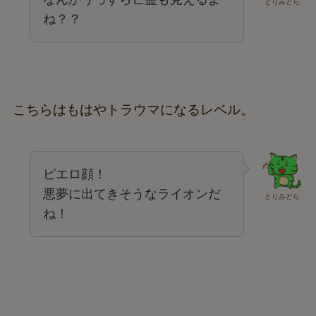
とりみどら
ね？？
こちらはもはやトラウマになるレベル。
ピエロ顔！
悪夢に出てきそうなライオンだ
とりみどら
ね！