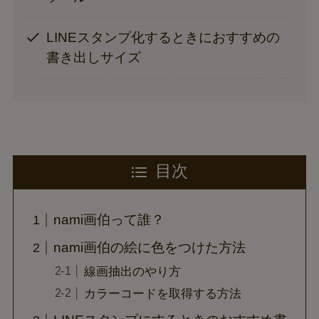
LINEスタンプ化するときにおすすめの
書き出しサイズ
目次
nami画伯って誰？
nami画伯の絵に色をつけた方法
線画抽出のやり方
カラーコードを取得する方法