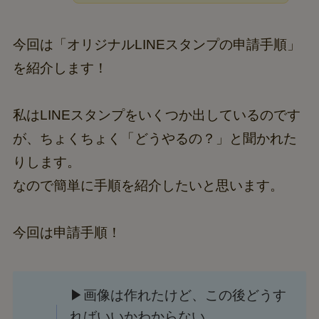
今回は「オリジナルLINEスタンプの申請手順」
を紹介します！
私はLINEスタンプをいくつか出しているのです
が、ちょくちょく「どうやるの？」と聞かれた
りします。
なので簡単に手順を紹介したいと思います。
今回は申請手順！
▶画像は作れたけど、この後どうす
ればいいかわからない