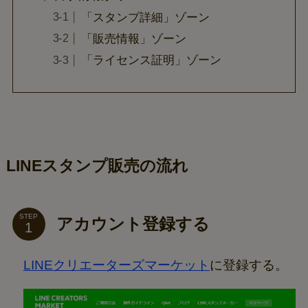
「スタンプ詳細」ゾーン
「販売情報」ゾーン
「ライセンス証明」ゾーン
LINEスタンプ販売の流れ
STEP
アカウント登録する
LINEクリエーターズマーケット
に登録する。