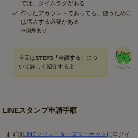
では、タイムラグがある
作ったアカウントであっても、使うために
は購入する必要がある
※例外あり
今回は
STEP3「申請する」
につ
いて詳しく紹介するよ！
とりみどら
LINEスタンプ申請手順
まずは
LINEクリエーターズマーケット
にログイ