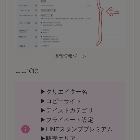
販売情報ゾーン
ここでは
▶クリエイター名
▶コピーライト
▶テイストカテゴリ
▶プライベート設定
▶LINEスタンププレミアム
▶販売エリア