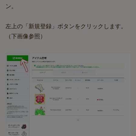
ン。
左上の「新規登録」ボタンをクリックします。
（下画像参照）