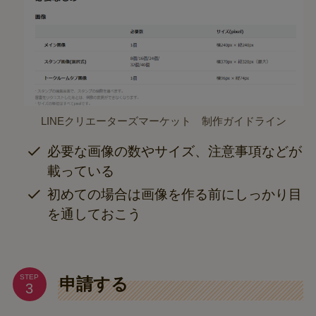
LINEクリエーターズマーケット 制作ガイドライン
必要な画像の数やサイズ、注意事項などが
載っている
初めての場合は画像を作る前にしっかり目
を通しておこう
STEP
申請する