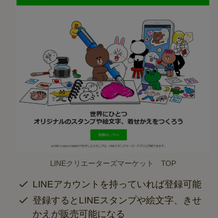
LINEクリエーターズマーケット TOP
LINEアカウントを持っていれば登録可能
登録するとLINEスタンプや絵文字、きせ
かえが販売可能になる