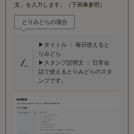
文」を入力します。（下画像参照）
とりみどらの場合
▶タイトル ： 毎日使えると
りみどら
▶スタンプ説明文 ： 日常会
話で使えるとりみどらのスタ
ンプです。