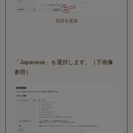
言語を追加
「Japanese」を選択します。（下画像
参照）