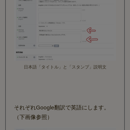
日本語「タイトル」と「スタンプ」説明文
それぞれGoogle翻訳で英語にします。
（下画像参照）