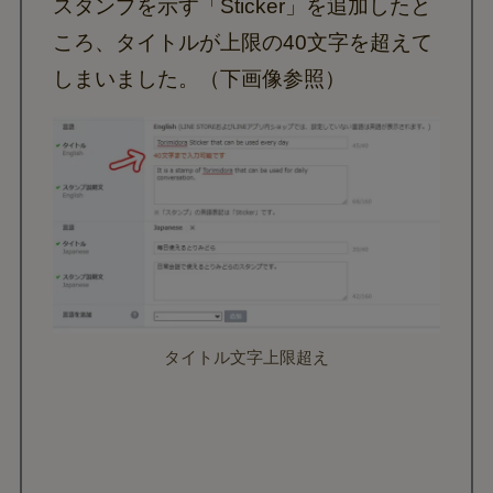
スタンプを示す「Sticker」を追加したと
ころ、タイトルが上限の40文字を超えて
しまいました。（下画像参照）
タイトル文字上限超え