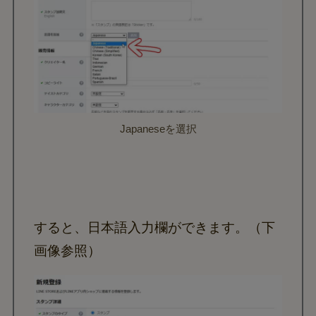
Japaneseを選択
すると、日本語入力欄ができます。（下
画像参照）