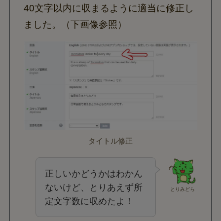
40文字以内に収まるように適当に修正し
ました。（下画像参照）
タイトル修正
正しいかどうかはわかん
ないけど、とりあえず所
とりみどら
定文字数に収めたよ！