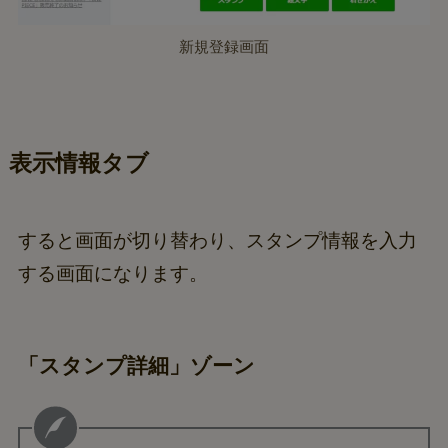
新規登録画面
表示情報タブ
すると画面が切り替わり、スタンプ情報を入力
する画面になります。
「スタンプ詳細」ゾーン