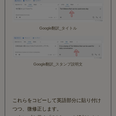
Google翻訳_タイトル
Google翻訳_スタンプ説明文
これらをコピーして英語部分に貼り付け
つつ、微修正します。