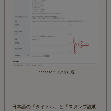
Japaneseエリアが出現
日本語の「タイトル」と「スタンプ説明