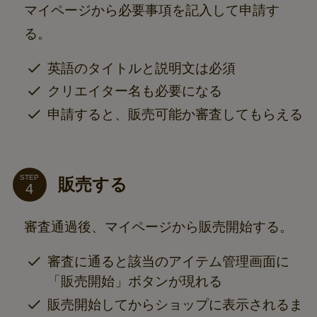
マイページから必要事項を記入して申請す
る。
英語のタイトルと説明文は必須
クリエイター名も必要になる
申請すると、販売可能か審査してもらえる
STEP
販売する
審査通過後、マイページから販売開始する。
審査に通ると該当のアイテム管理画面に
「販売開始」ボタンが現れる
販売開始してからショップに表示されるま