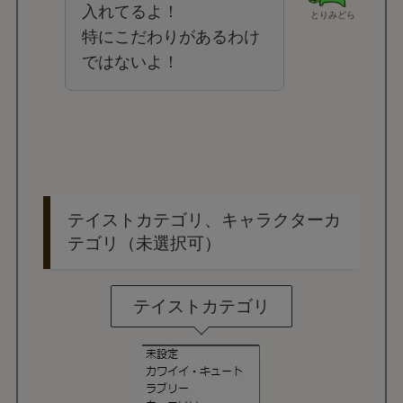
入れてるよ！
とりみどら
特にこだわりがあるわけ
ではないよ！
テイストカテゴリ、キャラクターカ
テゴリ（未選択可）
テイストカテゴリ