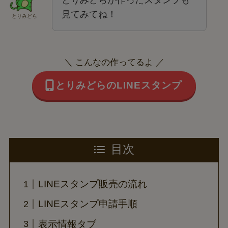
とりみどらが作ったスタンプも
見てみてね！
とりみどら
＼ こんなの作ってるよ ／
とりみどらのLINEスタンプ
目次
LINEスタンプ販売の流れ
LINEスタンプ申請手順
表示情報タブ