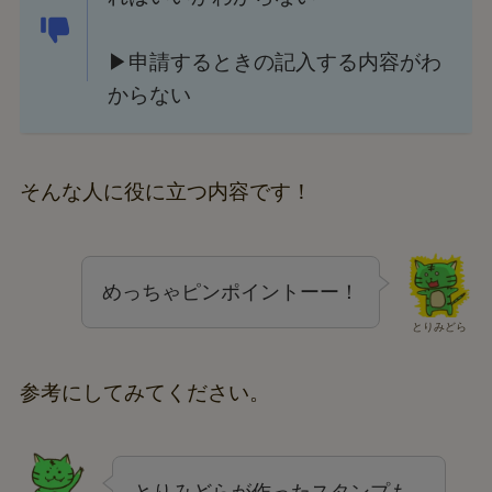
▶申請するときの記入する内容がわ
からない
そんな人に役に立つ内容です！
めっちゃピンポイントーー！
とりみどら
参考にしてみてください。