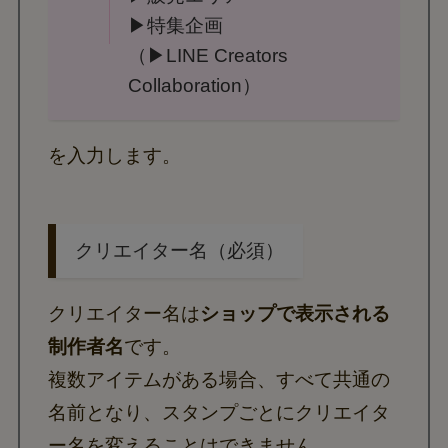
▶特集企画
（▶LINE Creators
Collaboration）
を入力します。
クリエイター名（必須）
クリエイター名は
ショップで表示される
制作者名
です。
複数アイテムがある場合、すべて共通の
名前となり、スタンプごとにクリエイタ
ー名を変えることはできません。