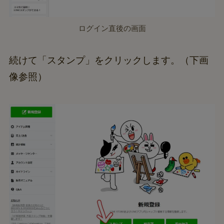
ログイン直後の画面
続けて「スタンプ」をクリックします。（下画
像参照）