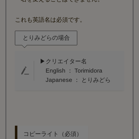
これも英語名は必須です。
とりみどらの場合
▶クリエイター名
English ： Torimidora
Japanese ： とりみどら
コピーライト（必須）