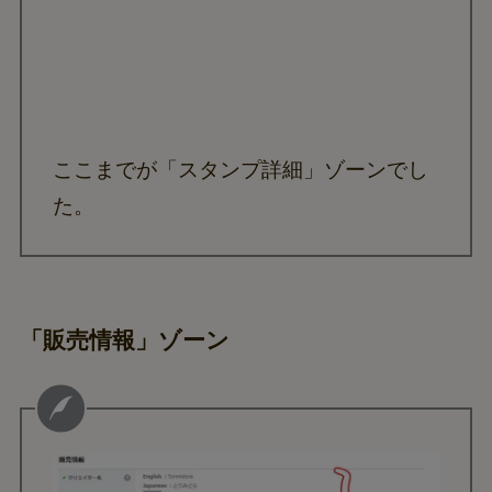
ここまでが「スタンプ詳細」ゾーンでし
た。
「販売情報」ゾーン