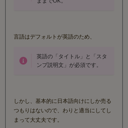
ままでOK。
言語はデフォルトが英語のため、
英語の「タイトル」と「スタ
ンプ説明文」が必須です。
しかし、基本的に日本語向けにしか売る
つもりはないので、わりと適当にしてし
まって大丈夫です。