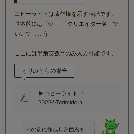
コピーライトは著作権を示す表記です。
基本的には「©」+「クリエイター名」で
いいでしょう。
ここには半角英数字のみ入力可能です。
とりみどらの場合
▶コピーライト ：
2022©Torimidora
©の前に作成した西暦を