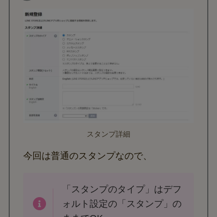
スタンプ詳細
今回は普通のスタンプなので、
「スタンプのタイプ」はデフ
ォルト設定の「スタンプ」の