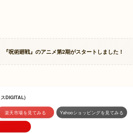
、『呪術廻戦』のアニメ第2期がスタートしました！
DIGITAL)
楽天市場を見てみる
Yahooショッピングを見てみる