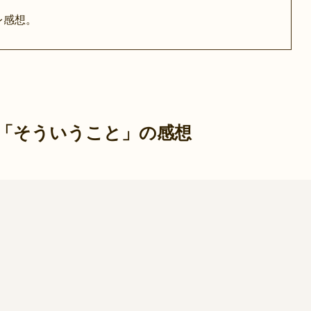
レ感想。
話「そういうこと」の感想