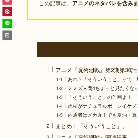
この記事は、
アニメのネタバレを含み
アニメ『呪術廻戦』第2期第30
あれ？「そういうこと」って「
ミミズ人間4ちょっと見たくな
「そういうこと」の作画よ！
虎杖がナチュラルボーンイケメ
内通者はメカ丸！でも夏油・真
まとめ：「そういうこと」。
アニメ『呪術廻戦』関連記事