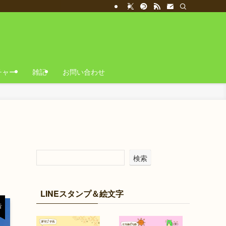
チャー
雑記
お問い合わせ
検索
LINEスタンプ＆絵文字