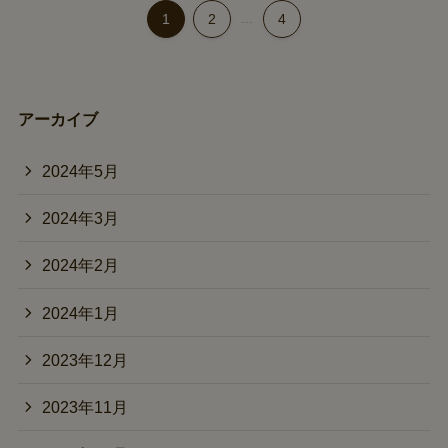
1
2
...
4
アーカイブ
2024年5月
2024年3月
2024年2月
2024年1月
2023年12月
2023年11月