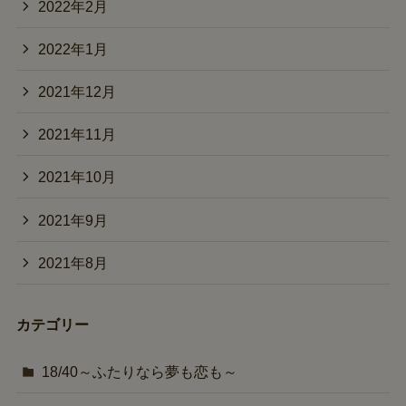
2022年2月
2022年1月
2021年12月
2021年11月
2021年10月
2021年9月
2021年8月
カテゴリー
18/40～ふたりなら夢も恋も～