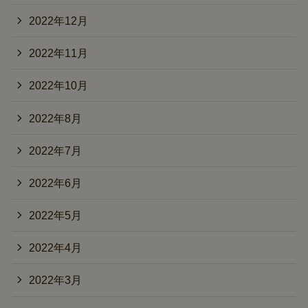
2022年12月
2022年11月
2022年10月
2022年8月
2022年7月
2022年6月
2022年5月
2022年4月
2022年3月