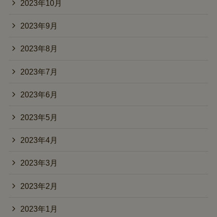
2023年10月
2023年9月
2023年8月
2023年7月
2023年6月
2023年5月
2023年4月
2023年3月
2023年2月
2023年1月