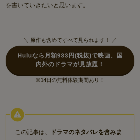
を書いていきたいと思います。
＼ 原作も含めてすべて見られます！ ／
Huluなら月額933円(税抜)で映画、国
内外のドラマが見放題！
※14日の無料体験期間あり！
この記事は、
ドラマのネタバレを含みま