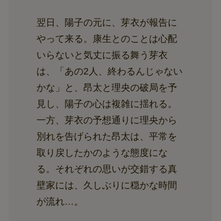
翌日、陽子の元に、芽衣が報告に
やって来る。康生とのことは心配
いらないと気丈に振る舞う芽衣
は、「あの2人、終わるんじゃない
かな」と、昂太と理央の破局を予
見し、陽子の心は複雑に揺れる。
一方、芽衣の予想通りに理央から
別れを告げられた昂太は、平常を
取り戻したかのような態度にな
る。それぞれの思いが交錯する真
壁家には、久しぶりに穏かな時間
が流れ…。