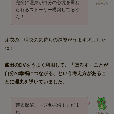
完全に理央が自分の心境を重ね
とりみどら
られるストーリー構築してるや
ん！
芽衣の、理央の気持ちの誘導がうますぎました
ね！
峯田のDVをうまく利用して、「堕ろす」ことが
自分の幸福につながる、という考え方があるこ
とに理央を導いていました。
芽衣探偵、マジ名探偵！←だま
れ
とりみどら