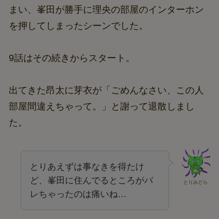
まい、峯田が勝手に理央の部屋のインターホン
を押してしまったシーンでした。
9話はその続きからスタート。
出てきた昂太に芽衣が「ごめんなさい、この人
部屋間違えちゃって。」と謝って退散しまし
た。
とりあえずは事なきを得たけ
ど、峯田に住んでるところがバ
とりみどら
レちゃったのは痛いね…