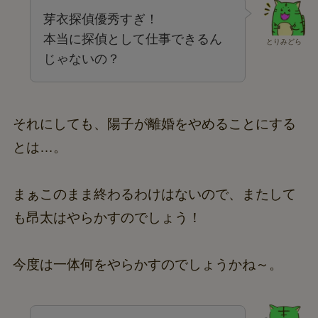
芽衣探偵優秀すぎ！
本当に探偵として仕事できるん
とりみどら
じゃないの？
それにしても、陽子が離婚をやめることにする
とは…。
まぁこのまま終わるわけはないので、またして
も昂太はやらかすのでしょう！
今度は一体何をやらかすのでしょうかね～。