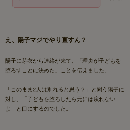
え、陽子マジでやり直すん？
陽子に芽衣から連絡が来て、「理央が子どもを
堕ろすことに決めた」ことを伝えました。
「このまま2人は別れると思う？」と問う陽子に
対し、「子どもを堕ろしたら元には戻れない
よ」と口にするのでした。