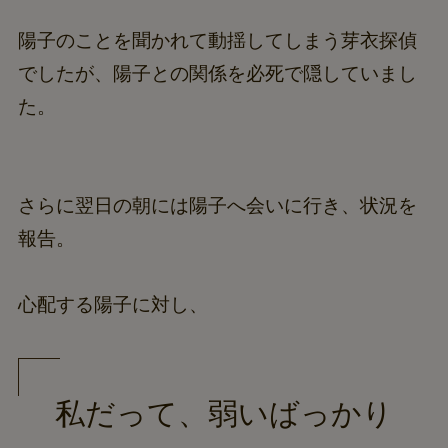
陽子のことを聞かれて動揺してしまう芽衣探偵
でしたが、陽子との関係を必死で隠していまし
た。
さらに翌日の朝には陽子へ会いに行き、状況を
報告。
心配する陽子に対し、
私だって、弱いばっかり