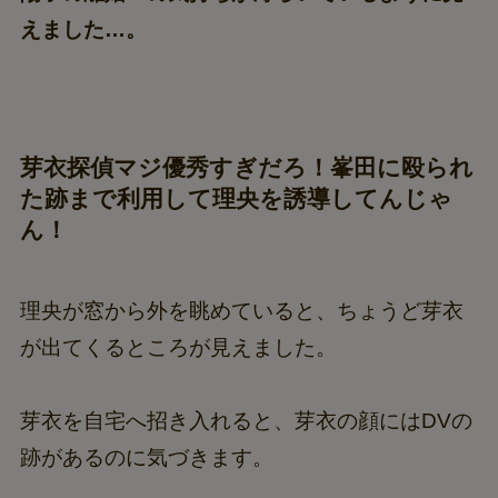
えました…。
芽衣探偵マジ優秀すぎだろ！峯田に殴られ
た跡まで利用して理央を誘導してんじゃ
ん！
理央が窓から外を眺めていると、ちょうど芽衣
が出てくるところが見えました。
芽衣を自宅へ招き入れると、芽衣の顔にはDVの
跡があるのに気づきます。