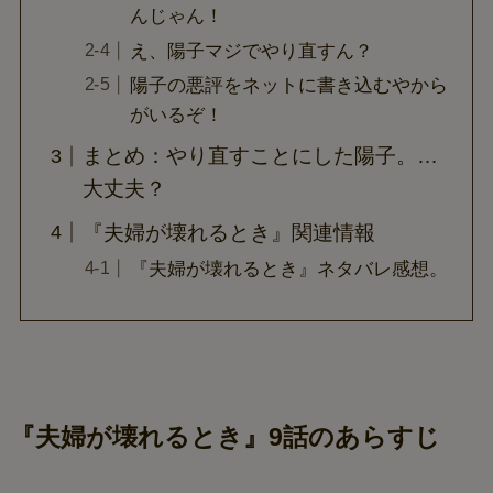
んじゃん！
え、陽子マジでやり直すん？
陽子の悪評をネットに書き込むやから
がいるぞ！
まとめ：やり直すことにした陽子。…
大丈夫？
『夫婦が壊れるとき』関連情報
『夫婦が壊れるとき』ネタバレ感想。
『夫婦が壊れるとき』9話のあらすじ