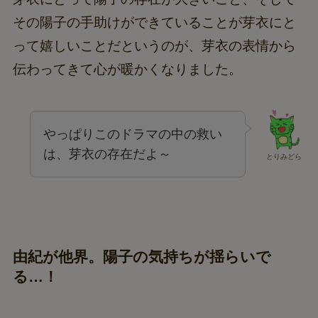
その陽子の手助けができていることが芽衣にと
って嬉しいことだというのが、芽衣の表情から
伝わってきて心が暖かくなりました。
やっぱりこのドラマの中の救い
は、芽衣の存在だよ～
とりみどら
由紀が他界。陽子の気持ちが揺らいで
る…！