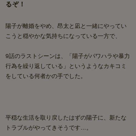
るぞ！
陽子が離婚をやめ、昂太と凪と一緒にやってい
こうと穏やかな気持ちになっている一方で、
9話のラストシーンは、「陽子がパワハラや暴力
行為を繰り返している」というようなカキコミ
をしている何者かの手でした。
平穏な生活を取り戻したはずの陽子に、新たな
トラブルがやってきそうです…。