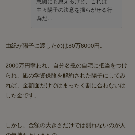
懇願にも思えるけど、これは
中々陽子の決意を揺らがせる行
為だ…
由紀が陽子に渡したのは80万8000円。
2000万円奪われ、自分名義の自宅に抵当をつけ
られ、凪の学資保険を解約された陽子にしてみ
れば、金額面だけではまったく割に合わないは
した金です。
しかし、金額の大きさだけでは測れないのが人