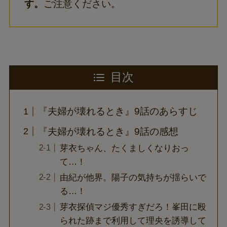
す。
ご注意ください。
目次
『夫婦が壊れるとき』9話のあらすじ
『夫婦が壊れるとき』9話の感想
芽衣ちゃん、たくましくなりおっ
て…！
由紀が他界。陽子の気持ちが揺らいで
る…！
芽衣探偵マジ優秀すぎだろ！峯田に殴
られた跡まで利用して理央を誘導して