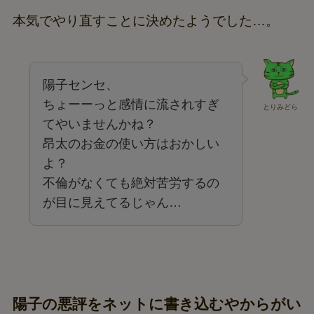
本気でやり直すことに決めたようでした…。
陽子センセ、
ちょーーっと感情に流されすぎ
とりみどら
てやいませんかね？
昂太のお金の使い方はおかしい
よ？
不倫がなくても絶対苦労するの
が目に見えてるじゃん…
陽子の悪評をネットに書き込むやからがい