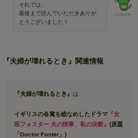
それでは、
最後まで読んでいただきありが
とりみどら
とうございました！
『夫婦が壊れるとき』関連情報
『夫婦が壊れるとき』
は
イギリスの各賞を総なめしたドラマ
『女
医フォスター 夫の情事、私の決断』
(原題
「Doctor Foster」)