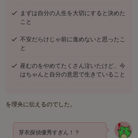
まずは自分の人生を大切にすると決めた
こと
不安だらけじゃ前に進めないと思ったこ
と
産むのをやめてたくさん泣いたけど、今
はちゃんと自分の意思で生きていること
を理央に伝えるのでした。
芽衣探偵優秀すぎん！？