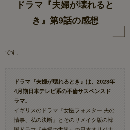
ドラマ『夫婦が壊れると
き』第9話の感想
です。
ドラマ『夫婦が壊れるとき』は、2023年
4月期日本テレビ系の不倫サスペンスド
ラマ。
イギリスのドラマ『女医フォスター 夫の
情事、私の決断』とそのリメイク版の韓
国ドラマ『夫婦の世界』の日本オリジナ