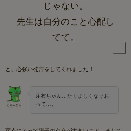
じゃない。
先生は自分のこと心配し
てて。
と、心強い発言をしてくれました！
芽衣ちゃん…たくましくなりお
って…。
とりみどら
芽衣にとって陽子の存在が大きいこと、そして