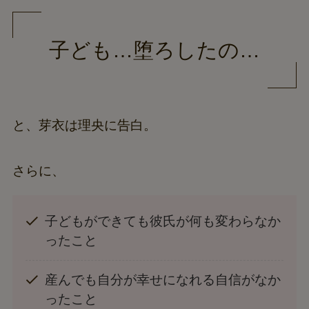
子ども…堕ろしたの…
と、芽衣は理央に告白。
さらに、
子どもができても彼氏が何も変わらなか
ったこと
産んでも自分が幸せになれる自信がなか
ったこと