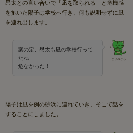
昂太との言い合いで「凪を取られる」と危機感
を抱いた陽子は学校へ行き、何も説明せずに凪
を連れ出します。
案の定、昂太も凪の学校行って
たね
とりみどら
危なかった！
陽子は凪を例の砂浜に連れていき、そこで話を
することにしました。