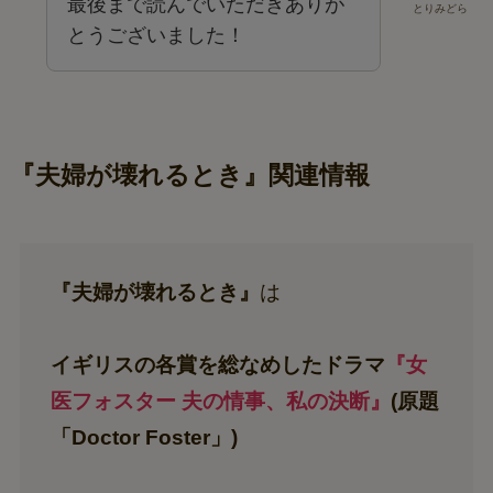
最後まで読んでいただきありが
とりみどら
とうございました！
『夫婦が壊れるとき』関連情報
『夫婦が壊れるとき』
は
イギリスの各賞を総なめしたドラマ
『女
医フォスター 夫の情事、私の決断』
(原題
「Doctor Foster」)