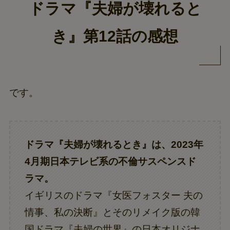
ドラマ『夫婦が壊れると
き』第12話の感想
です。
ドラマ『夫婦が壊れるとき』は、2023年
4月期日本テレビ系の不倫サスペンスド
ラマ。
イギリスのドラマ『女医フォスター 夫の
情事、私の決断』とそのリメイク版の韓
国ドラマ『夫婦の世界』の日本オリジナ