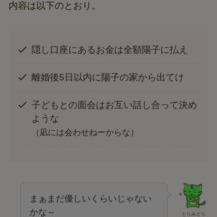
内容は以下のとおり。
隠し口座にあるお金は全額陽子に払え
離婚後5日以内に陽子の家から出てけ
子どもとの面会はお互い話し合って決め
ような
（凪には会わせねーからな）
まぁまだ優しいくらいじゃない
かな～
とりみどら