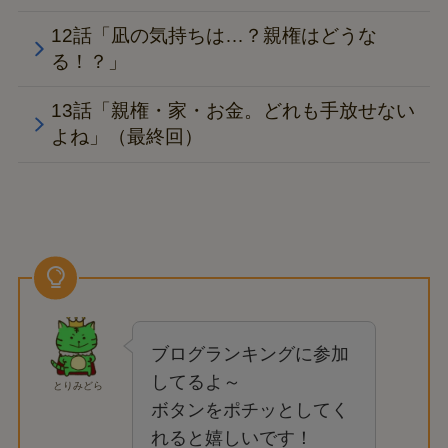
12話「凪の気持ちは…？親権はどうな
る！？」
13話「親権・家・お金。どれも手放せない
よね」（最終回）
ブログランキングに参加
してるよ～
とりみどら
ボタンをポチッとしてく
れると嬉しいです！