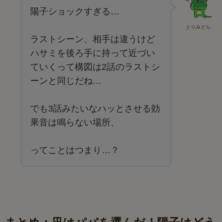
陽子ショックすぎる…
とりみどら
ラストシーン、相手は違うけど
ハサミを後ろ手に持って近づい
ていくって構図は2話のラストシ
ーンと同じだね…
でも3話みたいなハッとさせる効
果音は鳴らない場所、
ってことはつまり…？