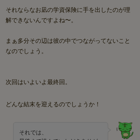
それならなお凪の学資保険に手を出したのが理
解できないんですよね〜。
まぁ多分その辺は彼の中でつながってないこと
なのでしょう。
次回はいよいよ最終回。
どんな結末を迎えるのでしょうか！
それでは、