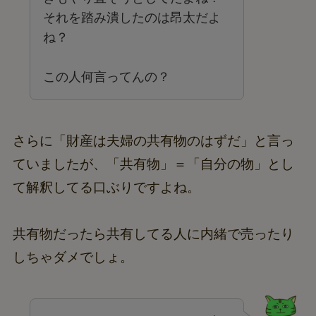
それを踏み潰したのは昂太だよ
ね？
この人何言ってんの？
さらに「財産は夫婦の共有物のはずだ」と言っ
ていましたが、「共有物」＝「自分の物」とし
て解釈してる口ぶりですよね。
共有物だったら共有してる人に内緒で売ったり
しちゃダメでしょ。