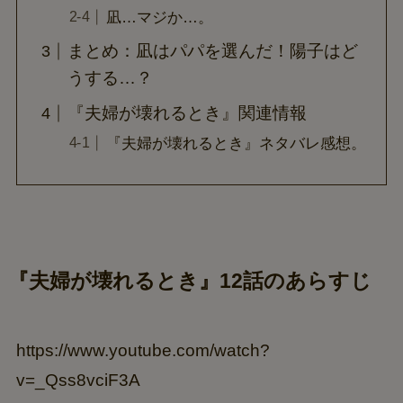
凪…マジか…。
まとめ：凪はパパを選んだ！陽子はど
うする…？
『夫婦が壊れるとき』関連情報
『夫婦が壊れるとき』ネタバレ感想。
『夫婦が壊れるとき』12話のあらすじ
https://www.youtube.com/watch?
v=_Qss8vciF3A