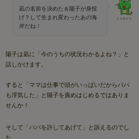
凪の名前を決めた＆陽子が身投
げ？して生まれ変わったあの海
とりみどら
岸だね！
陽子は凪に「今のうちの状況わかるよね？」と
話しかけます。
すると「ママは仕事で頭がいっぱいだからパパ
も浮気した」と陽子を責めはじめるではありま
せんか！
そして「パパを許してあげて」と訴えるのでし
た…。