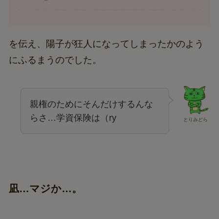
を伝え、陽子が狂人になってしまったかのよう
にふるまうのでした。
親権のためにそんだけするんな
らさ…学資保険は（ry
とりみどら
凪…マジか…。