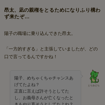
昂太、凪の親権をとるためになりふり構わ
ず来たぞ…
陽子の職場に乗り込んできた昂太。
「一方的すぎる」と主張していましたが、どの
口で言ってるんですかね！
陽子、めちゃくちゃチャンスあ
げてたよね？
とりみどら
正直に言えば許そうとしてた
し、お義母さんが亡くなったと
きもやり直そうとしてたよね？