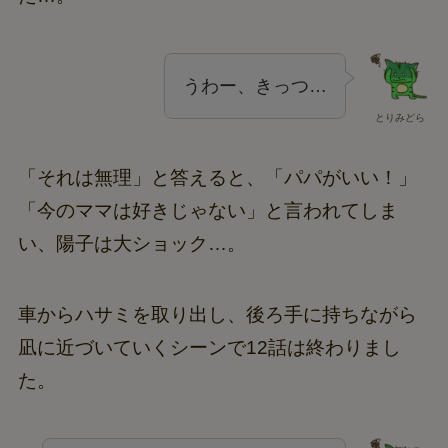
うわー、きっつ…
とりみどら
「それは無理」と答えると、「パパがいい！」
「今のママは好きじゃない」と言われてしま
い、陽子は大ショック…。
車からハサミを取り出し、後ろ手に持ちながら
凪に近づいていくシーンで12話は終わりまし
た。