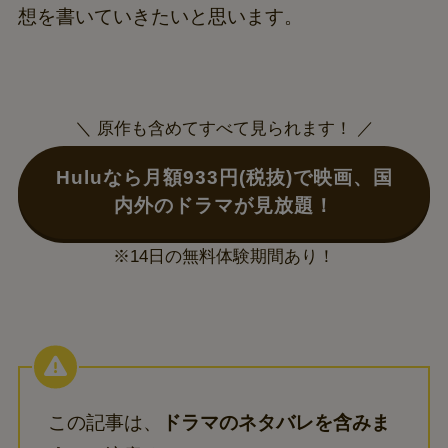
想を書いていきたいと思います。
＼ 原作も含めてすべて見られます！ ／
Huluなら月額933円(税抜)で映画、国
内外のドラマが見放題！
※14日の無料体験期間あり！
この記事は、
ドラマのネタバレを含みま