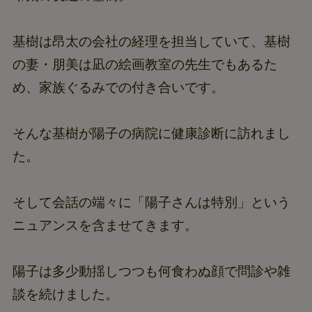
基樹は昂太の会社の経理を担当していて、基樹
の妻・朋美は凪の絵画教室の先生でもあるた
め、家族ぐるみでの付き合いです。
そんな基樹が陽子の病院に健康診断に訪れまし
た。
そして会話の端々に「陽子さんは特別」という
ニュアンスを含ませてきます。
陽子は多少動揺しつつも何食わぬ顔で問診や雑
談を続けました。