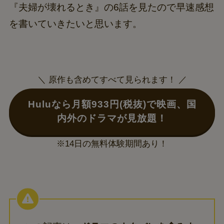
『夫婦が壊れるとき』の6話を見たので早速感想
を書いていきたいと思います。
＼ 原作も含めてすべて見られます！ ／
Huluなら月額933円(税抜)で映画、国
内外のドラマが見放題！
※14日の無料体験期間あり！