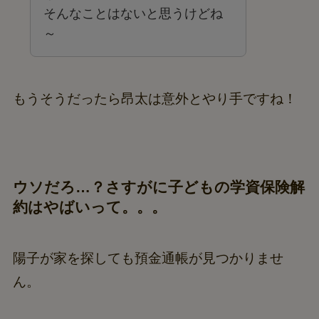
そんなことはないと思うけどね
～
もうそうだったら昂太は意外とやり手ですね！
ウソだろ…？さすがに子どもの学資保険解
約はやばいって。。。
陽子が家を探しても預金通帳が見つかりませ
ん。