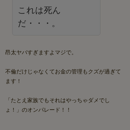
これは死ん
だ・・・。
昂太ヤバすぎますよマジで。
不倫だけじゃなくてお金の管理もクズが過ぎて
ます！
「たとえ家族でもそれはやっちゃダメでし
ょ！」のオンパレード！！