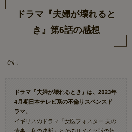
ドラマ『夫婦が壊れると
き』第6話の感想
です。
ドラマ『夫婦が壊れるとき』は、2023年
4月期日本テレビ系の不倫サスペンスド
ラマ。
イギリスのドラマ『女医フォスター 夫の
情事、私の決断』とそのリメイク版の韓