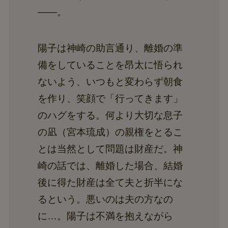
――。
陽子は神崎の助言通り、離婚の準
備をしていることを昂太に悟られ
ないよう、いつもと変わらず朝食
を作り、笑顔で「行ってきます」
のハグをする。何より大切な息子
の凪（宮本琉成）の親権をとるこ
とは当然として問題は財産だ。神
崎の話では、離婚した場合、結婚
後に得た財産は全て夫と折半にな
るという。悪いのは夫の方なの
に…。陽子は不満を抱えながら