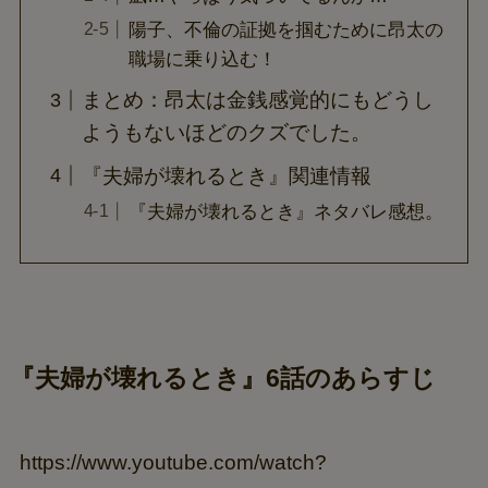
陽子、不倫の証拠を掴むために昂太の
職場に乗り込む！
まとめ：昂太は金銭感覚的にもどうし
ようもないほどのクズでした。
『夫婦が壊れるとき』関連情報
『夫婦が壊れるとき』ネタバレ感想。
『夫婦が壊れるとき』6話のあらすじ
https://www.youtube.com/watch?