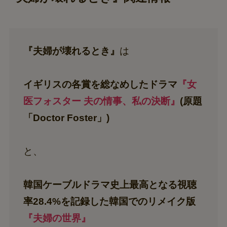
『夫婦が壊れるとき』
は
イギリスの各賞を総なめしたドラマ
『女
医フォスター 夫の情事、私の決断』
(原題
「Doctor Foster」)
と、
韓国ケーブルドラマ史上最高となる視聴
率28.4%を記録した韓国でのリメイク版
『夫婦の世界』