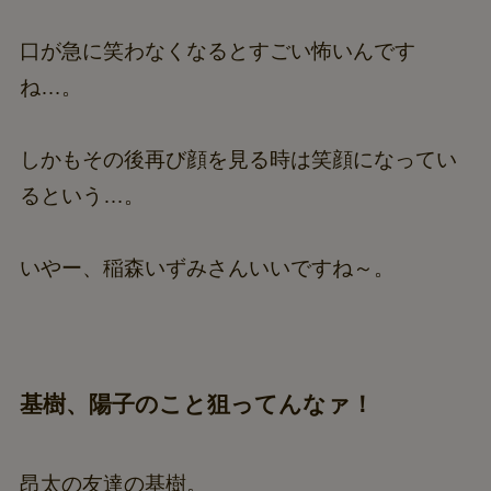
口が急に笑わなくなるとすごい怖いんです
ね…。
しかもその後再び顔を見る時は笑顔になってい
るという…。
いやー、稲森いずみさんいいですね～。
基樹、陽子のこと狙ってんなァ！
昂太の友達の基樹。