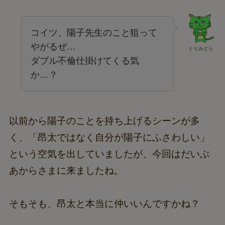
コイツ、陽子先生のこと狙って
やがるぜ…
とりみどら
ダブル不倫仕掛けてくる気
か…？
以前から陽子のことを持ち上げるシーンが多
く、「昂太ではなく自分が陽子にふさわしい」
という空気を出していましたが、今回はだいぶ
あからさまに来ましたね。
そもそも、昂太と本当に仲いいんですかね？