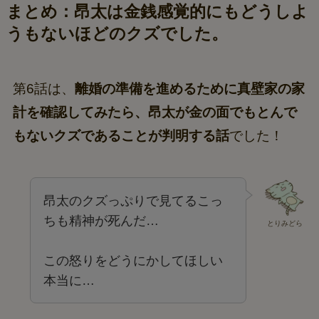
まとめ：昂太は金銭感覚的にもどうしよ
うもないほどのクズでした。
第6話は、
離婚の準備を進めるために真壁家の家
計を確認してみたら、昂太が金の面でもとんで
もないクズであることが判明する話
でした！
昂太のクズっぷりで見てるこっ
ちも精神が死んだ…
とりみどら
この怒りをどうにかしてほしい
本当に…