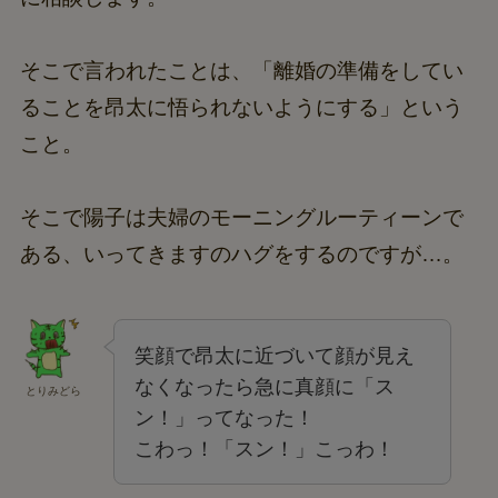
そこで言われたことは、「離婚の準備をしてい
ることを昂太に悟られないようにする」という
こと。
そこで陽子は夫婦のモーニングルーティーンで
ある、いってきますのハグをするのですが…。
笑顔で昂太に近づいて顔が見え
なくなったら急に真顔に「ス
とりみどら
ン！」ってなった！
こわっ！「スン！」こっわ！