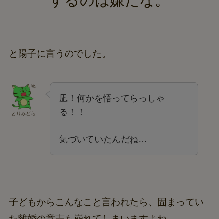
するのは嫌だな。
と陽子に言うのでした。
凪！何かを悟ってらっしゃ
る！！
とりみどら
気づいていたんだね…
子どもからこんなこと言われたら、固まってい
た離婚の意志も崩れてしまいますよね…。