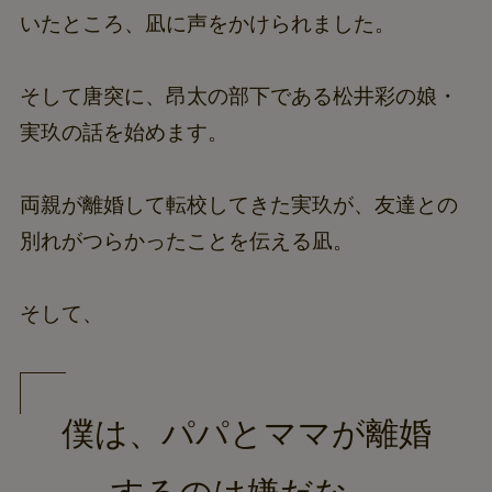
いたところ、凪に声をかけられました。
そして唐突に、昂太の部下である松井彩の娘・
実玖の話を始めます。
両親が離婚して転校してきた実玖が、友達との
別れがつらかったことを伝える凪。
そして、
僕は、パパとママが離婚