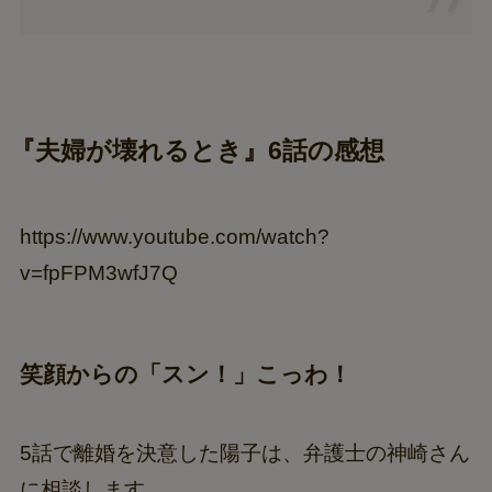
『夫婦が壊れるとき』
6話の感想
https://www.youtube.com/watch?
v=fpFPM3wfJ7Q
笑顔からの「スン！」こっわ！
5話で離婚を決意した陽子は、弁護士の神崎さん
に相談します。