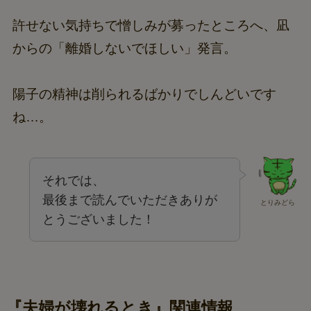
許せない気持ちで憎しみが募ったところへ、凪
からの「離婚しないでほしい」発言。
陽子の精神は削られるばかりでしんどいです
ね…。
それでは、
最後まで読んでいただきありが
とりみどら
とうございました！
『夫婦が壊れるとき』関連情報