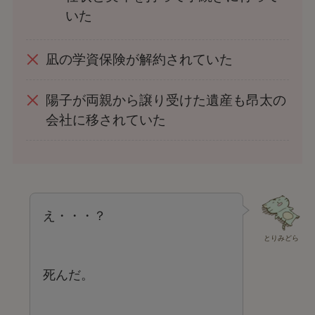
いた
凪の学資保険が解約されていた
陽子が両親から譲り受けた遺産も昂太の
会社に移されていた
え・・・？
とりみどら
死んだ。