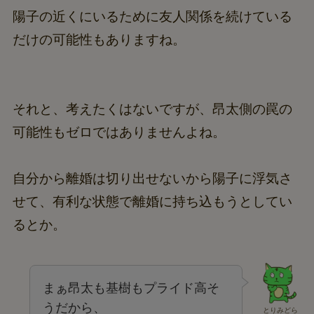
陽子の近くにいるために友人関係を続けている
だけの可能性もありますね。
それと、考えたくはないですが、昂太側の罠の
可能性もゼロではありませんよね。
自分から離婚は切り出せないから陽子に浮気さ
せて、有利な状態で離婚に持ち込もうとしてい
るとか。
まぁ昂太も基樹もプライド高そ
うだから、
とりみどら