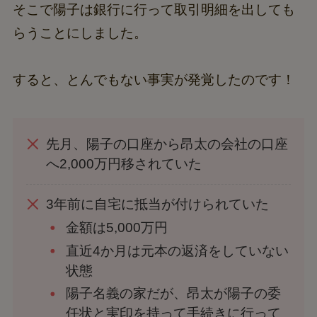
そこで陽子は銀行に行って取引明細を出しても
らうことにしました。
すると、とんでもない事実が発覚したのです！
先月、陽子の口座から昂太の会社の口座
へ2,000万円移されていた
3年前に自宅に抵当が付けられていた
金額は5,000万円
直近4か月は元本の返済をしていない
状態
陽子名義の家だが、昂太が陽子の委
任状と実印を持って手続きに行って