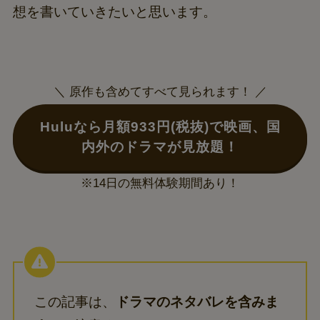
想を書いていきたいと思います。
＼ 原作も含めてすべて見られます！ ／
Huluなら月額933円(税抜)で映画、国
内外のドラマが見放題！
※14日の無料体験期間あり！
この記事は、
ドラマのネタバレを含みま