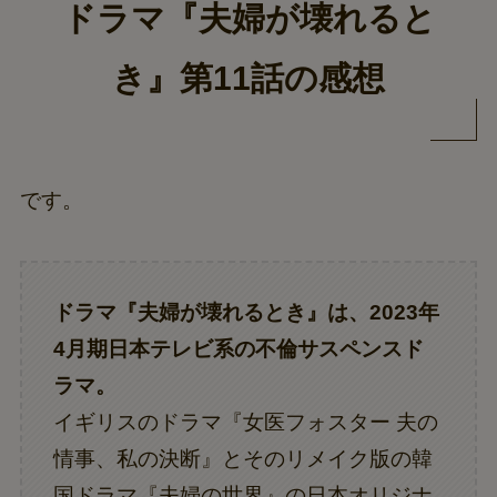
ドラマ『夫婦が壊れると
き』第11話の感想
です。
ドラマ『夫婦が壊れるとき』は、2023年
4月期日本テレビ系の不倫サスペンスド
ラマ。
イギリスのドラマ『女医フォスター 夫の
情事、私の決断』とそのリメイク版の韓
国ドラマ『夫婦の世界』の日本オリジナ