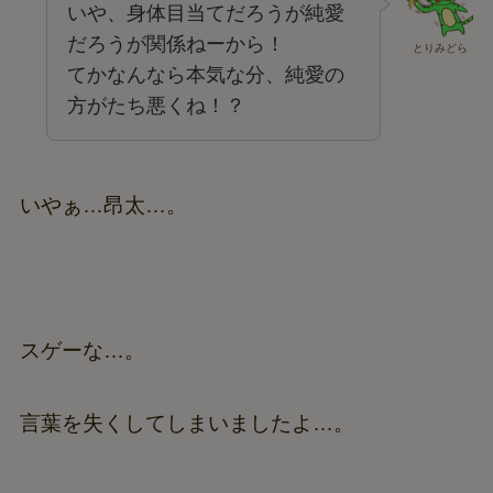
いや、身体目当てだろうが純愛
だろうが関係ねーから！
とりみどら
てかなんなら本気な分、純愛の
方がたち悪くね！？
いやぁ…昂太…。
スゲーな…。
言葉を失くしてしまいましたよ…。