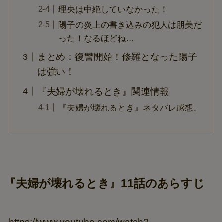
理央は中絶していなかった！
陽子の炎上の書き込みの犯人は朋美だ
った！なるほどね…
まとめ：復讐開始！修羅となった陽子
は強い！
『夫婦が壊れるとき』関連情報
『夫婦が壊れるとき』ネタバレ感想。
『夫婦が壊れるとき』11話のあらすじ
https://www.youtube.com/watch?