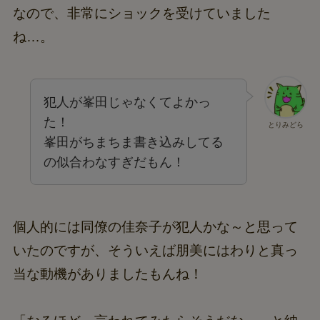
なので、非常にショックを受けていました
ね…。
犯人が峯田じゃなくてよかっ
た！
とりみどら
峯田がちまちま書き込みしてる
の似合わなすぎだもん！
個人的には同僚の佳奈子が犯人かな～と思って
いたのですが、そういえば朋美にはわりと真っ
当な動機がありましたもんね！