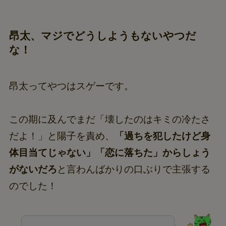
昂太、マジでどうしようもないやつだ
な！
昂太ってやつはスゲーです。
この期に及んでまだ「壊したのはキミの冷たさ
だよ！」と陽子を責め、
「過ちを犯したけど身
体目当てじゃない」「恋に落ちた」からしょう
がないだろ
と言わんばかりの口ぶりで主張する
のでした！