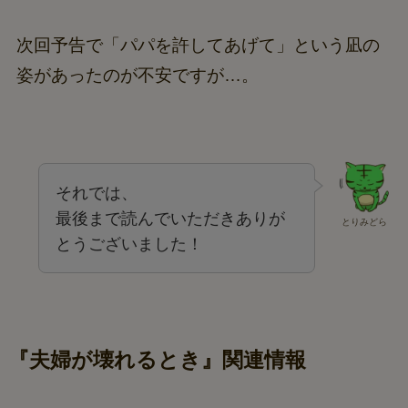
次回予告で「パパを許してあげて」という凪の
姿があったのが不安ですが…。
それでは、
最後まで読んでいただきありが
とりみどら
とうございました！
『夫婦が壊れるとき』関連情報