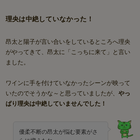
理央は中絶していなかった！
昂太と陽子が言い合いをしているところへ理央
がやってきて、昂太に「こっちに来て」と言い
ました。
ワインに手を付けていなかったシーンが映って
いたのでそうかな～と思っていましたが、
やっ
ぱり理央は中絶していませんでした！
優柔不断の昂太が悩む要素がさ