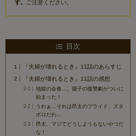
す。
ご注意ください。
目次
『夫婦が壊れるとき』11話のあらすじ
『夫婦が壊れるとき』11話の感想
地獄の会食…。陽子の復讐劇がついに
始まった！
うわぁ…それは昂太のプライド、ズタ
ボロだわ…
昂太、マジでどうしようもないやつだ
な！