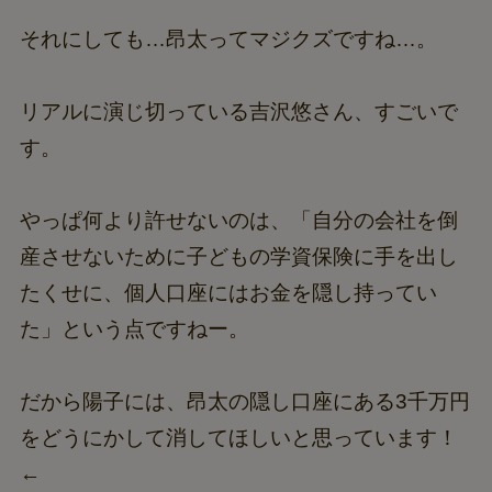
それにしても…昂太ってマジクズですね…。
リアルに演じ切っている吉沢悠さん、すごいで
す。
やっぱ何より許せないのは、「自分の会社を倒
産させないために子どもの学資保険に手を出し
たくせに、個人口座にはお金を隠し持ってい
た」という点ですねー。
だから陽子には、昂太の隠し口座にある3千万円
をどうにかして消してほしいと思っています！
←