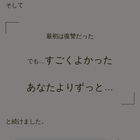
そして
最初は復讐だった
すごくよかった
でも…
あなたよりずっと…
と続けました。