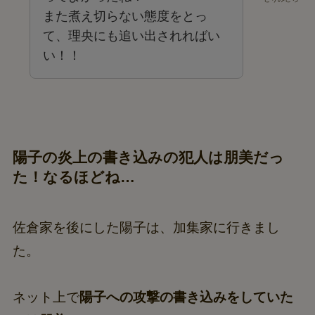
また煮え切らない態度をとっ
て、理央にも追い出されればい
い！！
陽子の炎上の書き込みの犯人は朋美だっ
た！なるほどね…
佐倉家を後にした陽子は、加集家に行きまし
た。
ネット上で
陽子への攻撃の書き込みをしていた