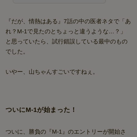
『だが、情熱はある』7話の中の医者ネタで「あ
れ？M-1で見たのとちょっと違うような…？」
と思っていたら、試行錯誤している最中のもの
でした。
いやー、山ちゃんすごいですねぇ。
ついにM-1が始まった！
ついに、勝負の『M-1』のエントリーが開始さ