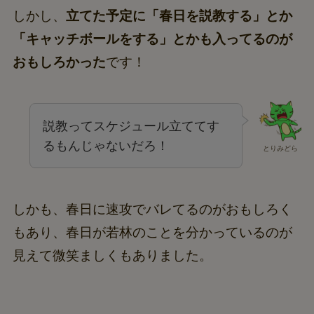
しかし、
立てた予定に「春日を説教する」とか
「キャッチボールをする」とかも入ってるのが
おもしろかった
です！
説教ってスケジュール立ててす
るもんじゃないだろ！
とりみどら
しかも、春日に速攻でバレてるのがおもしろく
もあり、春日が若林のことを分かっているのが
見えて微笑ましくもありました。