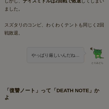
しかし、
ナイスミドルは2回戦で敗退
してしまい
ました。
スズタリのコンビ、わくわくテントも同じく2回
戦敗退。
やっぱり厳しいんだね…
とりみどら
「復讐ノート」って「DEATH NOTE」か
よ