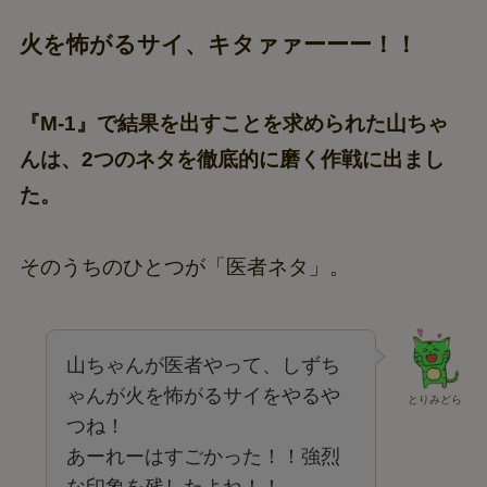
火を怖がるサイ、キタァァーーー！！
『M-1』で結果を出すことを求められた山ちゃ
んは、2つのネタを徹底的に磨く作戦に出まし
た。
そのうちのひとつが「医者ネタ」。
山ちゃんが医者やって、しずち
ゃんが火を怖がるサイをやるや
とりみどら
つね！
あーれーはすごかった！！強烈