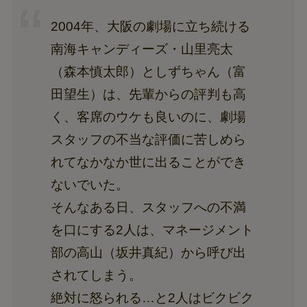
2004年、大阪の劇場に立ち続ける
南海キャンディーズ・山里亮太
（森本慎太郎）としずちゃん（富
田望生）は、先輩からの評判も高
く、客席のウケも良いのに、劇場
スタッフの不当な評価に苦しめら
れてなかなか世に出ることができ
ないでいた。
そんなある日、スタッフへの不満
を口にする2人は、マネージメント
部の高山（坂井真紀）から呼び出
されてしまう。
絶対に怒られる…と2人はビクビク