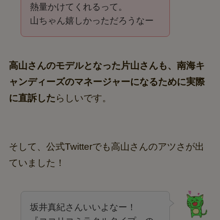
熱量かけてくれるって。
山ちゃん嬉しかっただろうなー
高山さんのモデルとなった片山さんも、南海キ
ャンディーズのマネージャーになるために実際
に直訴した
らしいです。
そして、公式Twitterでも高山さんのアツさが出
ていました！
坂井真紀さんいいよなー！