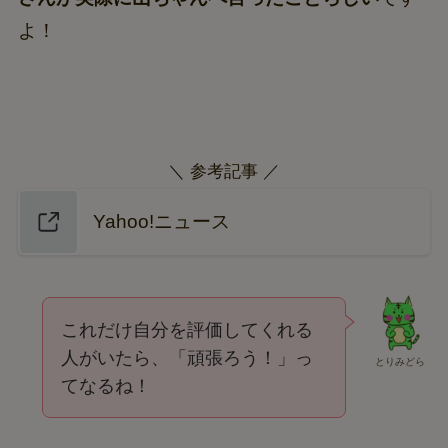
よ！
＼ 参考記事 ／
Yahoo!ニュース
これだけ自分を評価してくれる
人がいたら、「頑張ろう！」っ
とりみどら
てなるね！