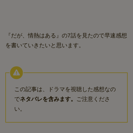
『だが、情熱はある』の7話を見たので早速感想
を書いていきたいと思います。
この記事は、ドラマを視聴した感想なの
で
ネタバレを含みます。
ご注意くださ
い。