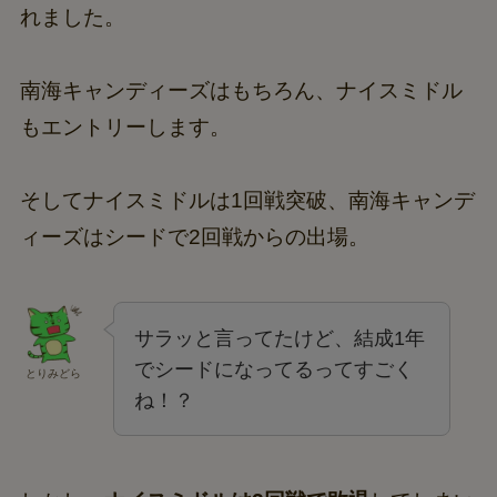
れました。
南海キャンディーズはもちろん、ナイスミドル
もエントリーします。
そしてナイスミドルは1回戦突破、南海キャンデ
ィーズはシードで2回戦からの出場。
サラッと言ってたけど、結成1年
でシードになってるってすごく
とりみどら
ね！？