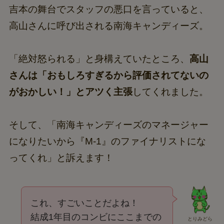
吉本の舞台でスタッフの悪口を言っていると、
高山さんに呼び出される南海キャンディーズ。
「絶対怒られる」と身構えていたところ、
高山
さんは「おもしろすぎるから評価されてないの
がおかしい！」とアツく主張
してくれました。
そして、「南海キャンディーズのマネージャー
になりたいから『M-1』のファイナリストにな
ってくれ」と訴えます！
これ、すごいことだよね！
結成1年目のコンビにここまでの
とりみどら