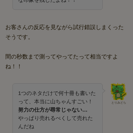
な印象を残したよね！！
お客さんの反応を見ながら試行錯誤しまくった
そうです。
間の秒数まで測ってやってたって相当ですよ
ね！！
1つのネタだけで何十冊も書いた
って、本当に山ちゃんすごい！
とりみどら
努力の仕方が尋常じゃない…
やっぱり売れるべくして売れた
んだね