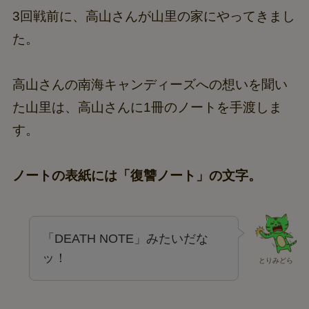
3回戦前に、高山さんが山里の家にやってきまし
た。
高山さんの南海キャンディーズへの想いを聞い
た山里は、高山さんに1冊のノートを手渡しま
す。
ノートの表紙には「復讐ノート」の文字。
「DEATH NOTE」みたいだな
ッ！
とりみどら