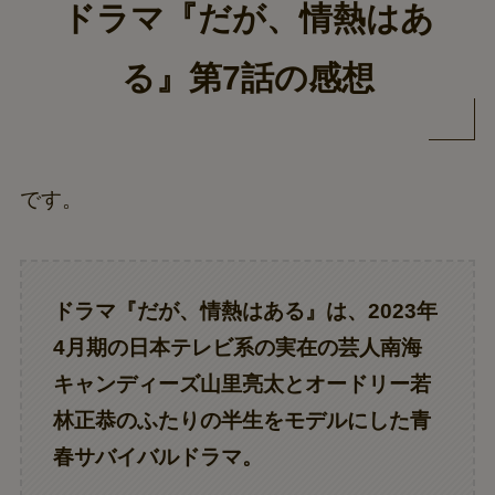
ドラマ『だが、情熱はあ
る』第7話の感想
です。
ドラマ『だが、情熱はある』は、2023年
4月期の日本テレビ系の実在の芸人南海
キャンディーズ山里亮太とオードリー若
林正恭のふたりの半生をモデルにした青
春サバイバルドラマ。