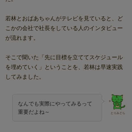
若林とおばあちゃんがテレビを見ていると、ど
こかの会社で社長をしている人のインタビュー
が流れます。
そこで聞いた「先に目標を立ててスケジュール
を埋めていく」ということを、若林は早速実践
してみました。
なんでも実際にやってみるって
重要だよね～
とりみどら