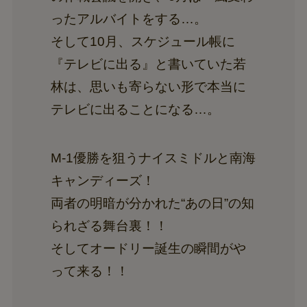
ったアルバイトをする…。
そして10月、スケジュール帳に
『テレビに出る』と書いていた若
林は、思いも寄らない形で本当に
テレビに出ることになる…。
M-1優勝を狙うナイスミドルと南海
キャンディーズ！
両者の明暗が分かれた“あの日”の知
られざる舞台裏！！
そしてオードリー誕生の瞬間がや
って来る！！