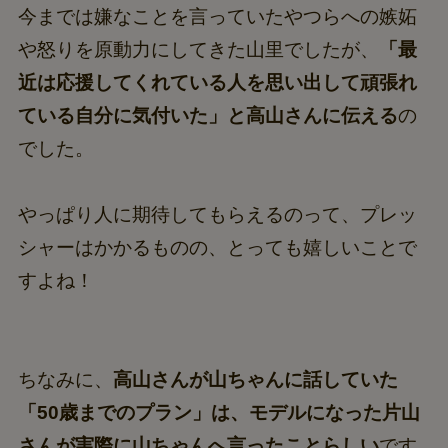
今までは嫌なことを言っていたやつらへの嫉妬
や怒りを原動力にしてきた山里でしたが、
「最
近は応援してくれている人を思い出して頑張れ
ている自分に気付いた」と高山さんに伝える
の
でした。
やっぱり人に期待してもらえるのって、プレッ
シャーはかかるものの、とっても嬉しいことで
すよね！
ちなみに、
高山さんが山ちゃんに話していた
「50歳までのプラン」は、モデルになった片山
さんが実際に山ちゃんへ言ったことらしい
です