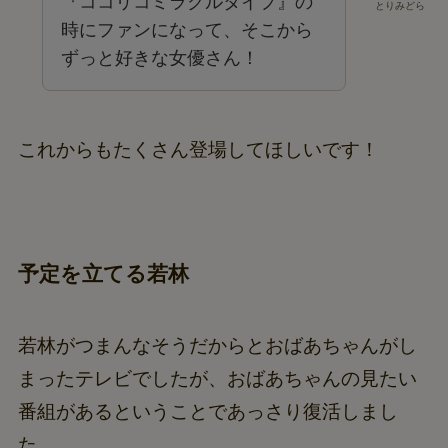
『ココリコミラクルタイプ』の
とりみどら
時にファンになって、そこから
ずっと好きな女優さん！
これからもたくさん登場してほしいです！
予定を立てる若林
若林がつまんなそうだからとおばあちゃんがし
まったテレビでしたが、おばあちゃんの見たい
番組があるということであっさり復活しまし
た。