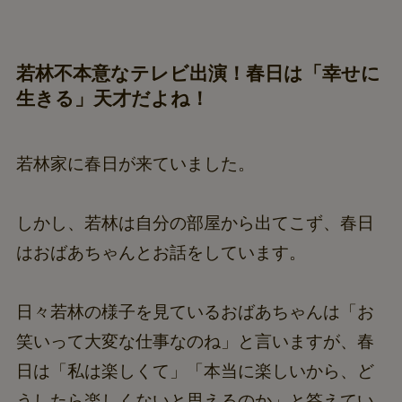
若林不本意なテレビ出演！春日は「幸せに
生きる」天才だよね！
若林家に春日が来ていました。
しかし、若林は自分の部屋から出てこず、春日
はおばあちゃんとお話をしています。
日々若林の様子を見ているおばあちゃんは「お
笑いって大変な仕事なのね」と言いますが、春
日は「私は楽しくて」「本当に楽しいから、ど
うしたら楽しくないと思えるのか」と答えてい