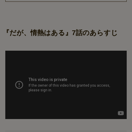
『だが、情熱はある』7話のあらすじ