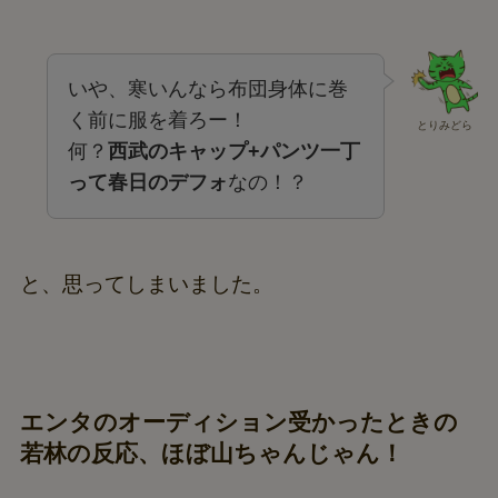
いや、寒いんなら布団身体に巻
く前に服を着ろー！
とりみどら
何？
西武のキャップ+パンツ一丁
って春日のデフォ
なの！？
と、思ってしまいました。
エンタのオーディション受かったときの
若林の反応、ほぼ山ちゃんじゃん！