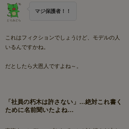
マジ保護者！！
とりみどら
これはフィクションでしょうけど、モデルの人
いるんですかね。
だとしたら大恩人ですよね～。
「社員の朽木は許さない」…絶対これ書く
ために名前聞いたよね…