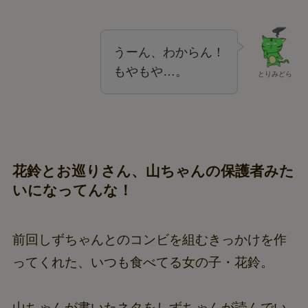
うーん、わからん！
もやもや…。
とりみどら
花鈴とお巡りさん、山ちゃんの保護者みた
いになってんな！
前回しずちゃんとのコンビを組むきっかけを作
ってくれた、いつも食べてる女の子・花鈴。
山ちゃんが書いたネタをしずちゃんが読んでい