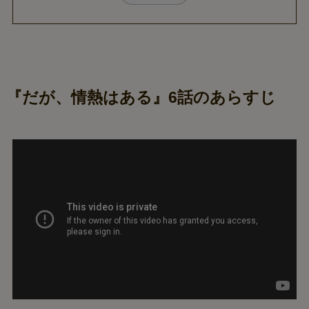
『だが、情熱はある』6話のあらすじ