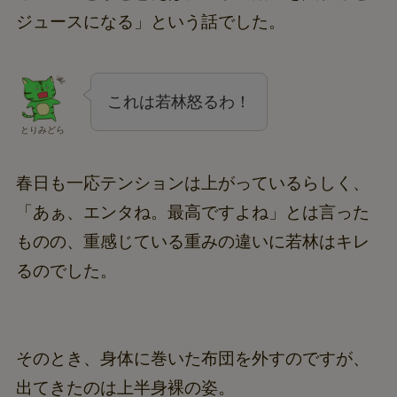
ジュースになる」という話でした。
これは若林怒るわ！
とりみどら
春日も一応テンションは上がっているらしく、
「あぁ、エンタね。最高ですよね」とは言った
ものの、重感じている重みの違いに若林はキレ
るのでした。
そのとき、身体に巻いた布団を外すのですが、
出てきたのは上半身裸の姿。