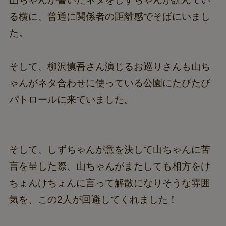
る横に、普通に関係者の距離感でそばにいまし
た。
そして、柳沢慎吾さん演じるお巡りさんも山ち
ゃんがネタ合わせに使っている公園にたびたび
パトロールに来ていました。
そして、しずちゃんが意を決して山ちゃんに苦
言を呈した際、山ちゃんがまたしても相方をけ
ちょんけちょんに言って解散になりそうな雰囲
気を、この2人が回避してくれました！