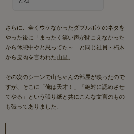
どね
さらに、全くウケなかったダブルボケのネタを
やった後に「まったく笑い声が聞こえなかった
から休憩中やと思ってた～」と同じ社員・朽木
から皮肉を言われた山里。
その次のシーンで山ちゃんの部屋が映ったので
すが、そこに「俺は天才！」「絶対に認めさせ
てやる」という張り紙と共にこんな文言のもの
も張ってありました。