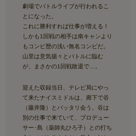
劇場でバトルライブが行われるこ
とになった。
これに勝利すれば仕事が増える！
しかも1回戦の相手は南キャンより
もコンビ歴の浅い無名コンビだ。
山里は意気揚々とバトルに臨む
が、まさかの1回戦敗退で…。
迎えた収録当日、テレビ局にやっ
て来たナイスミドルは、廊下で谷
（藤井隆）とバッタリ会う。谷は
別の仕事で来ていて、プロデュー
サー･島（薬師丸ひろ子）との打ち