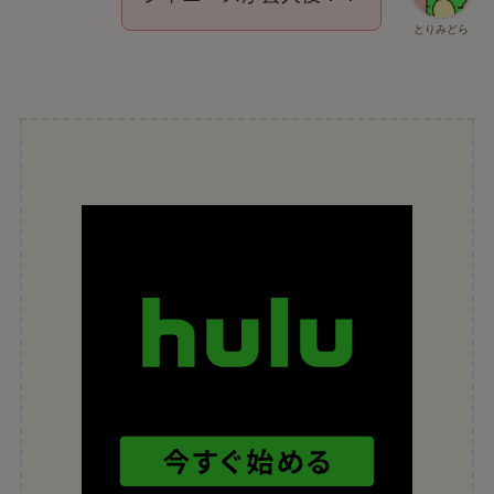
とりみどら