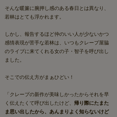
そんな暖簾に腕押し感のある春日とは異なり、
若林はとても浮かれます。
しかし、報告するほど仲のいい人が少ないかつ
感情表現が苦手な若林は、いつもクレープ屋脇
のライブに来てくれる女の子・智子を呼び出し
ました。
そこでの伝え方がまぁひどい！
「クレープの新作が美味しかったからそれを早
く伝えたくて呼び出したけど、
帰り際にたまた
ま思い出したから、あんまりよく知らないけど