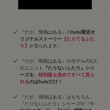
『だが、情熱はある』の
hulu限定オ
リジナルストーリー
【たりてるふた
り】
が見られます。
『だが、情熱はある』のモデルの2人
のユニット
『たりないふたり』シリ
ーズを、
特別版も含めてすべて見ら
れる
のはhuluだけ！
『だが、情熱はある』はもちろん、
『たりないふたり』シリーズや『午