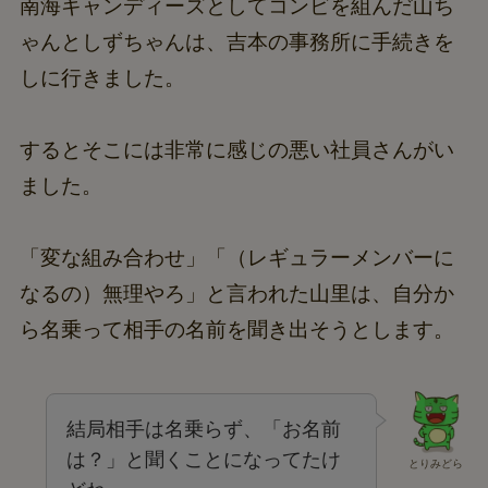
南海キャンディーズとしてコンビを組んだ山ち
ゃんとしずちゃんは、吉本の事務所に手続きを
しに行きました。
するとそこには非常に感じの悪い社員さんがい
ました。
「変な組み合わせ」「（レギュラーメンバーに
なるの）無理やろ」と言われた山里は、自分か
ら名乗って相手の名前を聞き出そうとします。
結局相手は名乗らず、「お名前
は？」と聞くことになってたけ
とりみどら