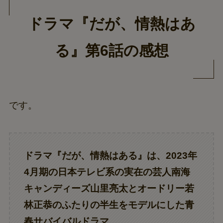
ドラマ『だが、情熱はあ
る』第6話の感想
です。
ドラマ『だが、情熱はある』は、2023年
4月期の日本テレビ系の実在の芸人南海
キャンディーズ山里亮太とオードリー若
林正恭のふたりの半生をモデルにした青
春サバイバルドラマ。