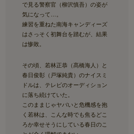
で見る警察官（柳沢慎吾）の姿が
気になって…。
練習を重ねた南海キャンディーズ
はさっそく初舞台を踏むが、結果
は惨敗。
その頃、若林正恭（髙橋海人）と
春日俊彰（戸塚純貴）のナイスミ
ドルは、テレビのオーディション
に落ち続けていた。
このままじゃヤバいと危機感を抱
く若林は、こんな時でも焦るどこ
ろか幸せそうにしている春日のこ