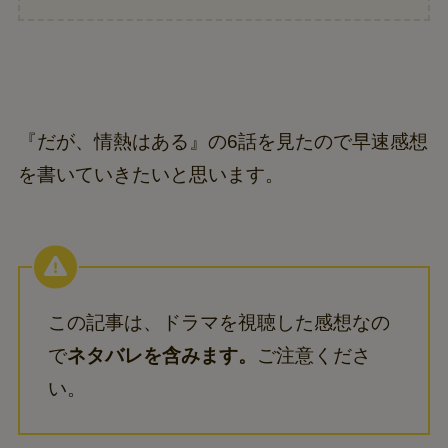
『だが、情熱はある』の6話を見たので早速感想
を書いていきたいと思います。
この記事は、ドラマを視聴した感想なの
で
ネタバレを含みます。
ご注意くださ
い。