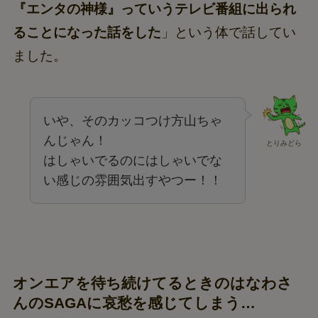
『エンタの神様』っていうテレビ番組に出られ
ることになった話をした
」という体で話してい
ました。
いや、そのカッコつけ方山ちゃ
んじゃん！
とりみどら
はしゃいでるのにはしゃいでな
い感じの雰囲気出すやつー！！
オンエアを待ち続けてるときのはなわさ
んのSAGAに哀愁を感じてしまう…