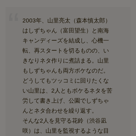
2003年、山里亮太（森本慎太郎）
はしずちゃん（富田望生）と南海
キャンディーズを結成し、心機一
転、再スタートを切るものの、い
きなりネタ作りに煮詰まる。山里
もしずちゃんも両方ボケなのだ。
どうしてもツッコミに回りたくな
い山里は、2人ともボケるネタを苦
労して書き上げ、公園でしずちゃ
んとネタ合わせを繰り返す。
そんな2人を見守る花鈴（渋谷凪
咲）は、山里を監視するような目