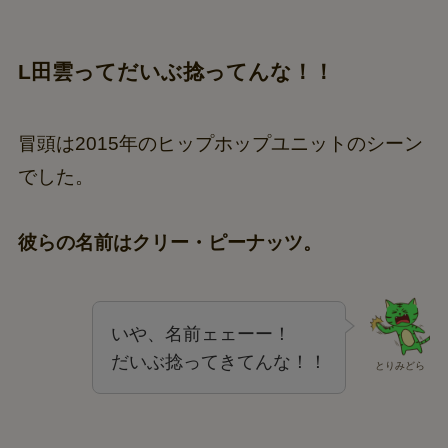
L田雲ってだいぶ捻ってんな！！
冒頭は2015年のヒップホップユニットのシーン
でした。
彼らの名前はクリー・ピーナッツ。
いや、名前ェェーー！
だいぶ捻ってきてんな！！
とりみどら