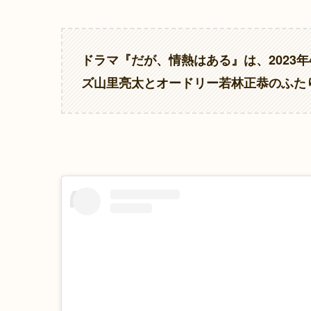
ドラマ『だが、情熱はある』は、2023
ズ山里亮太とオードリー若林正恭のふた