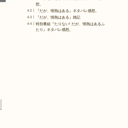
想。
『だが、情熱はある』ネタバレ感想。
『だが、情熱はある』雑記
特別番組『たりない! だが、情熱はあるふ
たり』ネタバレ感想。