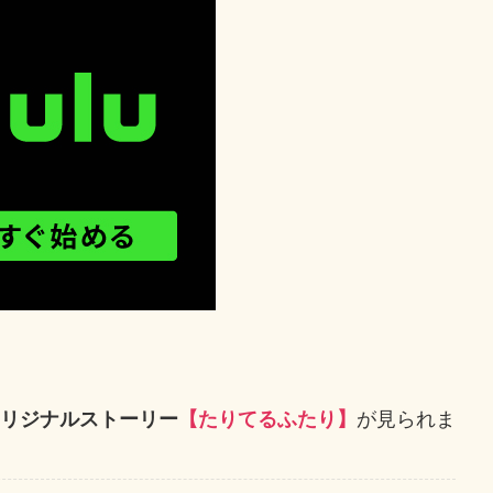
が見られま
定オリジナルストーリー
【たりてるふたり】