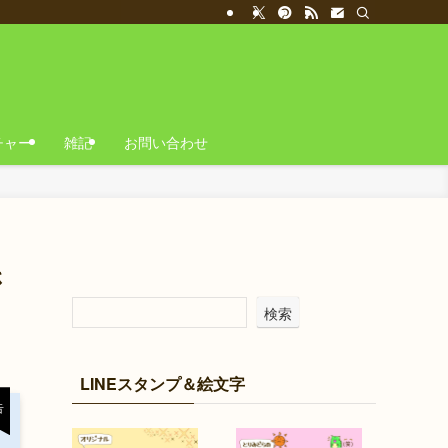
チャー
雑記
お問い合わせ
さ
検索
LINEスタンプ＆絵文字