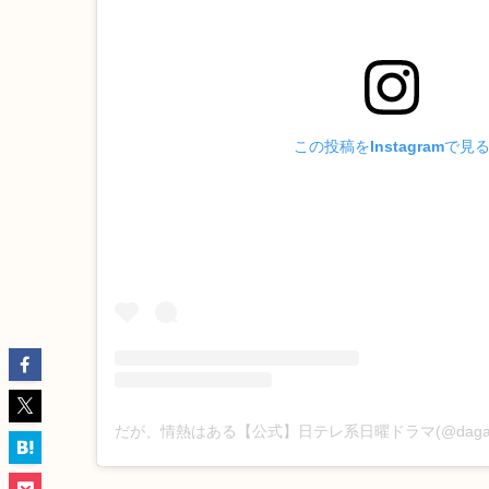
この投稿をInstagramで見