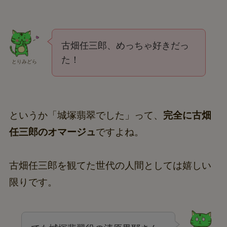
古畑任三郎、めっちゃ好きだっ
た！
とりみどら
というか「城塚翡翠でした」って、
完全に古畑
任三郎のオマージュ
ですよね。
古畑任三郎を観てた世代の人間としては嬉しい
限りです。