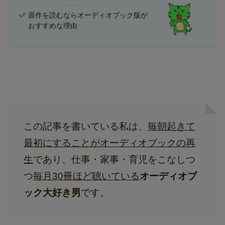
原作を読むならオーディオブック版が
おすすめな理由
この記事を書いている私は、
毎朝起きて
最初にすることがオーディオブックの再
生
であり、仕事・家事・育児をこなしつ
つ
毎月30冊ほど聴いている
オーディオブ
ック大好き男
です。