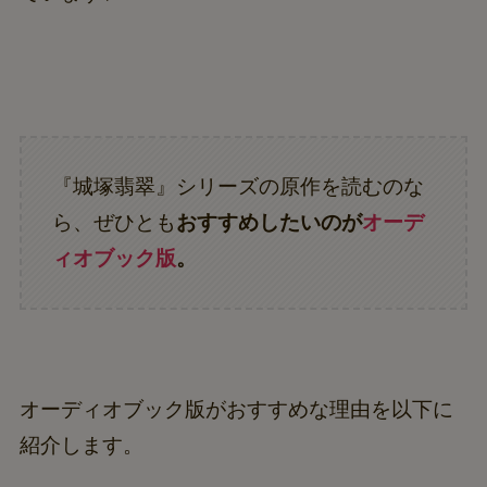
『城塚翡翠』シリーズの原作を読むのな
ら、ぜひとも
おすすめしたいのが
オーデ
ィオブック版
。
オーディオブック版がおすすめな理由を以下に
紹介します。