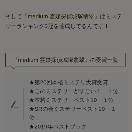
そして『medium 霊媒探偵城塚翡翠』はミステ
リーランキング5冠を達成してるんです！
『medium 霊媒探偵城塚翡翠』の受賞一覧
★第20回本格ミステリ大賞受賞
★このミステリーがすごい！ １位
★本格ミステリ・ベスト10 １位
★SRの会ミステリーベスト10 １
位
★2019年ベストブック