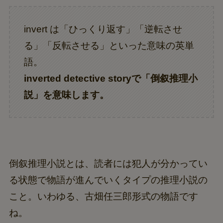
invert は「ひっくり返す」「逆転させ
る」「反転させる」といった意味の英単
語。
inverted detective storyで「倒叙推理小
説」を意味します。
倒叙推理小説とは、読者には犯人が分かってい
る状態で物語が進んでいくタイプの推理小説の
こと。いわゆる、古畑任三郎形式の物語です
ね。