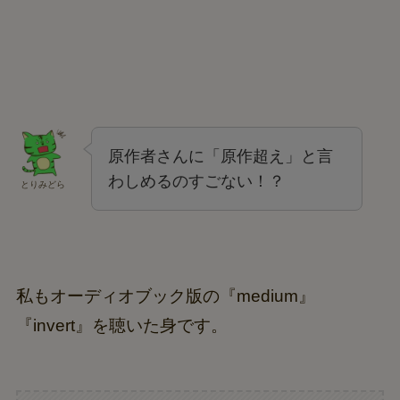
原作者さんに「原作超え」と言
わしめるのすごない！？
とりみどら
私もオーディオブック版の『medium』
『invert』を聴いた身です。