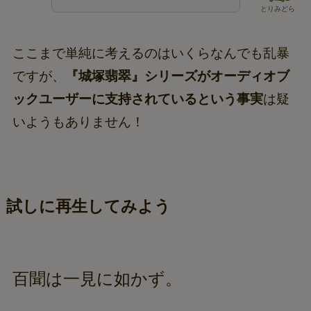
とりみどら
ここまで単純に考えるのはいくらなんでも乱暴
ですが、
『城塚翡翠』シリーズがオーディオブ
ックユーザーに支持されているという事実
は疑
いようもありません！
試しに再生してみよう
百聞は一見に如かず。