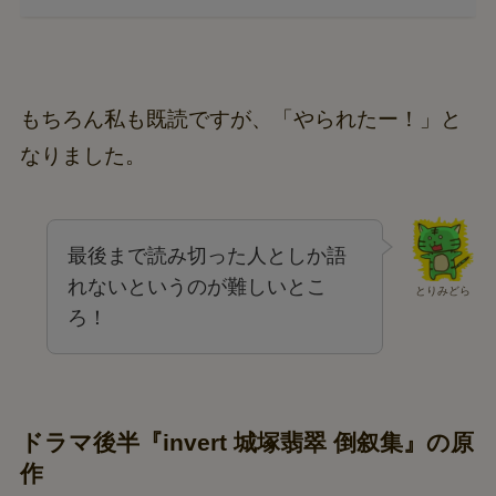
もちろん私も既読ですが、「やられたー！」と
なりました。
最後まで読み切った人としか語
れないというのが難しいとこ
とりみどら
ろ！
ドラマ後半『invert 城塚翡翠 倒叙集』の原
作