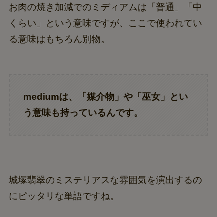
お肉の焼き加減でのミディアムは「普通」「中
くらい」という意味ですが、ここで使われてい
る意味はもちろん別物。
mediumは、「媒介物」や「巫女」とい
う意味も持っているんです。
城塚翡翠のミステリアスな雰囲気を演出するの
にピッタリな単語ですね。