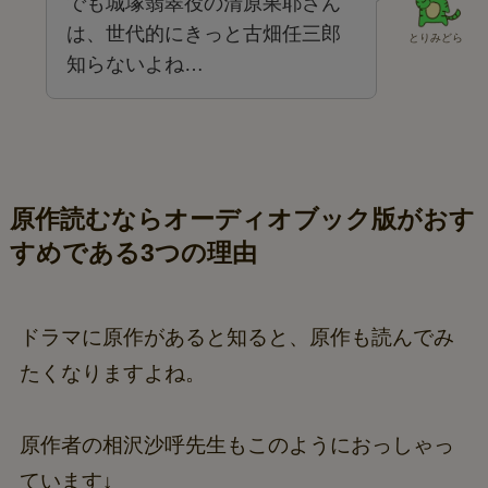
でも城塚翡翠役の清原果耶さん
は、世代的にきっと古畑任三郎
とりみどら
知らないよね…
原作読むならオーディオブック版がおす
すめである3つの理由
ドラマに原作があると知ると、原作も読んでみ
たくなりますよね。
原作者の相沢沙呼先生もこのようにおっしゃっ
ています↓