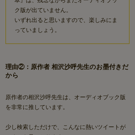
翠』は、残念ながらまだオーディオブッ
ク版が出ていません。
いずれ出ると思いますので、楽しみにま
っていましょう。
理由②：原作者 相沢沙呼先生のお墨付きだ
から
原作者の相沢沙呼先生は、オーディオブック版
を非常に推しています。
少し検索しただけで、こんなに熱いツイートが