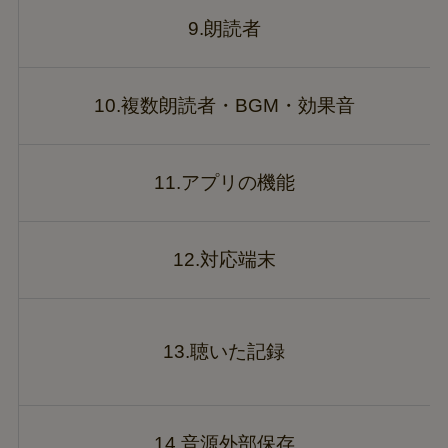
9.朗読者
10.複数朗読者・BGM・効果音
11.アプリの機能
12.対応端末
13.聴いた記録
14.音源外部保存