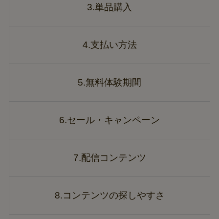
3.単品購入
4.支払い方法
5.無料体験期間
6.セール・キャンペーン
7.配信コンテンツ
8.コンテンツの探しやすさ