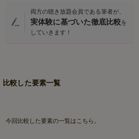
両方の聴き放題会員である筆者が、
実体験に基づいた徹底比較
を
していきます！
比較した要素一覧
今回比較した要素の一覧はこちら。