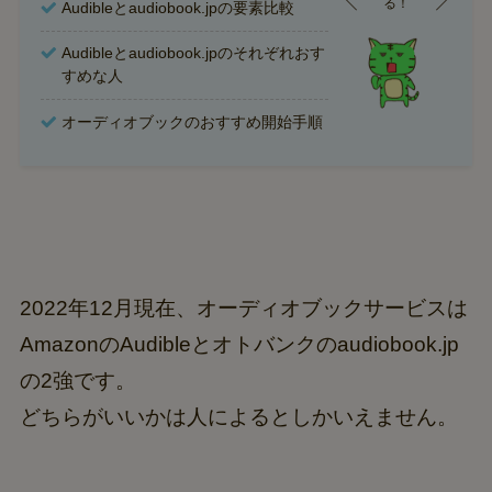
る！
Audibleとaudiobook.jpの要素比較
Audibleとaudiobook.jpのそれぞれおす
すめな人
オーディオブックのおすすめ開始手順
2022年12月現在、オーディオブックサービスは
AmazonのAudibleとオトバンクのaudiobook.jp
の2強です。
どちらがいいかは人によるとしかいえません。