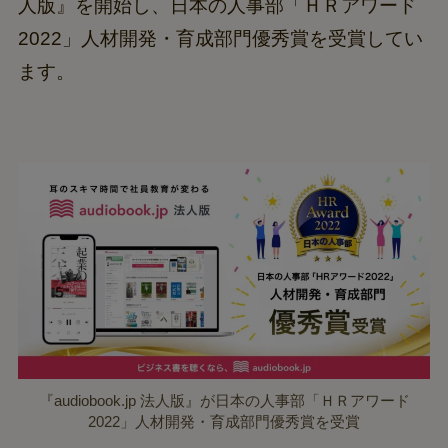
人版』を開始し、日本の人事部「ＨＲアワード
2022」人材開発・育成部門優秀賞を受賞してい
ます。
『audiobook.jp 法人版』が日本の人事部「ＨＲアワード
2022」人材開発・育成部門優秀賞を受賞