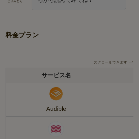
とりみどら
料金プラン
スクロールできます
サービス名
Audible