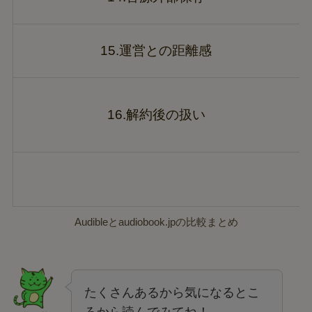
15.運営との距離感
16.解約後の扱い
Audibleとaudiobook.jpの比較まとめ
たくさんあるから気になるとこ
ろから読んでみてね！