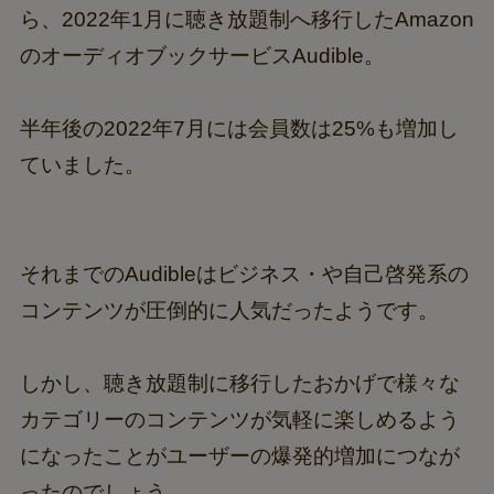
ら、2022年1月に聴き放題制へ移行したAmazon
のオーディオブックサービスAudible。
半年後の2022年7月には会員数は25%も増加し
ていました。
それまでのAudibleはビジネス・や自己啓発系の
コンテンツが圧倒的に人気だったようです。
しかし、聴き放題制に移行したおかげで様々な
カテゴリーのコンテンツが気軽に楽しめるよう
になったことがユーザーの爆発的増加につなが
ったのでしょう。