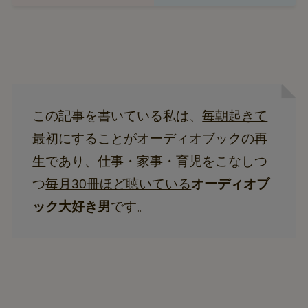
この記事を書いている私は、
毎朝起きて
最初にすることがオーディオブックの再
生
であり、仕事・家事・育児をこなしつ
つ
毎月30冊ほど聴いている
オーディオブ
ック大好き男
です。