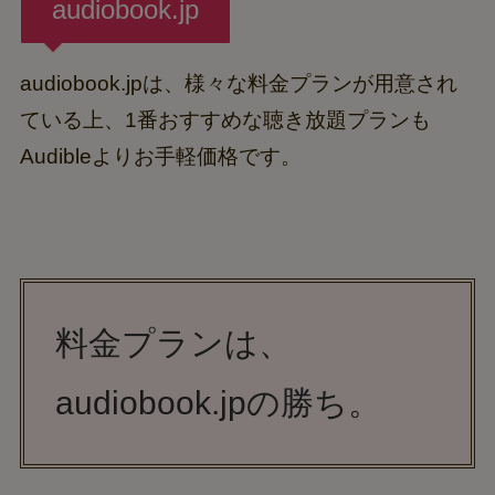
audiobook.jp
audiobook.jpは、様々な料金プランが用意され
ている上、1番おすすめな聴き放題プランも
Audibleよりお手軽価格です。
料金プランは、
audiobook.jpの勝ち。