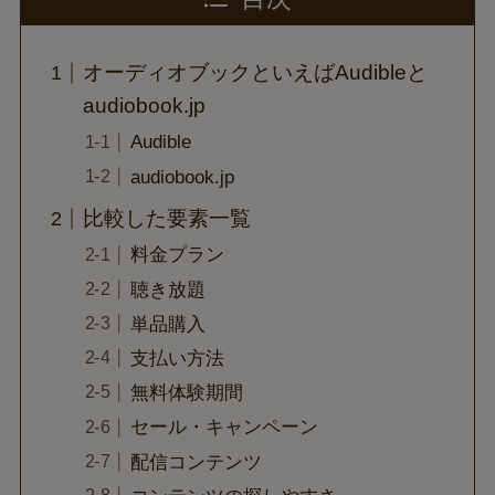
オーディオブックといえばAudibleと
audiobook.jp
Audible
audiobook.jp
比較した要素一覧
料金プラン
聴き放題
単品購入
支払い方法
無料体験期間
セール・キャンペーン
配信コンテンツ