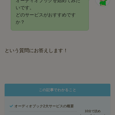
オーディオブックを始めてみた
いです。
どのサービスがおすすめです
か？
という質問にお答えします！
この記事でわかること
オーディオブック2大サービスの概要
10分で読め