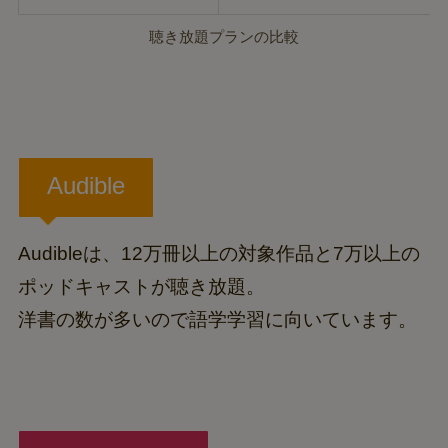
聴き放題プランの比較
Audible
Audibleは、12万冊以上の対象作品と7万以上の
ポッドキャストが聴き放題。
洋書の数が多いので語学学習に向いています。