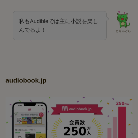
私もAudibleでは主に小説を楽し
んでるよ！
とりみどら
audiobook.jp