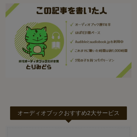
オーディオブックおすすめ2大サービス