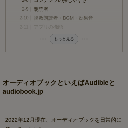
コンテンツの探しやすさ
朗読者
複数朗読者・BGM・効果音
アプリの機能
もっと見る
オーディオブックといえばAudibleと
audiobook.jp
2022年12月現在、オーディオブックを日常的に