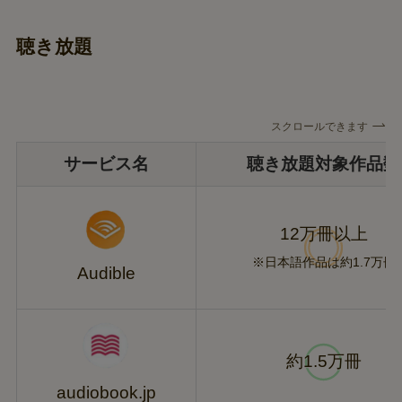
聴き放題
スクロールできます
サービス名
聴き放題対象作品数
12万冊以上
※日本語作品は約1.7万冊
Audible
約1.5万冊
audiobook.jp