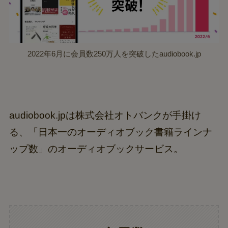
2022年6月に会員数250万人を突破したaudiobook.jp
audiobook.jpは株式会社オトバンクが手掛け
る、「日本一のオーディオブック書籍ラインナ
ップ数」のオーディオブックサービス。