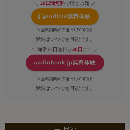
＼
30日間無料
で聴き放題 ／
Audible無料体験
※無料期間終了後は1,500円/月
解約はいつでも可能です。
＼ 通常14日無料が
30日
に！ ／
audiobook.jp無料体験
※無料期間終了後は1,000円/月
解約はいつでも可能です。
目次