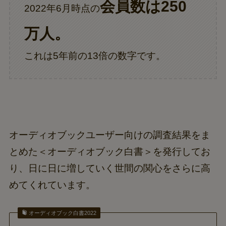
会員数は250
2022年6月時点の
万人。
これは5年前の13倍の数字です。
オーディオブックユーザー向けの調査結果をま
とめた＜オーディオブック白書＞を発行してお
り、日に日に増していく世間の関心をさらに高
めてくれています。
オーディオブック白書2022