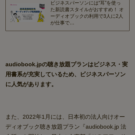
ビジネスパーソンには“耳”を使っ
た新読書スタイルがおすすめ！ オ
ーディオブックの利用で3人に2人
が仕事で…
audiobook.jpの聴き放題プランはビジネス・実
用書系が充実しているため、ビジネスパーソン
に人気があります。
また、2022年1月には、日本初の法人向けオー
ディオブック聴き放題プラン『audiobook.jp 法