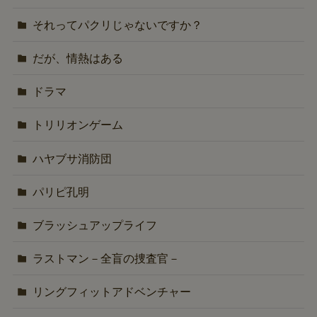
それってパクリじゃないですか？
だが、情熱はある
ドラマ
トリリオンゲーム
ハヤブサ消防団
パリピ孔明
ブラッシュアップライフ
ラストマン－全盲の捜査官－
リングフィットアドベンチャー