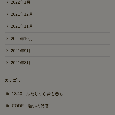
2022年1月
2021年12月
2021年11月
2021年10月
2021年9月
2021年8月
カテゴリー
18/40～ふたりなら夢も恋も～
CODE－願いの代償－