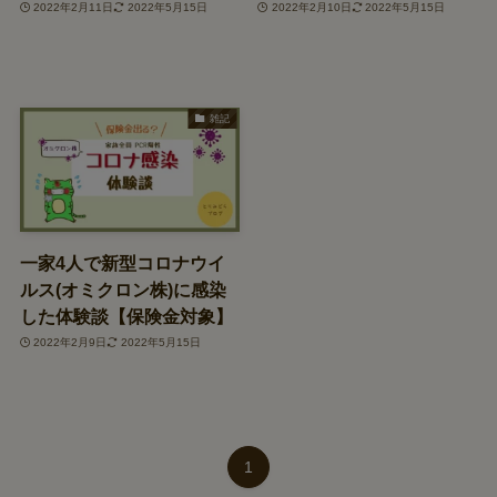
2022年2月11日
2022年5月15日
2022年2月10日
2022年5月15日
雑記
一家4人で新型コロナウイ
ルス(オミクロン株)に感染
した体験談【保険金対象】
2022年2月9日
2022年5月15日
1