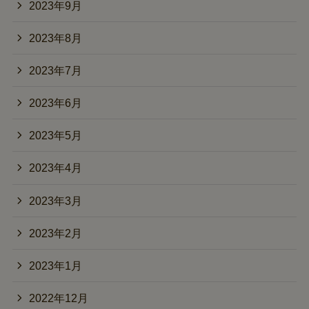
2023年9月
2023年8月
2023年7月
2023年6月
2023年5月
2023年4月
2023年3月
2023年2月
2023年1月
2022年12月