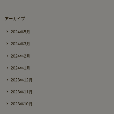
アーカイブ
2024年5月
2024年3月
2024年2月
2024年1月
2023年12月
2023年11月
2023年10月