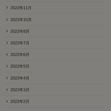
2022年11月
2022年10月
2022年8月
2022年7月
2022年6月
2022年5月
2022年4月
2022年3月
2022年2月